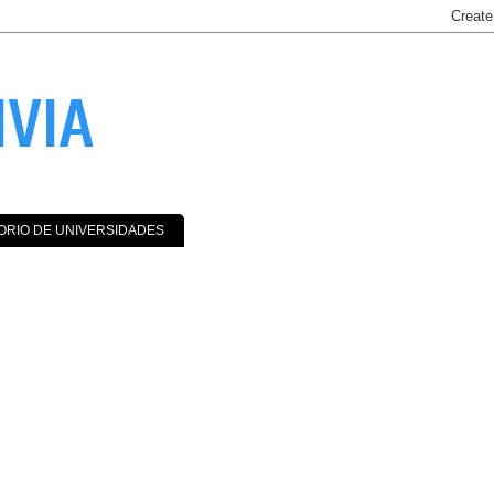
IVIA
ORIO DE UNIVERSIDADES