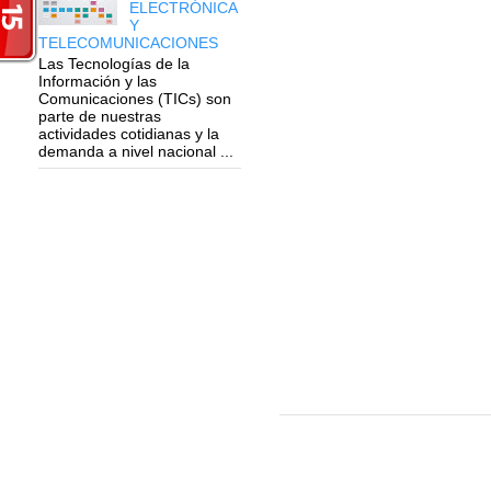
ELECTRÓNICA
Y
TELECOMUNICACIONES
Las Tecnologías de la
Información y las
Comunicaciones (TICs) son
parte de nuestras
actividades cotidianas y la
demanda a nivel nacional ...