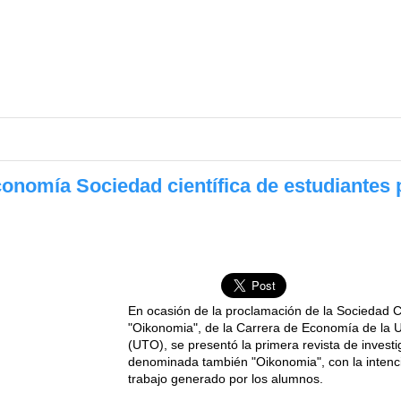
nomía Sociedad científica de estudiantes 
En ocasión de la proclamación de la Sociedad Ci
"Oikonomia", de la Carrera de Economía de la 
(UTO), se presentó la primera revista de invest
denominada también "Oikonomia", con la intenci
trabajo generado por los alumnos.