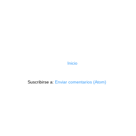
Inicio
Suscribirse a:
Enviar comentarios (Atom)