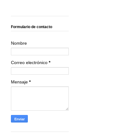
Formulario de contacto
Nombre
Correo electrónico
*
Mensaje
*