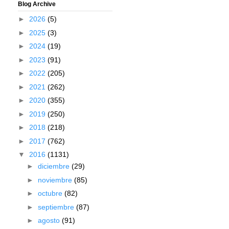
Blog Archive
►
2026
(5)
►
2025
(3)
►
2024
(19)
►
2023
(91)
►
2022
(205)
►
2021
(262)
►
2020
(355)
►
2019
(250)
►
2018
(218)
►
2017
(762)
▼
2016
(1131)
►
diciembre
(29)
►
noviembre
(85)
►
octubre
(82)
►
septiembre
(87)
►
agosto
(91)