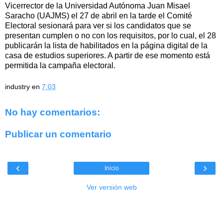
Vicerrector de la Universidad Autónoma Juan Misael
Saracho (UAJMS) el 27 de abril en la tarde el Comité
Electoral sesionará para ver si los candidatos que se
presentan cumplen o no con los requisitos, por lo cual, el 28
publicarán la lista de habilitados en la página digital de la
casa de estudios superiores. A partir de ese momento está
permitida la campaña electoral.
industry
en
7:03
No hay comentarios:
Publicar un comentario
‹
›
Inicio
Ver versión web