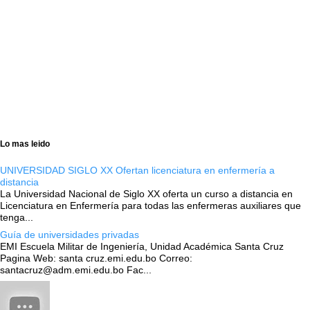
Lo mas leido
UNIVERSIDAD SIGLO XX Ofertan licenciatura en enfermería a
distancia
La Universidad Nacional de Siglo XX oferta un curso a distancia en
Licenciatura en Enfermería para todas las enfermeras auxiliares que
tenga...
Guía de universidades privadas
EMI Escuela Militar de Ingeniería, Unidad Académica Santa Cruz
Pagina Web: santa cruz.emi.edu.bo Correo:
santacruz@adm.emi.edu.bo Fac...