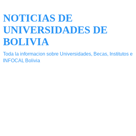
NOTICIAS DE
UNIVERSIDADES DE
BOLIVIA
Toda la informacion sobre Universidades, Becas, Institutos e
INFOCAL Bolivia