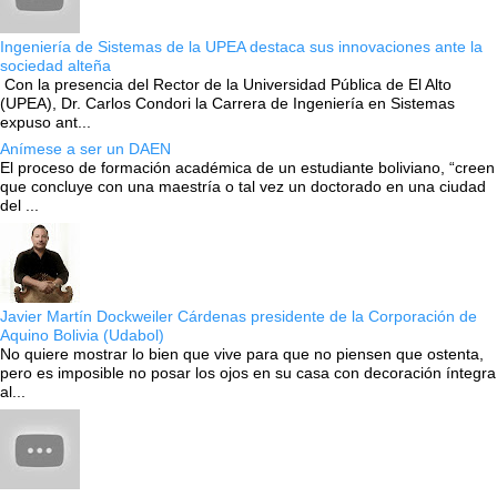
Ingeniería de Sistemas de la UPEA destaca sus innovaciones ante la
sociedad alteña
Con la presencia del Rector de la Universidad Pública de El Alto
(UPEA), Dr. Carlos Condori la Carrera de Ingeniería en Sistemas
expuso ant...
Anímese a ser un DAEN
El proceso de formación académica de un estudiante boliviano, “creen
que concluye con una maestría o tal vez un doctorado en una ciudad
del ...
Javier Martín Dockweiler Cárdenas presidente de la Corporación de
Aquino Bolivia (Udabol)
No quiere mostrar lo bien que vive para que no piensen que ostenta,
pero es imposible no posar los ojos en su casa con decoración íntegra
al...