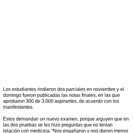
Los estudiantes rindieron dos parciales en noviembre y el
domingo fueron publicadas las notas finales, en las que
aprobaron 300 de 3.000 aspirantes, de acuerdo con los
manifestantes.
Éstos demandan un nuevo examen, porque arguyen que en
las dos pruebas se les hizo preguntas que no tenían
relación con medicina. “Nos engañaron y nos dieron menos