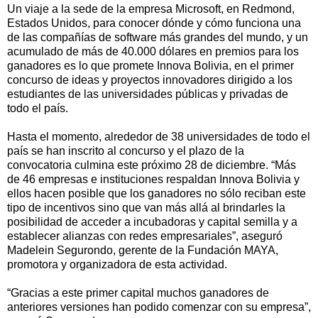
Un viaje a la sede de la empresa Microsoft, en Redmond,
Estados Unidos, para conocer dónde y cómo funciona una
de las compañías de software más grandes del mundo, y un
acumulado de más de 40.000 dólares en premios para los
ganadores es lo que promete Innova Bolivia, en el primer
concurso de ideas y proyectos innovadores dirigido a los
estudiantes de las universidades públicas y privadas de
todo el país.
Hasta el momento, alrededor de 38 universidades de todo el
país se han inscrito al concurso y el plazo de la
convocatoria culmina este próximo 28 de diciembre. “Más
de 46 empresas e instituciones respaldan Innova Bolivia y
ellos hacen posible que los ganadores no sólo reciban este
tipo de incentivos sino que van más allá al brindarles la
posibilidad de acceder a incubadoras y capital semilla y a
establecer alianzas con redes empresariales”, aseguró
Madelein Segurondo, gerente de la Fundación MAYA,
promotora y organizadora de esta actividad.
“Gracias a este primer capital muchos ganadores de
anteriores versiones han podido comenzar con su empresa”,