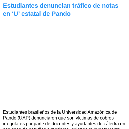
Estudiantes denuncian tráfico de notas
en ‘U’ estatal de Pando
Estudiantes brasileños de la Universidad Amazónica de
Pando (UAP) denunciaron que son víctimas de cobros
irregulares por parte de docentes y ayudantes de cátedra en