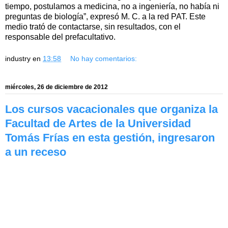
tiempo, postulamos a medicina, no a ingeniería, no había ni
preguntas de biología”, expresó M. C. a la red PAT. Este
medio trató de contactarse, sin resultados, con el
responsable del prefacultativo.
industry
en
13:58
No hay comentarios:
miércoles, 26 de diciembre de 2012
Los cursos vacacionales que organiza la
Facultad de Artes de la Universidad
Tomás Frías en esta gestión, ingresaron
a un receso