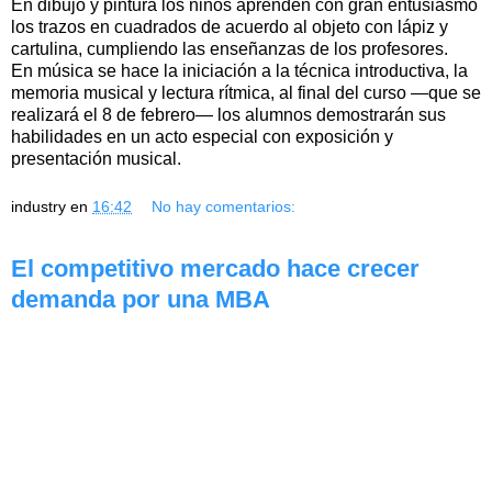
En dibujo y pintura los niños aprenden con gran entusiasmo
los trazos en cuadrados de acuerdo al objeto con lápiz y
cartulina, cumpliendo las enseñanzas de los profesores.
En música se hace la iniciación a la técnica introductiva, la
memoria musical y lectura rítmica, al final del curso —que se
realizará el 8 de febrero— los alumnos demostrarán sus
habilidades en un acto especial con exposición y
presentación musical.
industry
en
16:42
No hay comentarios:
El competitivo mercado hace crecer
demanda por una MBA