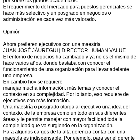
por sobre los grados académicos.
El requerimiento del mercado para puestos gerenciales se
hace más selectivo y un posgrado en negocios o
administración es cada vez más valorado.
Opinión
Ahora prefieren ejecutivos con una maestría
JUAN JOSÉ JÁUREGUI | DIRECTOR HUMAN VALUE
El entorno de negocios ha cambiado y ya no es el mismo de
hace varios años, donde bastaba con conocer el
funcionamiento de una organización para llevar adelante
una empresa.
En cambio hoy se requiere
manejar mucha información, más temas y conocer el
contexto en su complejidad. Por lo tanto, eso requiere de
ejecutivos con más formación.
Una maestría o posgrado otorga al ejecutivo una idea del
contexto, de la empresa como un todo en sus diferentes
áreas y le permite manejar con mayor facilidad toda la
complejidad que va surgiendo en la organización.
Para algunos cargos de la alta gerencia contar con una
maestría es indispensable. Por ejemplo, para ser el gerente