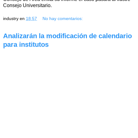
Consejo Universitario.
industry
en
18:57
No hay comentarios:
Analizarán la modificación de calendario
para institutos