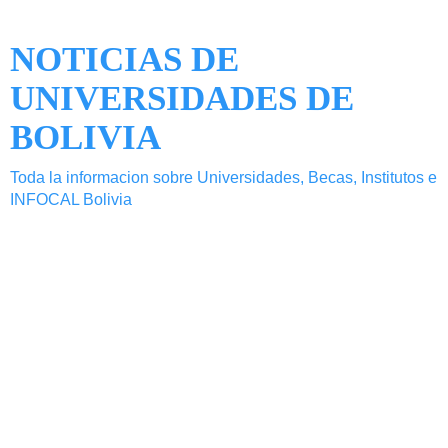
NOTICIAS DE
UNIVERSIDADES DE
BOLIVIA
Toda la informacion sobre Universidades, Becas, Institutos e
INFOCAL Bolivia