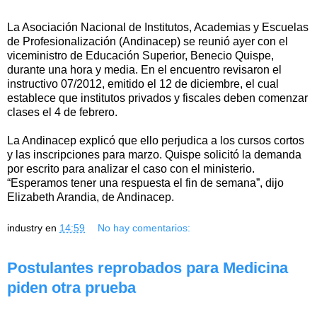
La Asociación Nacional de Institutos, Academias y Escuelas
de Profesionalización (Andinacep) se reunió ayer con el
viceministro de Educación Superior, Benecio Quispe,
durante una hora y media. En el encuentro revisaron el
instructivo 07/2012, emitido el 12 de diciembre, el cual
establece que institutos privados y fiscales deben comenzar
clases el 4 de febrero.
La Andinacep explicó que ello perjudica a los cursos cortos
y las inscripciones para marzo. Quispe solicitó la demanda
por escrito para analizar el caso con el ministerio.
“Esperamos tener una respuesta el fin de semana”, dijo
Elizabeth Arandia, de Andinacep.
industry
en
14:59
No hay comentarios:
Postulantes reprobados para Medicina
piden otra prueba