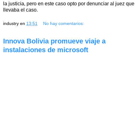
la justicia, pero en este caso opto por denunciar al juez que
llevaba el caso.
industry
en
13:51
No hay comentarios:
Innova Bolivia promueve viaje a
instalaciones de microsoft