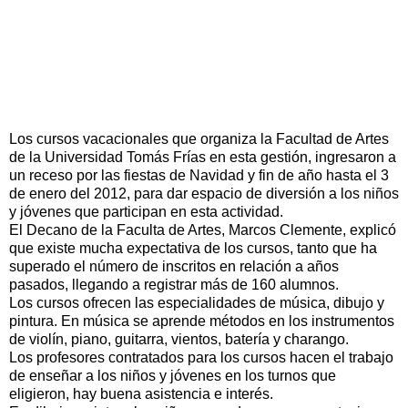
Los cursos vacacionales que organiza la Facultad de Artes
de la Universidad Tomás Frías en esta gestión, ingresaron a
un receso por las fiestas de Navidad y fin de año hasta el 3
de enero del 2012, para dar espacio de diversión a los niños
y jóvenes que participan en esta actividad.
El Decano de la Faculta de Artes, Marcos Clemente, explicó
que existe mucha expectativa de los cursos, tanto que ha
superado el número de inscritos en relación a años
pasados, llegando a registrar más de 160 alumnos.
Los cursos ofrecen las especialidades de música, dibujo y
pintura. En música se aprende métodos en los instrumentos
de violín, piano, guitarra, vientos, batería y charango.
Los profesores contratados para los cursos hacen el trabajo
de enseñar a los niños y jóvenes en los turnos que
eligieron, hay buena asistencia e interés.