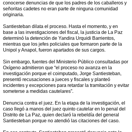
conocerse denuncias de que los padres de los caballeros y
señoritas cadetes no eran parte de ninguna comunidad
originaria.
Santiesteban dilata el proceso. Hasta el momento, y en
base a las investigaciones del fiscal, la justicia de La Paz
determinó la detención de Yandira Urquidi Barrientos,
mientras que los jefes policiales que formaron parte de la
Unipol y Anapol, fueron apartados de sus cargos.
Sin embargo, fuentes del Ministerio Público consultadas por
Oxígeno admitieron que “el proceso no avanza en la
investigación porque el coimputado, Jorge Santiesteban,
presentó recusaciones a jueces y fiscales y planteó
incidentes y excepciones para retardar la tramitación y evitar
someterse a medidas cautelares”.
Denuncia contra el juez. En la etapa de la investigación, el
caso llegó a manos del juez quinto cautelar en lo penal del
Distrito de La Paz, quien declaró la rebeldía del general
Santiesteban porque no atendió las citaciones del caso.