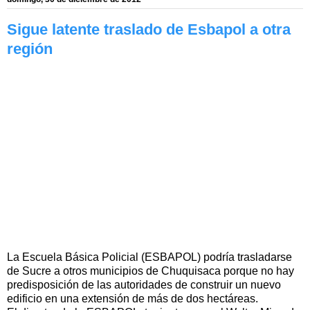
Sigue latente traslado de Esbapol a otra
región
La Escuela Básica Policial (ESBAPOL) podría trasladarse
de Sucre a otros municipios de Chuquisaca porque no hay
predisposición de las autoridades de construir un nuevo
edificio en una extensión de más de dos hectáreas.