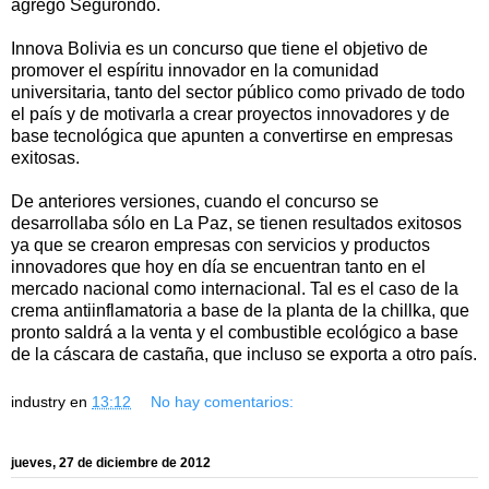
agregó Segurondo.
Innova Bolivia es un concurso que tiene el objetivo de
promover el espíritu innovador en la comunidad
universitaria, tanto del sector público como privado de todo
el país y de motivarla a crear proyectos innovadores y de
base tecnológica que apunten a convertirse en empresas
exitosas.
De anteriores versiones, cuando el concurso se
desarrollaba sólo en La Paz, se tienen resultados exitosos
ya que se crearon empresas con servicios y productos
innovadores que hoy en día se encuentran tanto en el
mercado nacional como internacional. Tal es el caso de la
crema antiinflamatoria a base de la planta de la chillka, que
pronto saldrá a la venta y el combustible ecológico a base
de la cáscara de castaña, que incluso se exporta a otro país.
industry
en
13:12
No hay comentarios:
jueves, 27 de diciembre de 2012