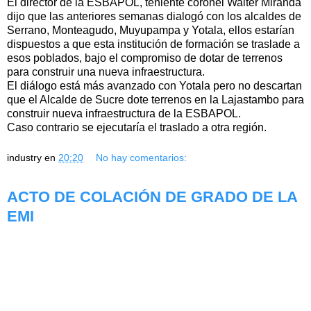
El director de la ESBAPOL, teniente coronel Walter Miranda
dijo que las anteriores semanas dialogó con los alcaldes de
Serrano, Monteagudo, Muyupampa y Yotala, ellos estarían
dispuestos a que esta institución de formación se traslade a
esos poblados, bajo el compromiso de dotar de terrenos
para construir una nueva infraestructura.
El diálogo está más avanzado con Yotala pero no descartan
que el Alcalde de Sucre dote terrenos en la Lajastambo para
construir nueva infraestructura de la ESBAPOL.
Caso contrario se ejecutaría el traslado a otra región.
industry
en
20:20
No hay comentarios:
ACTO DE COLACIÓN DE GRADO DE LA
EMI