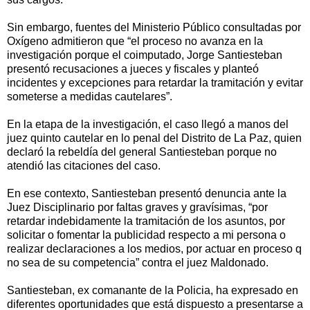
Sin embargo, fuentes del Ministerio Público consultadas por
Oxígeno admitieron que “el proceso no avanza en la
investigación porque el coimputado, Jorge Santiesteban
presentó recusaciones a jueces y fiscales y planteó
incidentes y excepciones para retardar la tramitación y evitar
someterse a medidas cautelares”.
En la etapa de la investigación, el caso llegó a manos del
juez quinto cautelar en lo penal del Distrito de La Paz, quien
declaró la rebeldía del general Santiesteban porque no
atendió las citaciones del caso.
En ese contexto, Santiesteban presentó denuncia ante la
Juez Disciplinario por faltas graves y gravísimas, “por
retardar indebidamente la tramitación de los asuntos, por
solicitar o fomentar la publicidad respecto a mi persona o
realizar declaraciones a los medios, por actuar en proceso q
no sea de su competencia” contra el juez Maldonado.
Santiesteban, ex comanante de la Policia, ha expresado en
diferentes oportunidades que está dispuesto a presentarse a