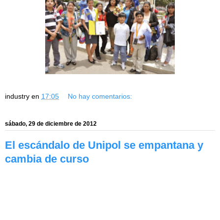
industry
en
17:05
No hay comentarios:
sábado, 29 de diciembre de 2012
El escándalo de Unipol se empantana y
cambia de curso