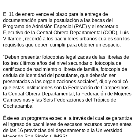
El 11 de enero vence el plazo para la entrega de
documentación para la postulación a las becas del
Programa de Admisión Especial (PAE) y el secretario
Ejecutivo de la Central Obrera Departamental (COD), Luis
Villarroel, recordó a los bachilleres urbanos cuales son los
requisitos que deben cumplir para obtener un espacio.
“Deben presentar fotocopias legalizadas de las libretas de
los tres últimos años del nivel secundario, fotocopia del
certificado de nacimiento o libreta de familia, fotocopia de
cédula de identidad del postulante, que deberán ser
presentadas a las organizaciones sociales”, dijo y explicó
que estas instituciones son la Federación de Campesinos,
la Central Obrera Departamental, la Federación de Mujeres
Campesinas y las Seis Federaciones del Trópico de
Cochabamba.
Éste es un programa especial a través del cual se garantiza
el ingreso de bachilleres de escasos recursos provenientes
de las 16 provincias del departamento a la Universidad
Mayor de San Simón (UMSS).