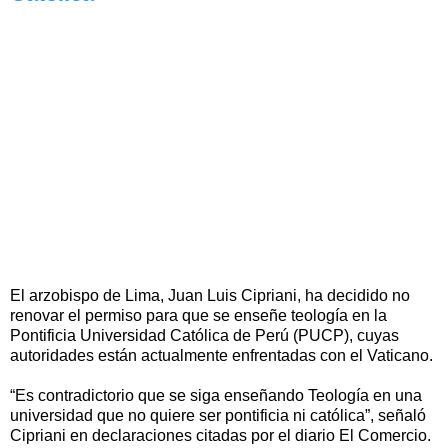
El arzobispo de Lima, Juan Luis Cipriani, ha decidido no
renovar el permiso para que se enseñe teología en la
Pontificia Universidad Católica de Perú (PUCP), cuyas
autoridades están actualmente enfrentadas con el Vaticano.
“Es contradictorio que se siga enseñando Teología en una
universidad que no quiere ser pontificia ni católica”, señaló
Cipriani en declaraciones citadas por el diario El Comercio.