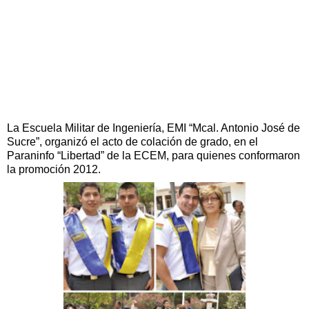
La Escuela Militar de Ingeniería, EMI “Mcal. Antonio José de
Sucre”, organizó el acto de colación de grado, en el
Paraninfo “Libertad” de la ECEM, para quienes conformaron
la promoción 2012.