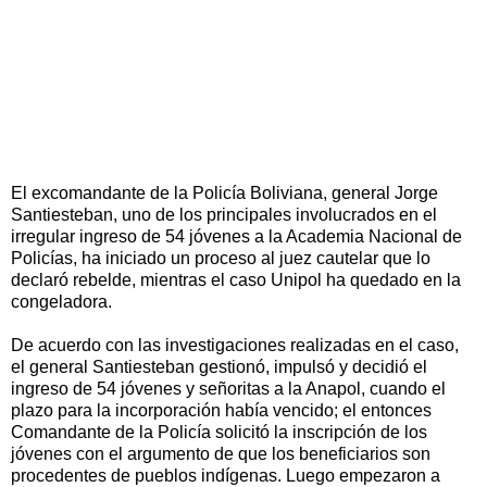
El excomandante de la Policía Boliviana, general Jorge
Santiesteban, uno de los principales involucrados en el
irregular ingreso de 54 jóvenes a la Academia Nacional de
Policías, ha iniciado un proceso al juez cautelar que lo
declaró rebelde, mientras el caso Unipol ha quedado en la
congeladora.
De acuerdo con las investigaciones realizadas en el caso,
el general Santiesteban gestionó, impulsó y decidió el
ingreso de 54 jóvenes y señoritas a la Anapol, cuando el
plazo para la incorporación había vencido; el entonces
Comandante de la Policía solicitó la inscripción de los
jóvenes con el argumento de que los beneficiarios son
procedentes de pueblos indígenas. Luego empezaron a