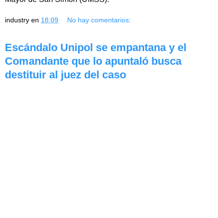
industry
en
18:09
No hay comentarios:
Escándalo Unipol se empantana y el
Comandante que lo apuntaló busca
destituir al juez del caso