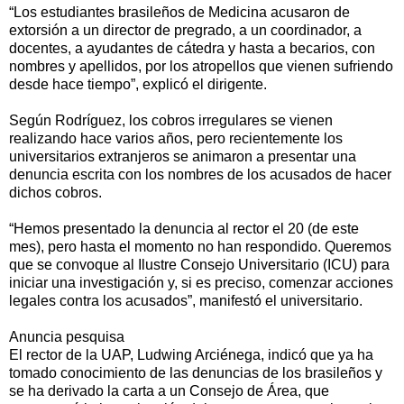
“Los estudiantes brasileños de Medicina acusaron de
extorsión a un director de pregrado, a un coordinador, a
docentes, a ayudantes de cátedra y hasta a becarios, con
nombres y apellidos, por los atropellos que vienen sufriendo
desde hace tiempo”, explicó el dirigente.
Según Rodríguez, los cobros irregulares se vienen
realizando hace varios años, pero recientemente los
universitarios extranjeros se animaron a presentar una
denuncia escrita con los nombres de los acusados de hacer
dichos cobros.
“Hemos presentado la denuncia al rector el 20 (de este
mes), pero hasta el momento no han respondido. Queremos
que se convoque al Ilustre Consejo Universitario (ICU) para
iniciar una investigación y, si es preciso, comenzar acciones
legales contra los acusados”, manifestó el universitario.
Anuncia pesquisa
El rector de la UAP, Ludwing Arciénega, indicó que ya ha
tomado conocimiento de las denuncias de los brasileños y
se ha derivado la carta a un Consejo de Área, que