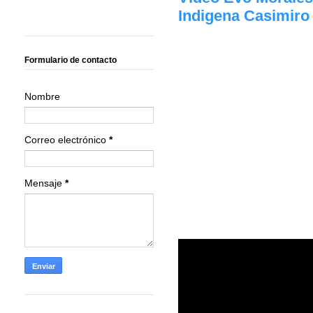
Indigena Casimiro
Formulario de contacto
Nombre
Correo electrónico
*
Mensaje
*