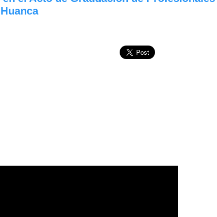
 Huanca