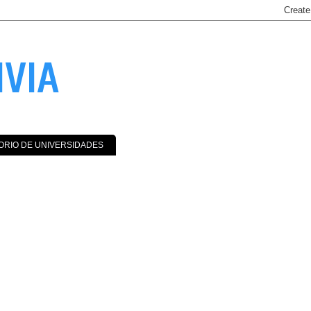
IVIA
ORIO DE UNIVERSIDADES