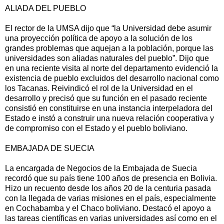
ALIADA DEL PUEBLO
El rector de la UMSA dijo que “la Universidad debe asumir
una proyección política de apoyo a la solución de los
grandes problemas que aquejan a la población, porque las
universidades son aliadas naturales del pueblo”. Dijo que
en una reciente visita al norte del departamento evidenció la
existencia de pueblo excluidos del desarrollo nacional como
los Tacanas. Reivindicó el rol de la Universidad en el
desarrollo y precisó que su función en el pasado reciente
consistió en constituirse en una instancia interpeladora del
Estado e instó a construir una nueva relación cooperativa y
de compromiso con el Estado y el pueblo boliviano.
EMBAJADA DE SUECIA
La encargada de Negocios de la Embajada de Suecia
recordó que su país tiene 100 años de presencia en Bolivia.
Hizo un recuento desde los años 20 de la centuria pasada
con la llegada de varias misiones en el país, especialmente
en Cochabamba y el Chaco boliviano. Destacó el apoyo a
las tareas científicas en varias universidades así como en el