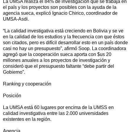
La UMSA realiza el 84% de investigación que se trabaja en
el país y los proyectos son posibles con la ayuda de la
agencia sueca, explicó Ignacio Chirico, coordinador de
UMSA-Asdi.
“La calidad investigativa está creciendo en Bolivia y se ve
en la calidad de los estudios y la frecuencia con que éstos
son citados, pero es difícil desarrollar esto en un país donde
casi no hay un presupuesto”, afirmó Soop. La coordinadora
agregó que la cooperación sueca aporta con $us 20
millones anuales a los proyectos de investigación y
consideró que el presupuesto faltante “debe partir del
Gobierno”.
Ranking y cooperación
Posición
La UMSA está 60 lugares por encima de la UMSS en
calidad investigativa entre las 2.000 universidades
existentes en la región.
Agencia