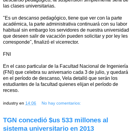
las clases universitarias.
"Es un descanso pedagógico, tiene que ver con la parte
académica, la parte administrativa continuará con su labor
habitual sin embargo los servidores de nuestra universidad
que deseen salir de vacación pueden solicitar y por ley les
corresponde", finalizó el vicerrector.
FNI
En el caso particular de la Facultad Nacional de Ingeniería
(FNI) que celebra su aniversario cada 3 de julio, y quedará
en el período de descanso, Vela detalló que serán los
estudiantes de la facultad quienes elijan el período de
receso.
industry
en
14:06
No hay comentarios:
TGN concedió $us 533 millones al
sistema universitario en 2013