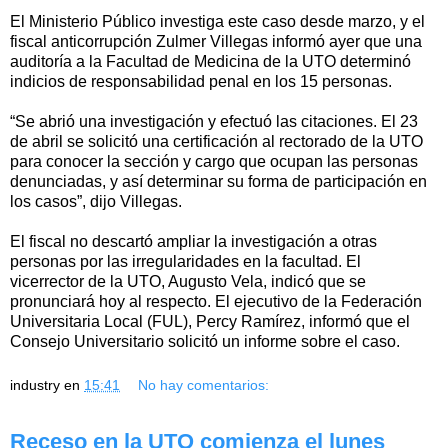
El Ministerio Público investiga este caso desde marzo, y el
fiscal anticorrupción Zulmer Villegas informó ayer que una
auditoría a la Facultad de Medicina de la UTO determinó
indicios de responsabilidad penal en los 15 personas.
“Se abrió una investigación y efectuó las citaciones. El 23
de abril se solicitó una certificación al rectorado de la UTO
para conocer la sección y cargo que ocupan las personas
denunciadas, y así determinar su forma de participación en
los casos”, dijo Villegas.
El fiscal no descartó ampliar la investigación a otras
personas por las irregularidades en la facultad. El
vicerrector de la UTO, Augusto Vela, indicó que se
pronunciará hoy al respecto. El ejecutivo de la Federación
Universitaria Local (FUL), Percy Ramírez, informó que el
Consejo Universitario solicitó un informe sobre el caso.
industry
en
15:41
No hay comentarios:
Receso en la UTO comienza el lunes