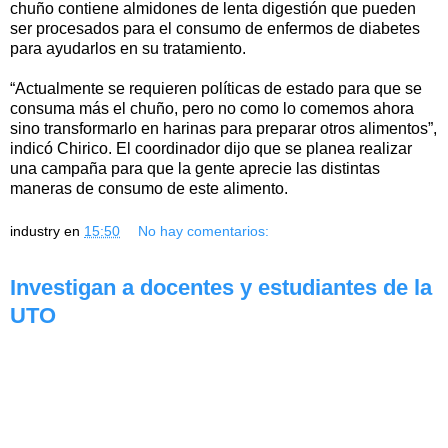
chuño contiene almidones de lenta digestión que pueden
ser procesados para el consumo de enfermos de diabetes
para ayudarlos en su tratamiento.
“Actualmente se requieren políticas de estado para que se
consuma más el chuño, pero no como lo comemos ahora
sino transformarlo en harinas para preparar otros alimentos”,
indicó Chirico. El coordinador dijo que se planea realizar
una campaña para que la gente aprecie las distintas
maneras de consumo de este alimento.
industry
en
15:50
No hay comentarios:
Investigan a docentes y estudiantes de la
UTO