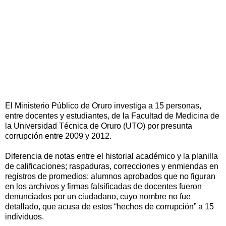
El Ministerio Público de Oruro investiga a 15 personas,
entre docentes y estudiantes, de la Facultad de Medicina de
la Universidad Técnica de Oruro (UTO) por presunta
corrupción entre 2009 y 2012.
Diferencia de notas entre el historial académico y la planilla
de calificaciones; raspaduras, correcciones y enmiendas en
registros de promedios; alumnos aprobados que no figuran
en los archivos y firmas falsificadas de docentes fueron
denunciados por un ciudadano, cuyo nombre no fue
detallado, que acusa de estos “hechos de corrupción” a 15
individuos.