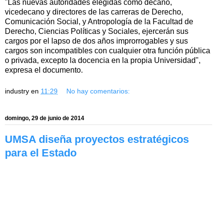
"Las nuevas autoridades elegidas como decano,
vicedecano y directores de las carreras de Derecho,
Comunicación Social, y Antropología de la Facultad de
Derecho, Ciencias Políticas y Sociales, ejercerán sus
cargos por el lapso de dos años improrrogables y sus
cargos son incompatibles con cualquier otra función pública
o privada, excepto la docencia en la propia Universidad",
expresa el documento.
industry
en
11:29
No hay comentarios:
domingo, 29 de junio de 2014
UMSA diseña proyectos estratégicos
para el Estado