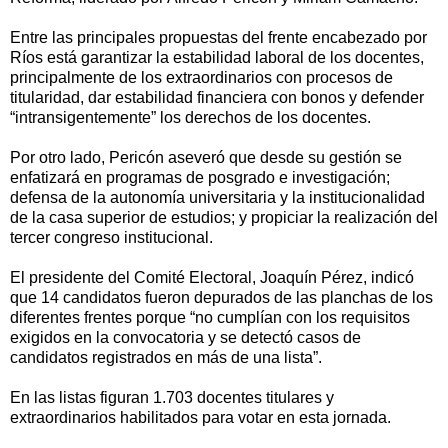
Entre las principales propuestas del frente encabezado por
Ríos está garantizar la estabilidad laboral de los docentes,
principalmente de los extraordinarios con procesos de
titularidad, dar estabilidad financiera con bonos y defender
“intransigentemente” los derechos de los docentes.
Por otro lado, Pericón aseveró que desde su gestión se
enfatizará en programas de posgrado e investigación;
defensa de la autonomía universitaria y la institucionalidad
de la casa superior de estudios; y propiciar la realización del
tercer congreso institucional.
El presidente del Comité Electoral, Joaquín Pérez, indicó
que 14 candidatos fueron depurados de las planchas de los
diferentes frentes porque “no cumplían con los requisitos
exigidos en la convocatoria y se detectó casos de
candidatos registrados en más de una lista”.
En las listas figuran 1.703 docentes titulares y
extraordinarios habilitados para votar en esta jornada.