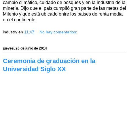
cambio climático, cuidado de bosques y en la industria de la
minería. Dijo que el país cumplió gran parte de las metas del
Milenio y que está ubicado entre los países de renta media
en el continente.
industry
en
11:47
No hay comentarios:
jueves, 26 de junio de 2014
Ceremonia de graduación en la
Universidad Siglo XX