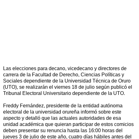
Las elecciones para decano, vicedecano y directores de
carrera de la Facultad de Derecho, Ciencias Políticas y
Sociales dependiente de la Universidad Técnica de Oruro
(UTO), se realizarán el viernes 18 de julio según publicó el
Tribunal Electoral Universitario dependiente de la UTO.
Freddy Fernández, presidente de la entidad autónoma
electoral de la universidad orureña informó sobre este
aspecto y detalló que las actuales autoridades de esa
unidad académica que quieran participar de estos comicios
deben presentar su renuncia hasta las 16:00 horas del
jueves 3 de julio de este año, cuatro días hábiles antes del