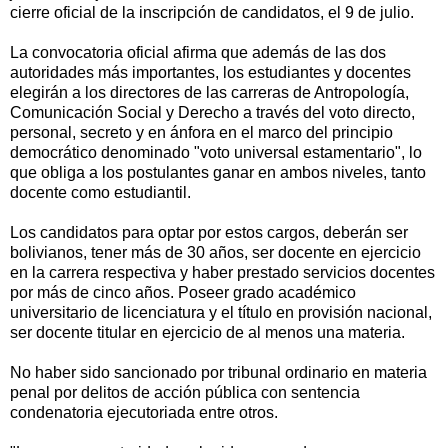
cierre oficial de la inscripción de candidatos, el 9 de julio.
La convocatoria oficial afirma que además de las dos
autoridades más importantes, los estudiantes y docentes
elegirán a los directores de las carreras de Antropología,
Comunicación Social y Derecho a través del voto directo,
personal, secreto y en ánfora en el marco del principio
democrático denominado "voto universal estamentario", lo
que obliga a los postulantes ganar en ambos niveles, tanto
docente como estudiantil.
Los candidatos para optar por estos cargos, deberán ser
bolivianos, tener más de 30 años, ser docente en ejercicio
en la carrera respectiva y haber prestado servicios docentes
por más de cinco años. Poseer grado académico
universitario de licenciatura y el título en provisión nacional,
ser docente titular en ejercicio de al menos una materia.
No haber sido sancionado por tribunal ordinario en materia
penal por delitos de acción pública con sentencia
condenatoria ejecutoriada entre otros.