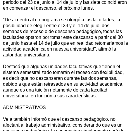
período del 23 de junio al 14 de julio y las siete coincidieron
en comenzar el descanso, el próximo lunes.
"De acuerdo al cronograma se otorgó a las facultades, la
posibilidad de elegir entre el 23 y el 14 de julio, dos
semanas de receso o de descanso pedagógico, todas las
facultades optaron por tomar este descanso a partir del 30
de junio hasta el 14 de julio que en realidad retomaríamos la
actividad académica en nuestra universidad", afirmó la
autoridad universitaria.
Destacó que algunas unidades facultativas que tienen el
sistema semestralizado tomarán el receso con flexibilidad,
es decir que no descansarán durante las dos semanas,
debido a que están retrasados en su actividad académica,
aunque es una tuición netamente de cada facultad
universitaria, en función a sus características.
ADMINISTRATIVOS
Vela también informó que el descanso pedagógico, no
afectará al trabajo administrativo, considerando que es un
descanso pedagógico, la suspensión simplemente será de