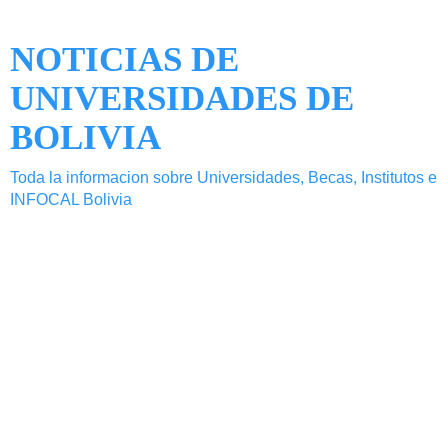
NOTICIAS DE
UNIVERSIDADES DE
BOLIVIA
Toda la informacion sobre Universidades, Becas, Institutos e
INFOCAL Bolivia