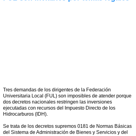
Tres demandas de los dirigentes de la Federación
Universitaria Local (FUL) son imposibles de atender porque
dos decretos nacionales restringen las inversiones
ejecutadas con recursos del Impuesto Directo de los
Hidrocarburos (IDH).
Se trata de los decretos supremos 0181 de Normas Básicas
del Sistema de Administración de Bienes y Servicios y del