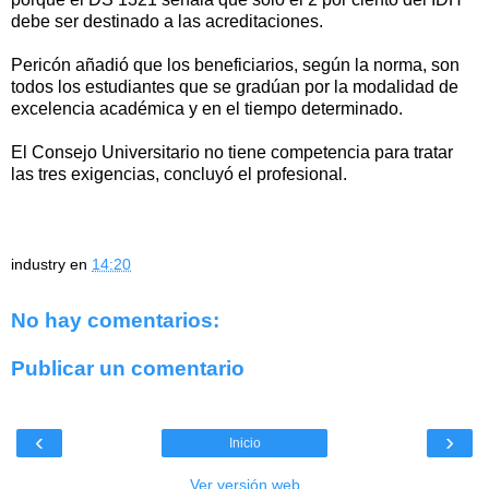
debe ser destinado a las acreditaciones.
Pericón añadió que los beneficiarios, según la norma, son
todos los estudiantes que se gradúan por la modalidad de
excelencia académica y en el tiempo determinado.
El Consejo Universitario no tiene competencia para tratar
las tres exigencias, concluyó el profesional.
industry
en
14:20
No hay comentarios:
Publicar un comentario
‹
›
Inicio
Ver versión web