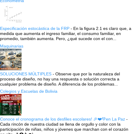
Econometria
Especificación estocástica de la FRP
-
En la figura 2.1 es claro que, a
medida que aumenta el ingreso familiar, el consumo familiar, en
promedio, también aumenta. Pero, ¿qué sucede con el con...
Maquinarias
SOLUCIONES MÚLTIPLES
-
Observe que por la naturaleza del
proceso de diseño, no hay una respuesta o solución correcta a
cualquier problema de diseño. A diferencia de los problemas...
Colegios y Escuelas de Bolivia
Conoce el cronograma de los desfiles escolares! 🎉❤️💚en La Paz
-
Cada rincón de nuestra ciudad se llena de orgullo y color con la
participación de niñas, niños y jóvenes que marchan con el corazón