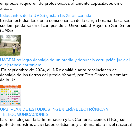
empresas requieren de profesionales altamente capacitados en el
área...
Estudiantes de la UMSS gastan Bs 25 en comida
Existen estudiantes que a consecuencia de la carga horaria de clases
suelen quedarse en el campus de la Universidad Mayor de San Simón
(UMSS...
UAGRM no logra desalojo de un predio y denuncia corrupción judicial
e injerencia extranjera
En septiembre de 2024, el INRA emitió cuatro resoluciones de
desalojo de las tierras del predio Yabaré, por Tres Cruces, a nombre
de la Uni...
UPB: PLAN DE ESTUDIOS INGENIERÍA ELECTRÓNICA Y
TELECOMUNICACIONES
Las Tecnologías de la Información y las Comunicaciones (TICs) son
parte de nuestras actividades cotidianas y la demanda a nivel nacional
...