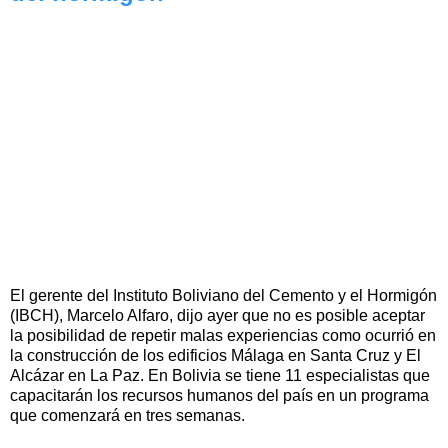
El gerente del Instituto Boliviano del Cemento y el Hormigón
(IBCH), Marcelo Alfaro, dijo ayer que no es posible aceptar
la posibilidad de repetir malas experiencias como ocurrió en
la construcción de los edificios Málaga en Santa Cruz y El
Alcázar en La Paz. En Bolivia se tiene 11 especialistas que
capacitarán los recursos humanos del país en un programa
que comenzará en tres semanas.