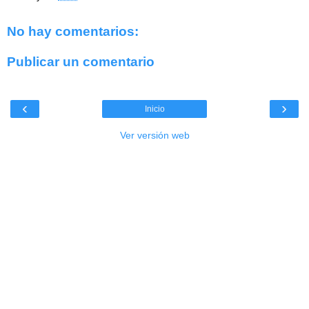
No hay comentarios:
Publicar un comentario
‹
›
Inicio
Ver versión web