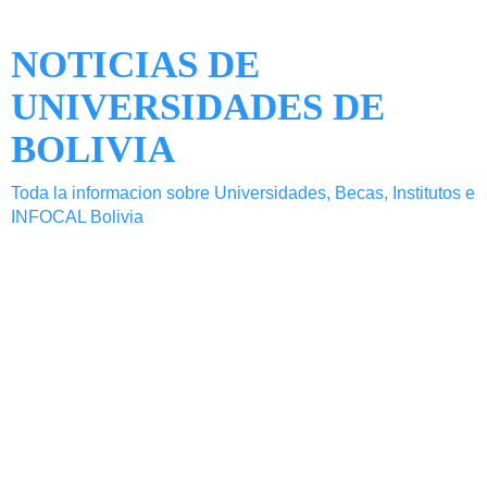
NOTICIAS DE
UNIVERSIDADES DE
BOLIVIA
Toda la informacion sobre Universidades, Becas, Institutos e
INFOCAL Bolivia