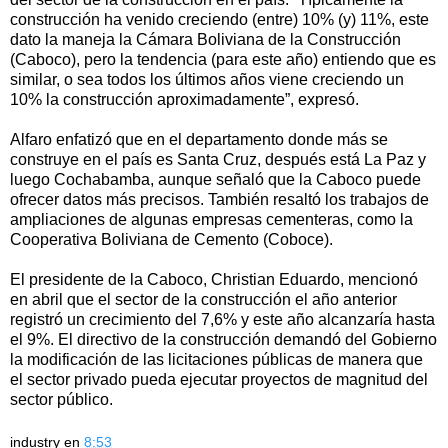
construcción ha venido creciendo (entre) 10% (y) 11%, este
dato la maneja la Cámara Boliviana de la Construcción
(Caboco), pero la tendencia (para este año) entiendo que es
similar, o sea todos los últimos años viene creciendo un
10% la construcción aproximadamente”, expresó.
Alfaro enfatizó que en el departamento donde más se
construye en el país es Santa Cruz, después está La Paz y
luego Cochabamba, aunque señaló que la Caboco puede
ofrecer datos más precisos. También resaltó los trabajos de
ampliaciones de algunas empresas cementeras, como la
Cooperativa Boliviana de Cemento (Coboce).
El presidente de la Caboco, Christian Eduardo, mencionó
en abril que el sector de la construcción el año anterior
registró un crecimiento del 7,6% y este año alcanzaría hasta
el 9%. El directivo de la construcción demandó del Gobierno
la modificación de las licitaciones públicas de manera que
el sector privado pueda ejecutar proyectos de magnitud del
sector público.
industry
en
8:53