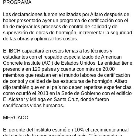
PROGRAMA
Las declaraciones fueron realizadas por Alfaro después de
haber presentado ayer un programa de certificación con el
fin de mejorar los procesos de control de calidad y de
supervisión de obras de hormigón, incrementar la seguridad
de las obras y optimizar los costos.
El IBCH capacitará en estos temas a los técnicos y
estudiantes con el respaldo especializado de American
Concrete Institute (ACI) de Estados Unidos. La entidad tiene
presencia en 120 países y cuenta con más de 20.00
miembros que realzan en el mundo labores de certificación
de control y calidad de las estructuras de hormigón. Alfaro
dijo también que en el país no deben repetirse experiencias
como ocurrió el 2013 en la Sede de Gobierno con el edificio
El Alcázar y Málaga en Santa Cruz, donde fueron
sacrificadas vidas humanas.
MERCADO
El gerente del Instituto estimó en 10% el crecimiento anual
del sector de la construcción en el país. “Típicamente la