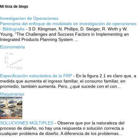
Mi lista de blogs
Investigacion de Operaciones
Panorama del enfoque de modelado en investigación de operaciones
- Bibliografia
-
3 D. Klingman, N. Phillips, D. Steiger, R. Wirth y W.
Young, “The Challenges and Success Factors in Implementing an
Integrated Products Planning System ...
Econometria
Especificación estocástica de la FRP
-
En la figura 2.1 es claro que, a
medida que aumenta el ingreso familiar, el consumo familiar, en
promedio, también aumenta. Pero, ¿qué sucede con el con...
Maquinarias
SOLUCIONES MÚLTIPLES
-
Observe que por la naturaleza del
proceso de diseño, no hay una respuesta o solución correcta a
cualquier problema de diseño. A diferencia de los problemas...