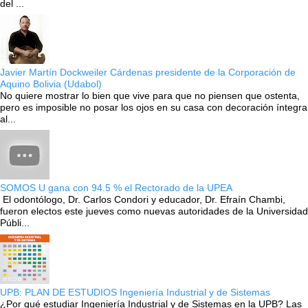
del ...
Javier Martín Dockweiler Cárdenas presidente de la Corporación de
Aquino Bolivia (Udabol)
No quiere mostrar lo bien que vive para que no piensen que ostenta,
pero es imposible no posar los ojos en su casa con decoración íntegra
al...
SOMOS U gana con 94.5 % el Rectorado de la UPEA
El odontólogo, Dr. Carlos Condori y educador, Dr. Efraín Chambi,
fueron electos este jueves como nuevas autoridades de la Universidad
Públi...
UPB: PLAN DE ESTUDIOS Ingeniería Industrial y de Sistemas
¿Por qué estudiar Ingeniería Industrial y de Sistemas en la UPB? Las