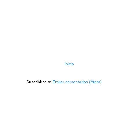
Inicio
Suscribirse a:
Enviar comentarios (Atom)