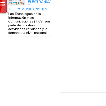
ELECTRÓNICA
Y
TELECOMUNICACIONES
Las Tecnologías de la
Información y las
Comunicaciones (TICs) son
parte de nuestras
actividades cotidianas y la
demanda a nivel nacional ...