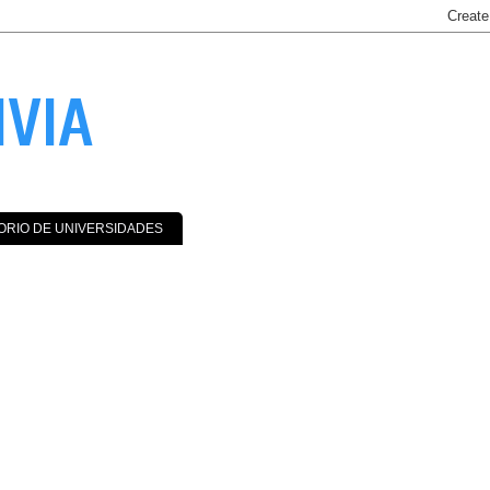
IVIA
ORIO DE UNIVERSIDADES