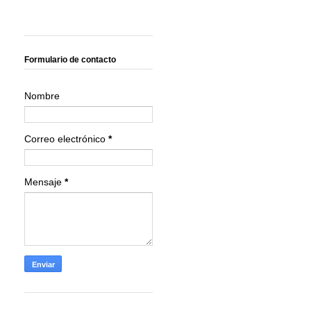
Formulario de contacto
Nombre
Correo electrónico
*
Mensaje
*