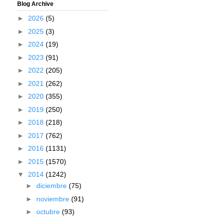
Blog Archive
►
2026
(5)
►
2025
(3)
►
2024
(19)
►
2023
(91)
►
2022
(205)
►
2021
(262)
►
2020
(355)
►
2019
(250)
►
2018
(218)
►
2017
(762)
►
2016
(1131)
►
2015
(1570)
▼
2014
(1242)
►
diciembre
(75)
►
noviembre
(91)
►
octubre
(93)