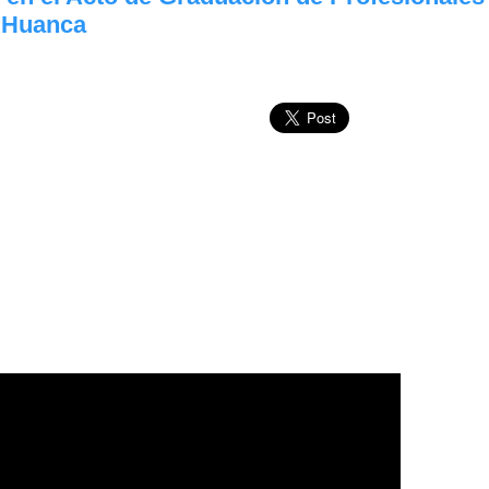
 Huanca