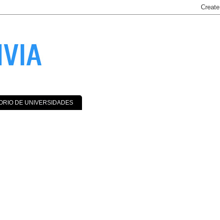
IVIA
ORIO DE UNIVERSIDADES