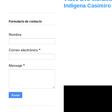
Indigena Casimiro
Formulario de contacto
Nombre
Correo electrónico
*
Mensaje
*