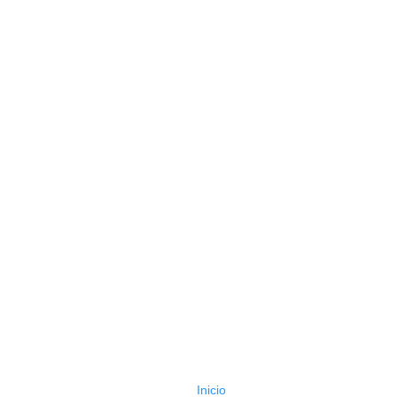
Inicio