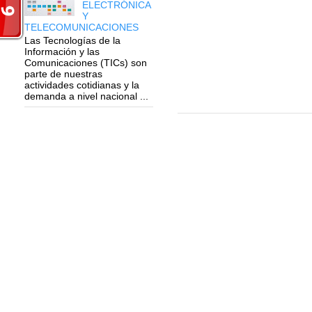
ELECTRÓNICA
Y
TELECOMUNICACIONES
Las Tecnologías de la
Información y las
Comunicaciones (TICs) son
parte de nuestras
actividades cotidianas y la
demanda a nivel nacional ...