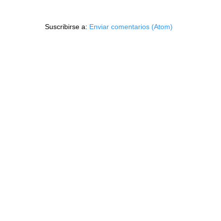
Suscribirse a:
Enviar comentarios (Atom)