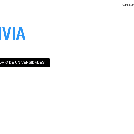
IVIA
ORIO DE UNIVERSIDADES