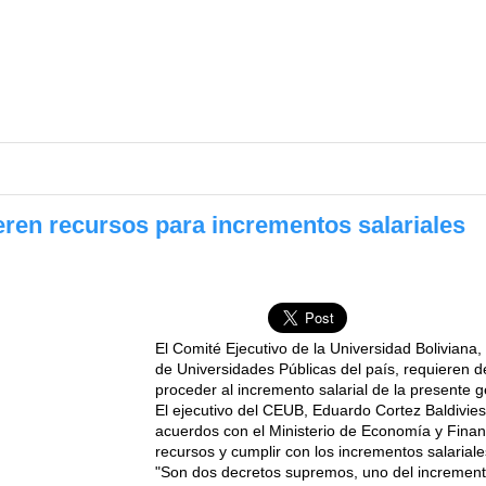
eren recursos para incrementos salariales
El Comité Ejecutivo de la Universidad Boliviana
de Universidades Públicas del país, requieren 
proceder al incremento salarial de la presente g
El ejecutivo del CEUB, Eduardo Cortez Baldivies
acuerdos con el Ministerio de Economía y Finan
recursos y cumplir con los incrementos salariale
"Son dos decretos supremos, uno del incremento 