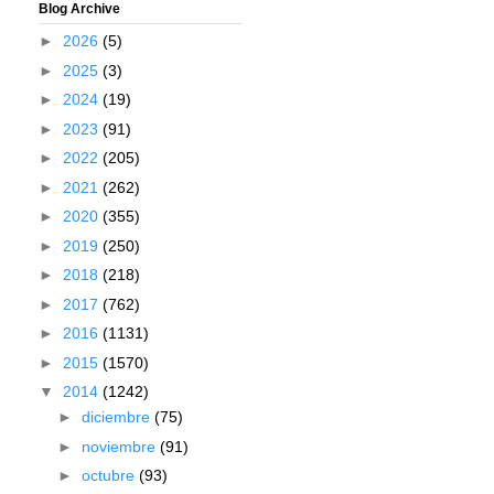
Blog Archive
►
2026
(5)
►
2025
(3)
►
2024
(19)
►
2023
(91)
►
2022
(205)
►
2021
(262)
►
2020
(355)
►
2019
(250)
►
2018
(218)
►
2017
(762)
►
2016
(1131)
►
2015
(1570)
▼
2014
(1242)
►
diciembre
(75)
►
noviembre
(91)
►
octubre
(93)