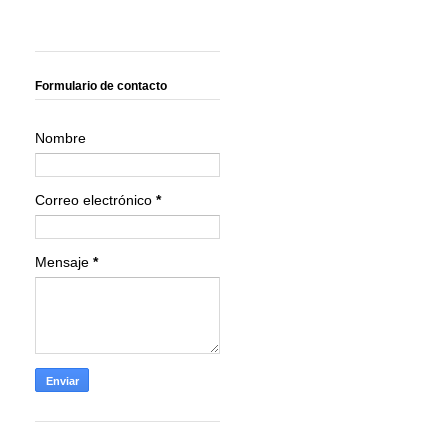
Formulario de contacto
Nombre
Correo electrónico
*
Mensaje
*