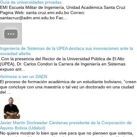
Guía de universidades privadas
EMI Escuela Militar de Ingeniería, Unidad Académica Santa Cruz
Pagina Web: santa cruz.emi.edu.bo Correo:
santacruz@adm.emi.edu.bo Fac...
Ingeniería de Sistemas de la UPEA destaca sus innovaciones ante la
sociedad alteña
Con la presencia del Rector de la Universidad Pública de El Alto
(UPEA), Dr. Carlos Condori la Carrera de Ingeniería en Sistemas
expuso ant...
Anímese a ser un DAEN
El proceso de formación académica de un estudiante boliviano, “creen
que concluye con una maestría o tal vez un doctorado en una ciudad
del ...
Javier Martín Dockweiler Cárdenas presidente de la Corporación de
Aquino Bolivia (Udabol)
No quiere mostrar lo bien que vive para que no piensen que ostenta,