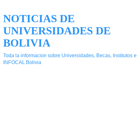
NOTICIAS DE
UNIVERSIDADES DE
BOLIVIA
Toda la informacion sobre Universidades, Becas, Institutos e
INFOCAL Bolivia