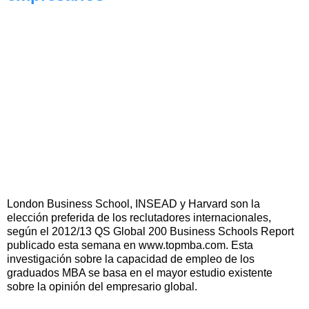
London Business School, INSEAD y Harvard son la
elección preferida de los reclutadores internacionales,
según el 2012/13 QS Global 200 Business Schools Report
publicado esta semana en www.topmba.com. Esta
investigación sobre la capacidad de empleo de los
graduados MBA se basa en el mayor estudio existente
sobre la opinión del empresario global.