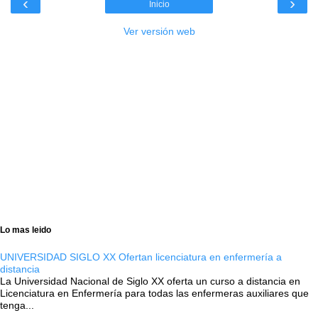
‹
›
Inicio
Ver versión web
Lo mas leido
UNIVERSIDAD SIGLO XX Ofertan licenciatura en enfermería a
distancia
La Universidad Nacional de Siglo XX oferta un curso a distancia en
Licenciatura en Enfermería para todas las enfermeras auxiliares que
tenga...