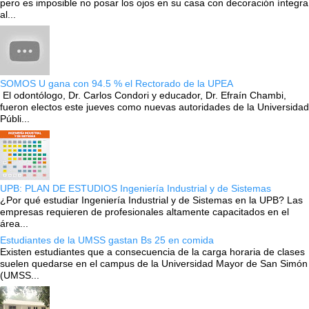
pero es imposible no posar los ojos en su casa con decoración íntegra
al...
SOMOS U gana con 94.5 % el Rectorado de la UPEA
El odontólogo, Dr. Carlos Condori y educador, Dr. Efraín Chambi,
fueron electos este jueves como nuevas autoridades de la Universidad
Públi...
UPB: PLAN DE ESTUDIOS Ingeniería Industrial y de Sistemas
¿Por qué estudiar Ingeniería Industrial y de Sistemas en la UPB? Las
empresas requieren de profesionales altamente capacitados en el
área...
Estudiantes de la UMSS gastan Bs 25 en comida
Existen estudiantes que a consecuencia de la carga horaria de clases
suelen quedarse en el campus de la Universidad Mayor de San Simón
(UMSS...