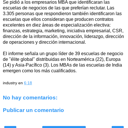
Se pidió a los empresarios MBA que identificaran las
escuelas de negocios de las que preferían reclutar. Las
3.305 personas que respondieron también identificaron las
escuelas que ellos consideran que producen contratos
excelentes en diez áreas de especialización electiva:
finanzas, estrategia, marketing, iniciativa empresarial, CSR,
dirección de la información, innovación, liderazgo, dirección
de operaciones y dirección internacional.
El informe señala un grupo líder de 39 escuelas de negocio
de "élite global" distribuidas en Norteamérica (22), Europa
(14) y Asia-Pacífico (3). Los MBAs de las escuelas de India
emergen como los más cualificados.
industry
en
6:18
No hay comentarios:
Publicar un comentario