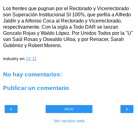
Los frentes que pugnan por el Rectorado y Vicerrectorado
son Superación Institucional SI 100%, que perfila a Alfredo
Jaldín y a Alfonso Coca al Rectorado y Vicerrectorado,
respectivamente. Con la sigla a Todo DAR se lanzan
Gonzalo Rojas y Waldo López. Por Unidos Todos por la "U"
van Saúl Rosas y Oswaldo Ulloa, y por Renacer, Sarah
Gutiérrez y Robert Moreno.
industry
en
12:11
No hay comentarios:
Publicar un comentario
‹
›
Inicio
Ver versión web