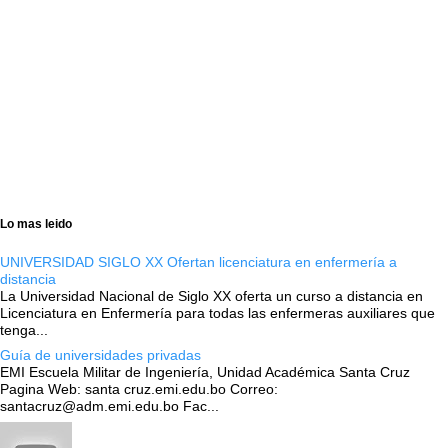
Lo mas leido
UNIVERSIDAD SIGLO XX Ofertan licenciatura en enfermería a
distancia
La Universidad Nacional de Siglo XX oferta un curso a distancia en
Licenciatura en Enfermería para todas las enfermeras auxiliares que
tenga...
Guía de universidades privadas
EMI Escuela Militar de Ingeniería, Unidad Académica Santa Cruz
Pagina Web: santa cruz.emi.edu.bo Correo:
santacruz@adm.emi.edu.bo Fac...