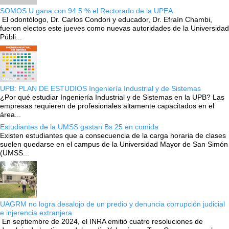
SOMOS U gana con 94.5 % el Rectorado de la UPEA
El odontólogo, Dr. Carlos Condori y educador, Dr. Efraín Chambi,
fueron electos este jueves como nuevas autoridades de la Universidad
Públi...
UPB: PLAN DE ESTUDIOS Ingeniería Industrial y de Sistemas
¿Por qué estudiar Ingeniería Industrial y de Sistemas en la UPB? Las
empresas requieren de profesionales altamente capacitados en el
área...
Estudiantes de la UMSS gastan Bs 25 en comida
Existen estudiantes que a consecuencia de la carga horaria de clases
suelen quedarse en el campus de la Universidad Mayor de San Simón
(UMSS...
UAGRM no logra desalojo de un predio y denuncia corrupción judicial
e injerencia extranjera
En septiembre de 2024, el INRA emitió cuatro resoluciones de