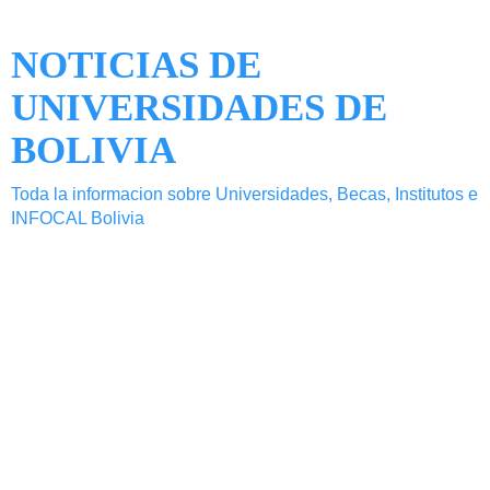
NOTICIAS DE
UNIVERSIDADES DE
BOLIVIA
Toda la informacion sobre Universidades, Becas, Institutos e
INFOCAL Bolivia