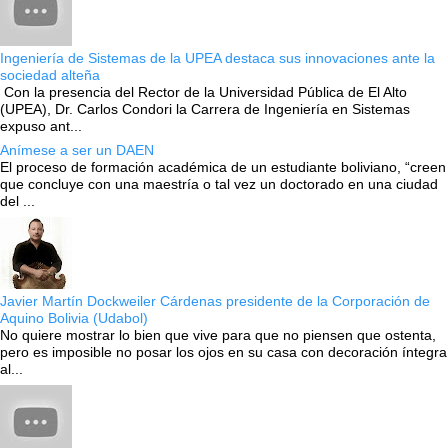
Ingeniería de Sistemas de la UPEA destaca sus innovaciones ante la
sociedad alteña
Con la presencia del Rector de la Universidad Pública de El Alto
(UPEA), Dr. Carlos Condori la Carrera de Ingeniería en Sistemas
expuso ant...
Anímese a ser un DAEN
El proceso de formación académica de un estudiante boliviano, “creen
que concluye con una maestría o tal vez un doctorado en una ciudad
del ...
Javier Martín Dockweiler Cárdenas presidente de la Corporación de
Aquino Bolivia (Udabol)
No quiere mostrar lo bien que vive para que no piensen que ostenta,
pero es imposible no posar los ojos en su casa con decoración íntegra
al...