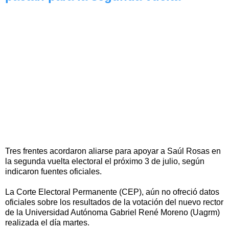
Tres frentes acordaron aliarse para apoyar a Saúl Rosas en
la segunda vuelta electoral el próximo 3 de julio, según
indicaron fuentes oficiales.
La Corte Electoral Permanente (CEP), aún no ofreció datos
oficiales sobre los resultados de la votación del nuevo rector
de la Universidad Autónoma Gabriel René Moreno (Uagrm)
realizada el día martes.