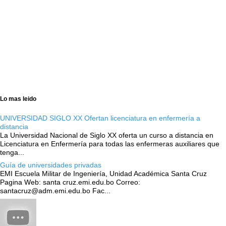
Lo mas leido
UNIVERSIDAD SIGLO XX Ofertan licenciatura en enfermería a
distancia
La Universidad Nacional de Siglo XX oferta un curso a distancia en
Licenciatura en Enfermería para todas las enfermeras auxiliares que
tenga...
Guía de universidades privadas
EMI Escuela Militar de Ingeniería, Unidad Académica Santa Cruz
Pagina Web: santa cruz.emi.edu.bo Correo:
santacruz@adm.emi.edu.bo Fac...