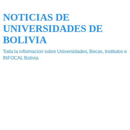
NOTICIAS DE
UNIVERSIDADES DE
BOLIVIA
Toda la informacion sobre Universidades, Becas, Institutos e
INFOCAL Bolivia