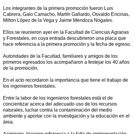
Los integrantes de la primera promoción fueron Luis
Cabrera, Galo Camacho, Martín Gallardo, Osvaldo Encinas,
Milton López de la Vega y Jaime Mendoza Nogales.
Ellos se reunieron ayer en la Facultad de Ciencias Agrarias
y Forestales, en cuya entrada descubrieron una placa que
hace referencia a la primera promoción y la fecha de egreso.
Autoridades de la Facultad, familiares y amigos de los
primeros egresados los acompañaron a festejar los 40 años
de la promoción.
En el acto recordaron la importancia que tiene el trabajo de
los ingenieros forestales.
Entre la labor de los ingenieros forestales está el de
concientizar acerca del adecuado uso de los recursos
naturales, luchar contra la contaminación del medio
ambiente y aportar con la investigación y la educación en el
área.
Asimismo, hicieron referencia a la falta de implementación