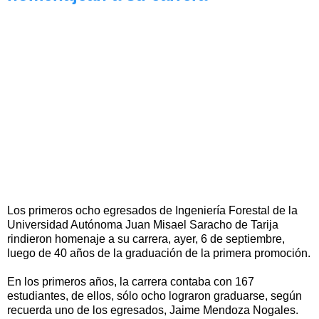
Los primeros ocho egresados de Ingeniería Forestal de la
Universidad Autónoma Juan Misael Saracho de Tarija
rindieron homenaje a su carrera, ayer, 6 de septiembre,
luego de 40 años de la graduación de la primera promoción.
En los primeros años, la carrera contaba con 167
estudiantes, de ellos, sólo ocho lograron graduarse, según
recuerda uno de los egresados, Jaime Mendoza Nogales.