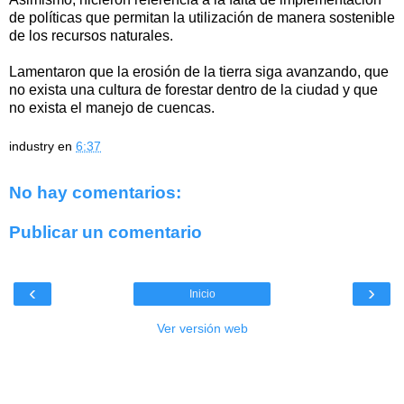
de políticas que permitan la utilización de manera sostenible
de los recursos naturales.
Lamentaron que la erosión de la tierra siga avanzando, que
no exista una cultura de forestar dentro de la ciudad y que
no exista el manejo de cuencas.
industry
en
6:37
No hay comentarios:
Publicar un comentario
‹
›
Inicio
Ver versión web