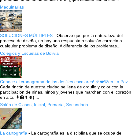
Maquinarias
SOLUCIONES MÚLTIPLES
-
Observe que por la naturaleza del
proceso de diseño, no hay una respuesta o solución correcta a
cualquier problema de diseño. A diferencia de los problemas...
Colegios y Escuelas de Bolivia
Conoce el cronograma de los desfiles escolares! 🎉❤️💚en La Paz
-
Cada rincón de nuestra ciudad se llena de orgullo y color con la
participación de niñas, niños y jóvenes que marchan con el corazón
en alto. 👩‍🏫👨‍🎓} ...
Salón de Clases, Inicial, Primaria, Secundaria
La cartografía
-
La cartografía es la disciplina que se ocupa del