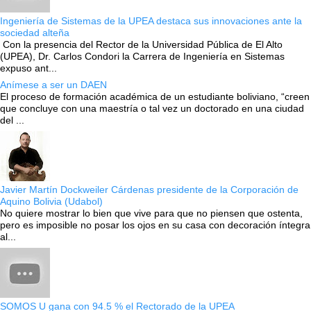
Ingeniería de Sistemas de la UPEA destaca sus innovaciones ante la
sociedad alteña
Con la presencia del Rector de la Universidad Pública de El Alto
(UPEA), Dr. Carlos Condori la Carrera de Ingeniería en Sistemas
expuso ant...
Anímese a ser un DAEN
El proceso de formación académica de un estudiante boliviano, “creen
que concluye con una maestría o tal vez un doctorado en una ciudad
del ...
Javier Martín Dockweiler Cárdenas presidente de la Corporación de
Aquino Bolivia (Udabol)
No quiere mostrar lo bien que vive para que no piensen que ostenta,
pero es imposible no posar los ojos en su casa con decoración íntegra
al...
SOMOS U gana con 94.5 % el Rectorado de la UPEA