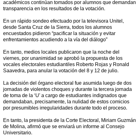
académicos continúan tomados por alumnos que demandan
transparencia en los resultados de la votación.
En un rápido sondeo efectuado por la televisora Unitel,
desde Santa Cruz de la Sierra, todos los alumnos
encuestados pidieron “pacificar la situación y evitar
enfrentamientos acudiendo a la vía del diálogo”
En tanto, medios locales publicaron que la noche del
viernes, por unanimidad se aprobó la propuesta de los
vocales electorales estudiantiles Roberto Rojas y Ronald
Saavedra, para anular la votación del 8 y 12 de julio.
La decisión del órgano electoral fue asumida luego de dos
jornadas de violentos choques y durante la tercera jornada
de toma de la ‘U’ a cargo de estudiantes indignados que
demandaban, precisamente, la nulidad de estos comicios
por presumibles irregularidades durante todo el proceso.
En tanto, la presidenta de la Corte Electoral, Miriam Guzmán
de Molina, afirmó que se enviará un informe al Consejo
Universitario.