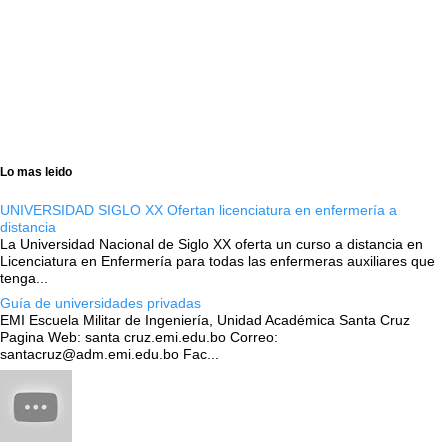
Lo mas leido
UNIVERSIDAD SIGLO XX Ofertan licenciatura en enfermería a
distancia
La Universidad Nacional de Siglo XX oferta un curso a distancia en
Licenciatura en Enfermería para todas las enfermeras auxiliares que
tenga...
Guía de universidades privadas
EMI Escuela Militar de Ingeniería, Unidad Académica Santa Cruz
Pagina Web: santa cruz.emi.edu.bo Correo:
santacruz@adm.emi.edu.bo Fac...