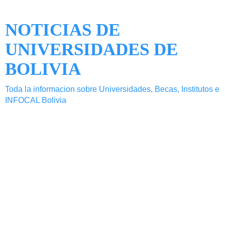
NOTICIAS DE
UNIVERSIDADES DE
BOLIVIA
Toda la informacion sobre Universidades, Becas, Institutos e
INFOCAL Bolivia