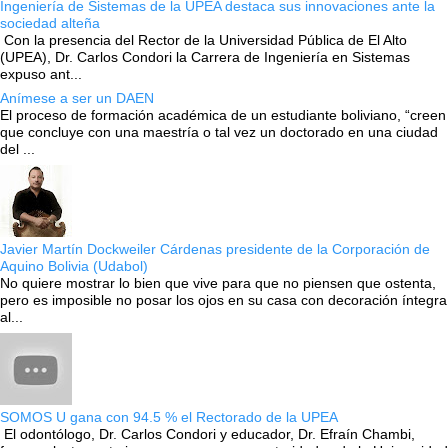
Ingeniería de Sistemas de la UPEA destaca sus innovaciones ante la
sociedad alteña
Con la presencia del Rector de la Universidad Pública de El Alto
(UPEA), Dr. Carlos Condori la Carrera de Ingeniería en Sistemas
expuso ant...
Anímese a ser un DAEN
El proceso de formación académica de un estudiante boliviano, “creen
que concluye con una maestría o tal vez un doctorado en una ciudad
del ...
Javier Martín Dockweiler Cárdenas presidente de la Corporación de
Aquino Bolivia (Udabol)
No quiere mostrar lo bien que vive para que no piensen que ostenta,
pero es imposible no posar los ojos en su casa con decoración íntegra
al...
SOMOS U gana con 94.5 % el Rectorado de la UPEA
El odontólogo, Dr. Carlos Condori y educador, Dr. Efraín Chambi,