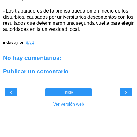
- Los trabajadores de la prensa quedaron en medio de los
disturbios, causados por universitarios descontentos con los
resultados que determinaron una segunda vuelta para elegir
autoridades en la universidad local.
industry
en
8:32
No hay comentarios:
Publicar un comentario
‹
›
Inicio
Ver versión web