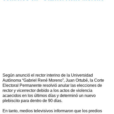
Según anunció el rector interino de la Universidad
Autónoma “Gabriel René Moreno”, Juan Ortubé, la Corte
Electoral Permanente resolvió anular las elecciones de
rector y vicerrector debido a los actos de violencia
acaecidos en los últimos días y determinó un nuevo
plebiscito para dentro de 90 días.
En tanto, medios televisivos informaron que los predios