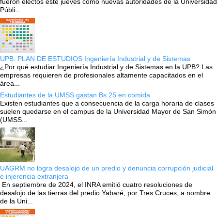
fueron electos este jueves como nuevas autoridades de la Universidad
Públi...
UPB: PLAN DE ESTUDIOS Ingeniería Industrial y de Sistemas
¿Por qué estudiar Ingeniería Industrial y de Sistemas en la UPB? Las
empresas requieren de profesionales altamente capacitados en el
área...
Estudiantes de la UMSS gastan Bs 25 en comida
Existen estudiantes que a consecuencia de la carga horaria de clases
suelen quedarse en el campus de la Universidad Mayor de San Simón
(UMSS...
UAGRM no logra desalojo de un predio y denuncia corrupción judicial
e injerencia extranjera
En septiembre de 2024, el INRA emitió cuatro resoluciones de
desalojo de las tierras del predio Yabaré, por Tres Cruces, a nombre
de la Uni...