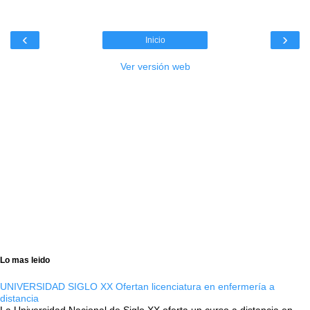
‹
›
Inicio
Ver versión web
Lo mas leido
UNIVERSIDAD SIGLO XX Ofertan licenciatura en enfermería a
distancia