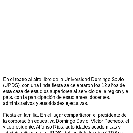
En el teatro al aire libre de la Universidad Domingo Savio
(UPDS), con una linda fiesta se celebraron los 12 años de
esta casa de estudios superiores al servicio de la región y el
país, con la participación de estudiantes, docentes,
administrativos y autoridades ejecutivas.
Fiesta en familia. En el lugar compartieron el presidente de
la corporación educativa Domingo Savio, Víctor Pacheco, el
vicepresidente, Alfonso Ríos, autoridades académicas y
administrativas de la UPDS, del instituto técnico (ITDS) y