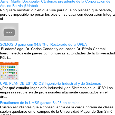
Javier Martín Dockweiler Cárdenas presidente de la Corporación de
Aquino Bolivia (Udabol)
No quiere mostrar lo bien que vive para que no piensen que ostenta,
pero es imposible no posar los ojos en su casa con decoración íntegra
al...
SOMOS U gana con 94.5 % el Rectorado de la UPEA
El odontólogo, Dr. Carlos Condori y educador, Dr. Efraín Chambi,
fueron electos este jueves como nuevas autoridades de la Universidad
Públi...
UPB: PLAN DE ESTUDIOS Ingeniería Industrial y de Sistemas
¿Por qué estudiar Ingeniería Industrial y de Sistemas en la UPB? Las
empresas requieren de profesionales altamente capacitados en el
área...
Estudiantes de la UMSS gastan Bs 25 en comida
Existen estudiantes que a consecuencia de la carga horaria de clases
suelen quedarse en el campus de la Universidad Mayor de San Simón