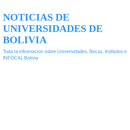
NOTICIAS DE
UNIVERSIDADES DE
BOLIVIA
Toda la informacion sobre Universidades, Becas, Institutos e
INFOCAL Bolivia