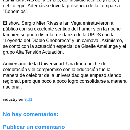
del colegio. Además se tuvo la presencia de la comparsa
"Bohemios".
El show. Sergio Mier Rivas e Ian Vega entretuvieron al
público con su excelente sentido del humor y en la noche
también se pudo disfrutar de danza de la UPDS con la
"Leyenda del Diablo Choboreca" y un carnaval. Asimismo,
se contó con la actuación especial de Giselle Amelunge y el
grupo Alta Tensión Actuación.
Aniversario de la Universidad. Una linda noche de
celebración y el compromiso con la educación fue la
manera de celebrar de la universidad que empezó siendo
regional, pero que poco a poco logro consolidarse a manera
nacional.
industry
en
9:31
No hay comentarios:
Publicar un comentario