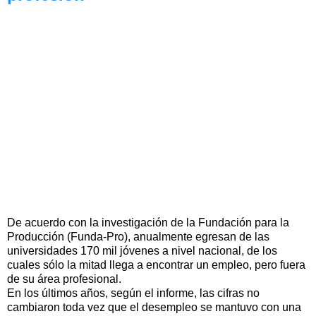
De acuerdo con la investigación de la Fundación para la
Producción (Funda-Pro), anualmente egresan de las
universidades 170 mil jóvenes a nivel nacional, de los
cuales sólo la mitad llega a encontrar un empleo, pero fuera
de su área profesional.
En los últimos años, según el informe, las cifras no
cambiaron toda vez que el desempleo se mantuvo con una