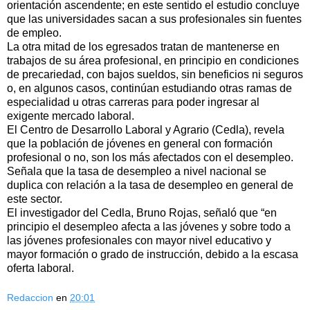
orientación ascendente; en este sentido el estudio concluye
que las universidades sacan a sus profesionales sin fuentes
de empleo.
La otra mitad de los egresados tratan de mantenerse en
trabajos de su área profesional, en principio en condiciones
de precariedad, con bajos sueldos, sin beneficios ni seguros
o, en algunos casos, continúan estudiando otras ramas de
especialidad u otras carreras para poder ingresar al
exigente mercado laboral.
El Centro de Desarrollo Laboral y Agrario (Cedla), revela
que la población de jóvenes en general con formación
profesional o no, son los más afectados con el desempleo.
Señala que la tasa de desempleo a nivel nacional se
duplica con relación a la tasa de desempleo en general de
este sector.
El investigador del Cedla, Bruno Rojas, señaló que “en
principio el desempleo afecta a las jóvenes y sobre todo a
las jóvenes profesionales con mayor nivel educativo y
mayor formación o grado de instrucción, debido a la escasa
oferta laboral.
Redaccion
en
20:01