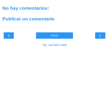
No hay comentarios:
Publicar un comentario
‹
›
Inicio
Ver versión web