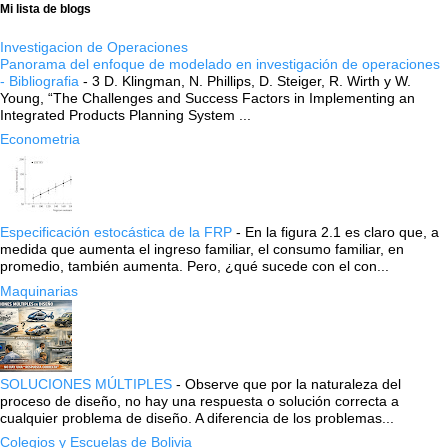
Mi lista de blogs
Investigacion de Operaciones
Panorama del enfoque de modelado en investigación de operaciones
- Bibliografia
-
3 D. Klingman, N. Phillips, D. Steiger, R. Wirth y W.
Young, “The Challenges and Success Factors in Implementing an
Integrated Products Planning System ...
Econometria
Especificación estocástica de la FRP
-
En la figura 2.1 es claro que, a
medida que aumenta el ingreso familiar, el consumo familiar, en
promedio, también aumenta. Pero, ¿qué sucede con el con...
Maquinarias
SOLUCIONES MÚLTIPLES
-
Observe que por la naturaleza del
proceso de diseño, no hay una respuesta o solución correcta a
cualquier problema de diseño. A diferencia de los problemas...
Colegios y Escuelas de Bolivia