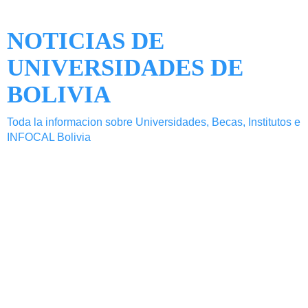
NOTICIAS DE
UNIVERSIDADES DE
BOLIVIA
Toda la informacion sobre Universidades, Becas, Institutos e
INFOCAL Bolivia