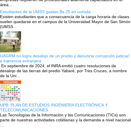
área...
Estudiantes de la UMSS gastan Bs 25 en comida
Existen estudiantes que a consecuencia de la carga horaria de clases
suelen quedarse en el campus de la Universidad Mayor de San Simón
(UMSS...
UAGRM no logra desalojo de un predio y denuncia corrupción judicial
e injerencia extranjera
En septiembre de 2024, el INRA emitió cuatro resoluciones de
desalojo de las tierras del predio Yabaré, por Tres Cruces, a nombre
de la Uni...
UPB: PLAN DE ESTUDIOS INGENIERÍA ELECTRÓNICA Y
TELECOMUNICACIONES
Las Tecnologías de la Información y las Comunicaciones (TICs) son
parte de nuestras actividades cotidianas y la demanda a nivel nacional
...