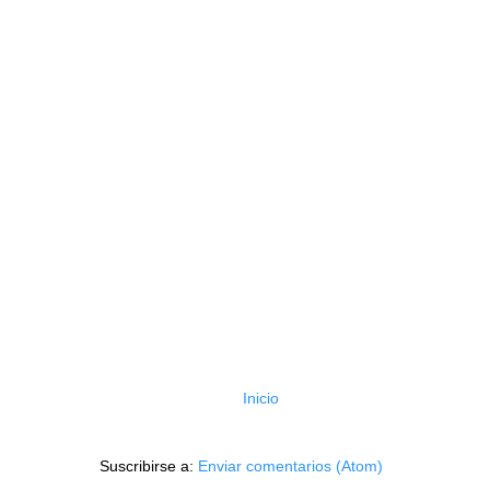
Inicio
Suscribirse a:
Enviar comentarios (Atom)