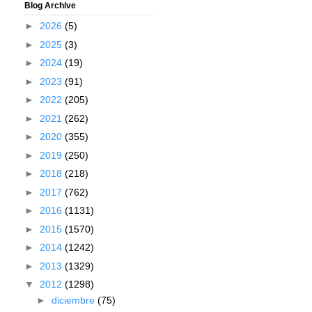
Blog Archive
►
2026
(5)
►
2025
(3)
►
2024
(19)
►
2023
(91)
►
2022
(205)
►
2021
(262)
►
2020
(355)
►
2019
(250)
►
2018
(218)
►
2017
(762)
►
2016
(1131)
►
2015
(1570)
►
2014
(1242)
►
2013
(1329)
▼
2012
(1298)
►
diciembre
(75)