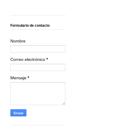
Formulario de contacto
Nombre
Correo electrónico
*
Mensaje
*