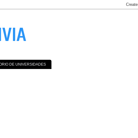
IVIA
ORIO DE UNIVERSIDADES