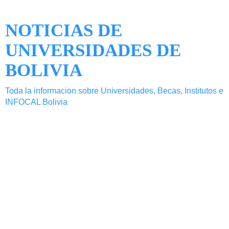
NOTICIAS DE
UNIVERSIDADES DE
BOLIVIA
Toda la informacion sobre Universidades, Becas, Institutos e
INFOCAL Bolivia