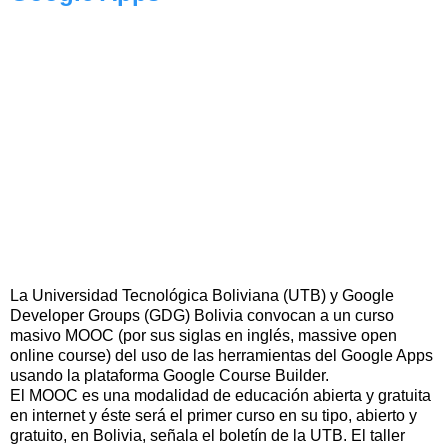
La Universidad Tecnológica Boliviana (UTB) y Google
Developer Groups (GDG) Bolivia convocan a un curso
masivo MOOC (por sus siglas en inglés, massive open
online course) del uso de las herramientas del Google Apps
usando la plataforma Google Course Builder.
El MOOC es una modalidad de educación abierta y gratuita
en internet y éste será el primer curso en su tipo, abierto y
gratuito, en Bolivia, señala el boletín de la UTB. El taller