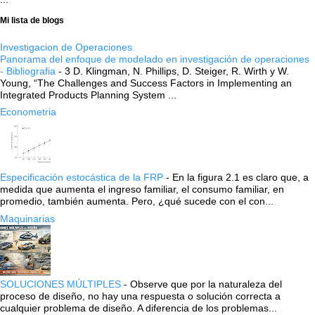
Mi lista de blogs
Investigacion de Operaciones
Panorama del enfoque de modelado en investigación de operaciones
- Bibliografia
-
3 D. Klingman, N. Phillips, D. Steiger, R. Wirth y W.
Young, “The Challenges and Success Factors in Implementing an
Integrated Products Planning System ...
Econometria
Especificación estocástica de la FRP
-
En la figura 2.1 es claro que, a
medida que aumenta el ingreso familiar, el consumo familiar, en
promedio, también aumenta. Pero, ¿qué sucede con el con...
Maquinarias
SOLUCIONES MÚLTIPLES
-
Observe que por la naturaleza del
proceso de diseño, no hay una respuesta o solución correcta a
cualquier problema de diseño. A diferencia de los problemas...