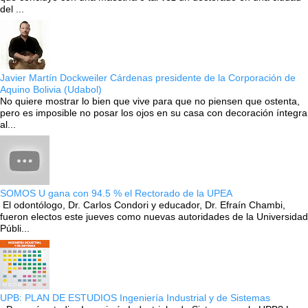
del ...
Javier Martín Dockweiler Cárdenas presidente de la Corporación de
Aquino Bolivia (Udabol)
No quiere mostrar lo bien que vive para que no piensen que ostenta,
pero es imposible no posar los ojos en su casa con decoración íntegra
al...
SOMOS U gana con 94.5 % el Rectorado de la UPEA
El odontólogo, Dr. Carlos Condori y educador, Dr. Efraín Chambi,
fueron electos este jueves como nuevas autoridades de la Universidad
Públi...
UPB: PLAN DE ESTUDIOS Ingeniería Industrial y de Sistemas