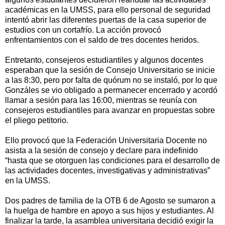
académicas en la UMSS, para ello personal de seguridad
intentó abrir las diferentes puertas de la casa superior de
estudios con un cortafrío. La acción provocó
enfrentamientos con el saldo de tres docentes heridos.
Entretanto, consejeros estudiantiles y algunos docentes
esperaban que la sesión de Consejo Universitario se inicie
a las 8:30, pero por falta de quórum no se instaló, por lo que
Gonzáles se vio obligado a permanecer encerrado y acordó
llamar a sesión para las 16:00, mientras se reunía con
consejeros estudiantiles para avanzar en propuestas sobre
el pliego petitorio.
Ello provocó que la Federación Universitaria Docente no
asista a la sesión de consejo y declare para indefinido
“hasta que se otorguen las condiciones para el desarrollo de
las actividades docentes, investigativas y administrativas”
en la UMSS.
Dos padres de familia de la OTB 6 de Agosto se sumaron a
la huelga de hambre en apoyo a sus hijos y estudiantes. Al
finalizar la tarde, la asamblea universitaria decidió exigir la