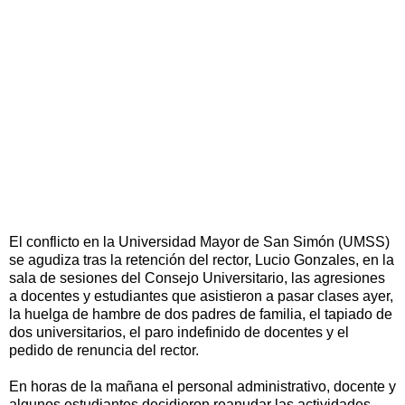
El conflicto en la Universidad Mayor de San Simón (UMSS)
se agudiza tras la retención del rector, Lucio Gonzales, en la
sala de sesiones del Consejo Universitario, las agresiones
a docentes y estudiantes que asistieron a pasar clases ayer,
la huelga de hambre de dos padres de familia, el tapiado de
dos universitarios, el paro indefinido de docentes y el
pedido de renuncia del rector.
En horas de la mañana el personal administrativo, docente y
algunos estudiantes decidieron reanudar las actividades