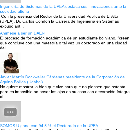
Ingeniería de Sistemas de la UPEA destaca sus innovaciones ante la
sociedad alteña
Con la presencia del Rector de la Universidad Pública de El Alto
(UPEA), Dr. Carlos Condori la Carrera de Ingeniería en Sistemas
expuso ant...
Anímese a ser un DAEN
El proceso de formación académica de un estudiante boliviano, “creen
que concluye con una maestría o tal vez un doctorado en una ciudad
del ...
Javier Martín Dockweiler Cárdenas presidente de la Corporación de
Aquino Bolivia (Udabol)
No quiere mostrar lo bien que vive para que no piensen que ostenta,
pero es imposible no posar los ojos en su casa con decoración íntegra
al...
SOMOS U gana con 94.5 % el Rectorado de la UPEA