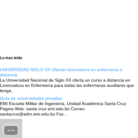
Lo mas leido
UNIVERSIDAD SIGLO XX Ofertan licenciatura en enfermería a
distancia
La Universidad Nacional de Siglo XX oferta un curso a distancia en
Licenciatura en Enfermería para todas las enfermeras auxiliares que
tenga...
Guía de universidades privadas
EMI Escuela Militar de Ingeniería, Unidad Académica Santa Cruz
Pagina Web: santa cruz.emi.edu.bo Correo:
santacruz@adm.emi.edu.bo Fac...