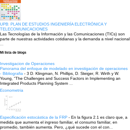
UPB: PLAN DE ESTUDIOS INGENIERÍA ELECTRÓNICA Y
TELECOMUNICACIONES
Las Tecnologías de la Información y las Comunicaciones (TICs) son
parte de nuestras actividades cotidianas y la demanda a nivel nacional
...
Mi lista de blogs
Investigacion de Operaciones
Panorama del enfoque de modelado en investigación de operaciones
- Bibliografia
-
3 D. Klingman, N. Phillips, D. Steiger, R. Wirth y W.
Young, “The Challenges and Success Factors in Implementing an
Integrated Products Planning System ...
Econometria
Especificación estocástica de la FRP
-
En la figura 2.1 es claro que, a
medida que aumenta el ingreso familiar, el consumo familiar, en
promedio, también aumenta. Pero, ¿qué sucede con el con...