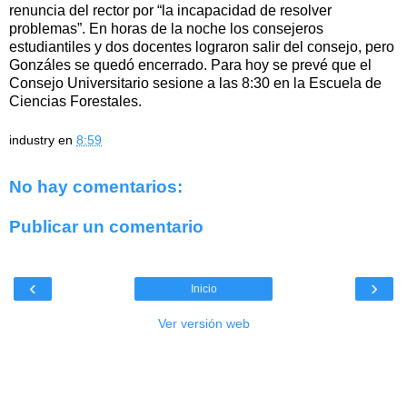
renuncia del rector por “la incapacidad de resolver
problemas”. En horas de la noche los consejeros
estudiantiles y dos docentes lograron salir del consejo, pero
Gonzáles se quedó encerrado. Para hoy se prevé que el
Consejo Universitario sesione a las 8:30 en la Escuela de
Ciencias Forestales.
industry
en
8:59
No hay comentarios:
Publicar un comentario
‹
›
Inicio
Ver versión web