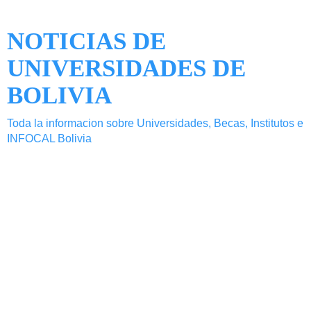
NOTICIAS DE
UNIVERSIDADES DE
BOLIVIA
Toda la informacion sobre Universidades, Becas, Institutos e
INFOCAL Bolivia