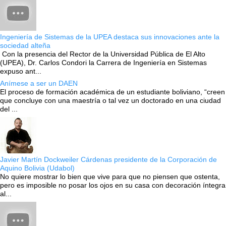
Ingeniería de Sistemas de la UPEA destaca sus innovaciones ante la
sociedad alteña
Con la presencia del Rector de la Universidad Pública de El Alto
(UPEA), Dr. Carlos Condori la Carrera de Ingeniería en Sistemas
expuso ant...
Anímese a ser un DAEN
El proceso de formación académica de un estudiante boliviano, “creen
que concluye con una maestría o tal vez un doctorado en una ciudad
del ...
Javier Martín Dockweiler Cárdenas presidente de la Corporación de
Aquino Bolivia (Udabol)
No quiere mostrar lo bien que vive para que no piensen que ostenta,
pero es imposible no posar los ojos en su casa con decoración íntegra
al...