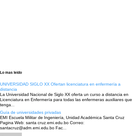
Lo mas leido
UNIVERSIDAD SIGLO XX Ofertan licenciatura en enfermería a
distancia
La Universidad Nacional de Siglo XX oferta un curso a distancia en
Licenciatura en Enfermería para todas las enfermeras auxiliares que
tenga...
Guía de universidades privadas
EMI Escuela Militar de Ingeniería, Unidad Académica Santa Cruz
Pagina Web: santa cruz.emi.edu.bo Correo:
santacruz@adm.emi.edu.bo Fac...