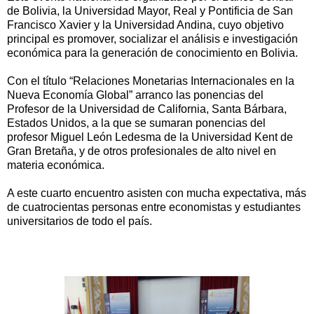
de Bolivia, la Universidad Mayor, Real y Pontificia de San
Francisco Xavier y la Universidad Andina, cuyo objetivo
principal es promover, socializar el análisis e investigación
económica para la generación de conocimiento en Bolivia.
Con el título “Relaciones Monetarias Internacionales en la
Nueva Economía Global” arranco las ponencias del
Profesor de la Universidad de California, Santa Bárbara,
Estados Unidos, a la que se sumaran ponencias del
profesor Miguel León Ledesma de la Universidad Kent de
Gran Bretaña, y de otros profesionales de alto nivel en
materia económica.
A este cuarto encuentro asisten con mucha expectativa, más
de cuatrocientas personas entre economistas y estudiantes
universitarios de todo el país.