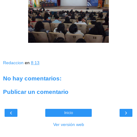
Redaccion
en
8:13
No hay comentarios:
Publicar un comentario
‹
›
Inicio
Ver versión web