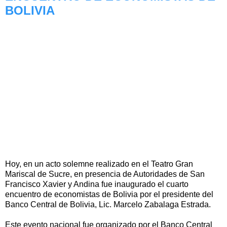
BOLIVIA
Hoy, en un acto solemne realizado en el Teatro Gran
Mariscal de Sucre, en presencia de Autoridades de San
Francisco Xavier y Andina fue inaugurado el cuarto
encuentro de economistas de Bolivia por el presidente del
Banco Central de Bolivia, Lic. Marcelo Zabalaga Estrada.
Este evento nacional fue organizado por el Banco Central