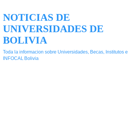
NOTICIAS DE
UNIVERSIDADES DE
BOLIVIA
Toda la informacion sobre Universidades, Becas, Institutos e
INFOCAL Bolivia