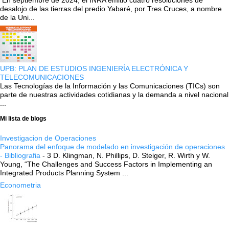
desalojo de las tierras del predio Yabaré, por Tres Cruces, a nombre
de la Uni...
UPB: PLAN DE ESTUDIOS INGENIERÍA ELECTRÓNICA Y
TELECOMUNICACIONES
Las Tecnologías de la Información y las Comunicaciones (TICs) son
parte de nuestras actividades cotidianas y la demanda a nivel nacional
...
Mi lista de blogs
Investigacion de Operaciones
Panorama del enfoque de modelado en investigación de operaciones
- Bibliografia
-
3 D. Klingman, N. Phillips, D. Steiger, R. Wirth y W.
Young, “The Challenges and Success Factors in Implementing an
Integrated Products Planning System ...
Econometria