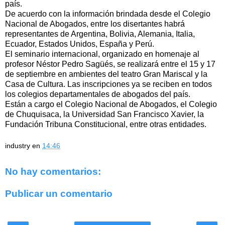
país.
De acuerdo con la información brindada desde el Colegio
Nacional de Abogados, entre los disertantes habrá
representantes de Argentina, Bolivia, Alemania, Italia,
Ecuador, Estados Unidos, España y Perú.
El seminario internacional, organizado en homenaje al
profesor Néstor Pedro Sagüés, se realizará entre el 15 y 17
de septiembre en ambientes del teatro Gran Mariscal y la
Casa de Cultura. Las inscripciones ya se reciben en todos
los colegios departamentales de abogados del país.
Están a cargo el Colegio Nacional de Abogados, el Colegio
de Chuquisaca, la Universidad San Francisco Xavier, la
Fundación Tribuna Constitucional, entre otras entidades.
industry
en
14:46
No hay comentarios:
Publicar un comentario