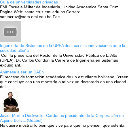
Guía de universidades privadas
EMI Escuela Militar de Ingeniería, Unidad Académica Santa Cruz
Pagina Web: santa cruz.emi.edu.bo Correo:
santacruz@adm.emi.edu.bo Fac...
Ingeniería de Sistemas de la UPEA destaca sus innovaciones ante la
sociedad alteña
Con la presencia del Rector de la Universidad Pública de El Alto
(UPEA), Dr. Carlos Condori la Carrera de Ingeniería en Sistemas
expuso ant...
Anímese a ser un DAEN
El proceso de formación académica de un estudiante boliviano, “creen
que concluye con una maestría o tal vez un doctorado en una ciudad
del ...
Javier Martín Dockweiler Cárdenas presidente de la Corporación de
Aquino Bolivia (Udabol)
No quiere mostrar lo bien que vive para que no piensen que ostenta,