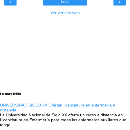
‹
›
Inicio
Ver versión web
Lo mas leido
UNIVERSIDAD SIGLO XX Ofertan licenciatura en enfermería a
distancia
La Universidad Nacional de Siglo XX oferta un curso a distancia en
Licenciatura en Enfermería para todas las enfermeras auxiliares que
tenga...