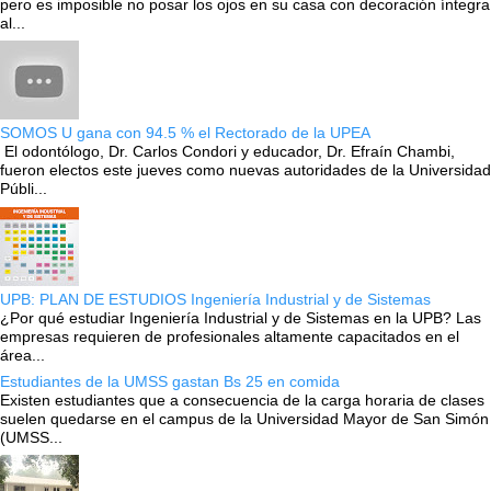
pero es imposible no posar los ojos en su casa con decoración íntegra
al...
SOMOS U gana con 94.5 % el Rectorado de la UPEA
El odontólogo, Dr. Carlos Condori y educador, Dr. Efraín Chambi,
fueron electos este jueves como nuevas autoridades de la Universidad
Públi...
UPB: PLAN DE ESTUDIOS Ingeniería Industrial y de Sistemas
¿Por qué estudiar Ingeniería Industrial y de Sistemas en la UPB? Las
empresas requieren de profesionales altamente capacitados en el
área...
Estudiantes de la UMSS gastan Bs 25 en comida
Existen estudiantes que a consecuencia de la carga horaria de clases
suelen quedarse en el campus de la Universidad Mayor de San Simón
(UMSS...