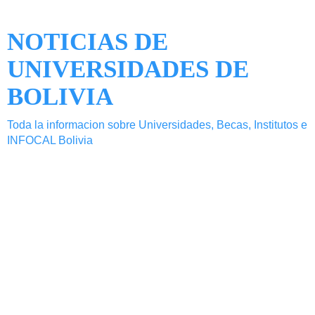
NOTICIAS DE
UNIVERSIDADES DE
BOLIVIA
Toda la informacion sobre Universidades, Becas, Institutos e
INFOCAL Bolivia