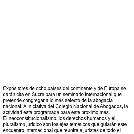
Expositores de ocho países del continente y de Europa se
darán cita en Sucre para un seminario internacional que
pretende congregar a lo más selecto de la abogacía
nacional. A iniciativa del Colegio Nacional de Abogados, la
actividad está programada para este próximo mes.
El neoconstitucionalismo, los derechos humanos y el
pluralismo jurídico son los ejes temáticos que guiarán este
encuentro internacional que reunirá a juristas de todo el