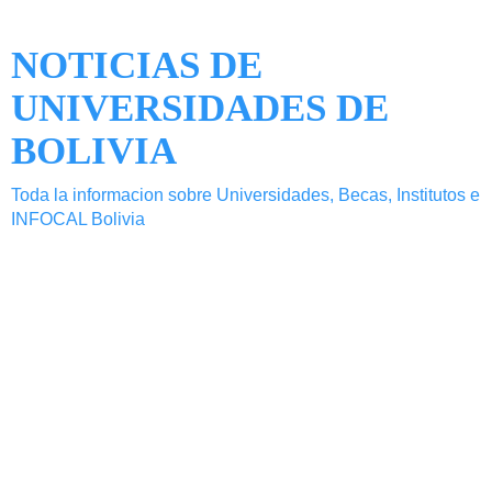
NOTICIAS DE
UNIVERSIDADES DE
BOLIVIA
Toda la informacion sobre Universidades, Becas, Institutos e
INFOCAL Bolivia