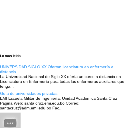
Lo mas leido
UNIVERSIDAD SIGLO XX Ofertan licenciatura en enfermería a
distancia
La Universidad Nacional de Siglo XX oferta un curso a distancia en
Licenciatura en Enfermería para todas las enfermeras auxiliares que
tenga...
Guía de universidades privadas
EMI Escuela Militar de Ingeniería, Unidad Académica Santa Cruz
Pagina Web: santa cruz.emi.edu.bo Correo:
santacruz@adm.emi.edu.bo Fac...