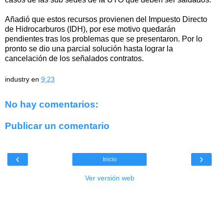
Añadió que estos recursos provienen del Impuesto Directo
de Hidrocarburos (IDH), por ese motivo quedarán
pendientes tras los problemas que se presentaron. Por lo
pronto se dio una parcial solución hasta lograr la
cancelación de los señalados contratos.
industry
en
9:23
No hay comentarios:
Publicar un comentario
‹
›
Inicio
Ver versión web