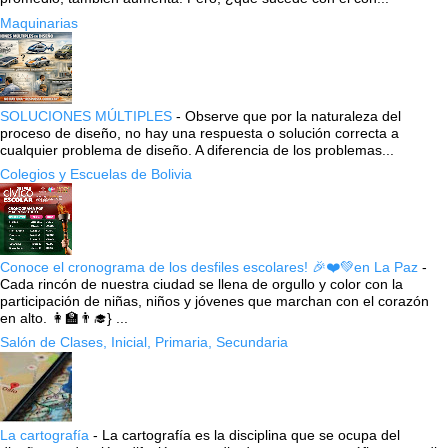
Maquinarias
SOLUCIONES MÚLTIPLES
-
Observe que por la naturaleza del
proceso de diseño, no hay una respuesta o solución correcta a
cualquier problema de diseño. A diferencia de los problemas...
Colegios y Escuelas de Bolivia
Conoce el cronograma de los desfiles escolares! 🎉❤️💚en La Paz
-
Cada rincón de nuestra ciudad se llena de orgullo y color con la
participación de niñas, niños y jóvenes que marchan con el corazón
en alto. 👩‍🏫👨‍🎓} ...
Salón de Clases, Inicial, Primaria, Secundaria
La cartografía
-
La cartografía es la disciplina que se ocupa del