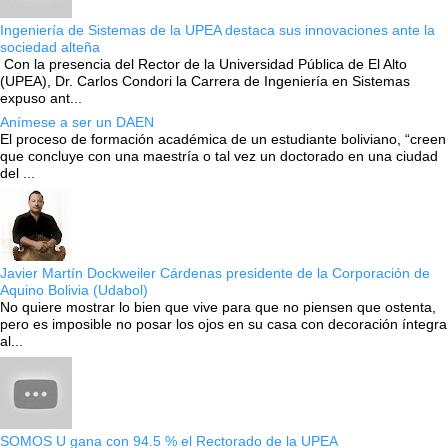
Ingeniería de Sistemas de la UPEA destaca sus innovaciones ante la
sociedad alteña
Con la presencia del Rector de la Universidad Pública de El Alto
(UPEA), Dr. Carlos Condori la Carrera de Ingeniería en Sistemas
expuso ant...
Anímese a ser un DAEN
El proceso de formación académica de un estudiante boliviano, “creen
que concluye con una maestría o tal vez un doctorado en una ciudad
del ...
Javier Martín Dockweiler Cárdenas presidente de la Corporación de
Aquino Bolivia (Udabol)
No quiere mostrar lo bien que vive para que no piensen que ostenta,
pero es imposible no posar los ojos en su casa con decoración íntegra
al...
SOMOS U gana con 94.5 % el Rectorado de la UPEA