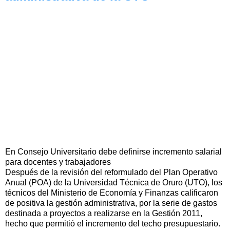
En Consejo Universitario debe definirse incremento salarial
para docentes y trabajadores
Después de la revisión del reformulado del Plan Operativo
Anual (POA) de la Universidad Técnica de Oruro (UTO), los
técnicos del Ministerio de Economía y Finanzas calificaron
de positiva la gestión administrativa, por la serie de gastos
destinada a proyectos a realizarse en la Gestión 2011,
hecho que permitió el incremento del techo presupuestario.