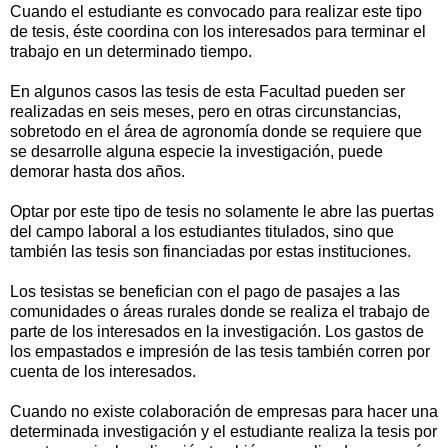
Cuando el estudiante es convocado para realizar este tipo
de tesis, éste coordina con los interesados para terminar el
trabajo en un determinado tiempo.
En algunos casos las tesis de esta Facultad pueden ser
realizadas en seis meses, pero en otras circunstancias,
sobretodo en el área de agronomía donde se requiere que
se desarrolle alguna especie la investigación, puede
demorar hasta dos años.
Optar por este tipo de tesis no solamente le abre las puertas
del campo laboral a los estudiantes titulados, sino que
también las tesis son financiadas por estas instituciones.
Los tesistas se benefician con el pago de pasajes a las
comunidades o áreas rurales donde se realiza el trabajo de
parte de los interesados en la investigación. Los gastos de
los empastados e impresión de las tesis también corren por
cuenta de los interesados.
Cuando no existe colaboración de empresas para hacer una
determinada investigación y el estudiante realiza la tesis por