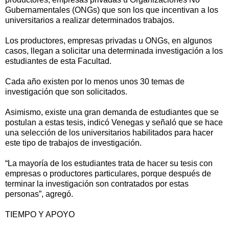
Gubernamentales (ONGs) que son los que incentivan a los
universitarios a realizar determinados trabajos.
Los productores, empresas privadas u ONGs, en algunos
casos, llegan a solicitar una determinada investigación a los
estudiantes de esta Facultad.
Cada año existen por lo menos unos 30 temas de
investigación que son solicitados.
Asimismo, existe una gran demanda de estudiantes que se
postulan a estas tesis, indicó Venegas y señaló que se hace
una selección de los universitarios habilitados para hacer
este tipo de trabajos de investigación.
“La mayoría de los estudiantes trata de hacer su tesis con
empresas o productores particulares, porque después de
terminar la investigación son contratados por estas
personas”, agregó.
TIEMPO Y APOYO