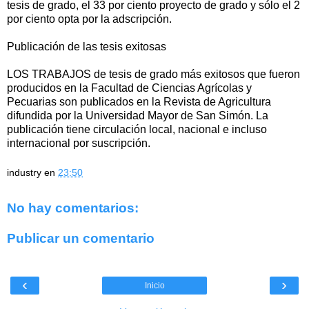
tesis de grado, el 33 por ciento proyecto de grado y sólo el 2
por ciento opta por la adscripción.
Publicación de las tesis exitosas
LOS TRABAJOS de tesis de grado más exitosos que fueron
producidos en la Facultad de Ciencias Agrícolas y
Pecuarias son publicados en la Revista de Agricultura
difundida por la Universidad Mayor de San Simón. La
publicación tiene circulación local, nacional e incluso
internacional por suscripción.
industry
en
23:50
No hay comentarios:
Publicar un comentario
‹
›
Inicio