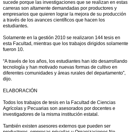
sucede porque las investigaciones que se realizan en estas
carreras son altamente demandadas por productores y
empresarios que quieren lograr la mejora de su producción
a través de los avances científicos que hacen los
estudiantes.
Solamente en la gestión 2010 se realizaron 144 tesis en
esta Facultad, mientras que los trabajos dirigidos solamente
fueron 10.
“A través de los años, los estudiantes han ido desarrollando
tecnología y han motivado nuevas formas de cultivo en
diferentes comunidades y áreas rurales del departamento”,
dijo.
ELABORACIÓN
Todos los trabajos de tesis en la Facultad de Ciencias
Agrícolas y Pecuarias son asesorados por docentes e
investigadores de la misma institución estatal.
También existen asesores externos que pueden ser
productores, empresas privadas u Organizaciones No