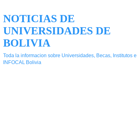
NOTICIAS DE
UNIVERSIDADES DE
BOLIVIA
Toda la informacion sobre Universidades, Becas, Institutos e
INFOCAL Bolivia