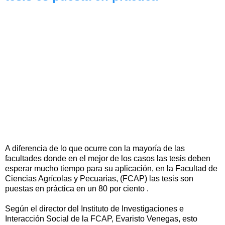
A diferencia de lo que ocurre con la mayoría de las
facultades donde en el mejor de los casos las tesis deben
esperar mucho tiempo para su aplicación, en la Facultad de
Ciencias Agrícolas y Pecuarias, (FCAP) las tesis son
puestas en práctica en un 80 por ciento .
Según el director del Instituto de Investigaciones e
Interacción Social de la FCAP, Evaristo Venegas, esto