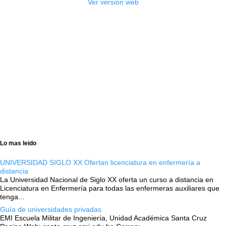
Ver versión web
Lo mas leido
UNIVERSIDAD SIGLO XX Ofertan licenciatura en enfermería a
distancia
La Universidad Nacional de Siglo XX oferta un curso a distancia en
Licenciatura en Enfermería para todas las enfermeras auxiliares que
tenga...
Guía de universidades privadas
EMI Escuela Militar de Ingeniería, Unidad Académica Santa Cruz