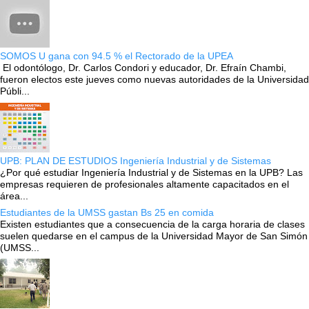
SOMOS U gana con 94.5 % el Rectorado de la UPEA
El odontólogo, Dr. Carlos Condori y educador, Dr. Efraín Chambi,
fueron electos este jueves como nuevas autoridades de la Universidad
Públi...
UPB: PLAN DE ESTUDIOS Ingeniería Industrial y de Sistemas
¿Por qué estudiar Ingeniería Industrial y de Sistemas en la UPB? Las
empresas requieren de profesionales altamente capacitados en el
área...
Estudiantes de la UMSS gastan Bs 25 en comida
Existen estudiantes que a consecuencia de la carga horaria de clases
suelen quedarse en el campus de la Universidad Mayor de San Simón
(UMSS...