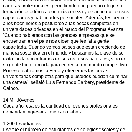
carreras profesionales, permitiendo que puedan elegir su
formación académica con más certeza y de acuerdo con sus
capacidades y habilidades personales. Además, les permite
a los bachilleres a postularse a las becas completas en
universidades privadas en el marco del Programa Avanza.
“Cuando hablamos con las grandes empresas que se
encuentran en el país nos dicen que les falta gente
capacitada. Cuando vemos países que están creciendo de
manera sostenida en el mundo y buscamos la clave de su
éxito, no la encontramos en sus recursos naturales, sino en
su gente bien formada para enfrentar un mundo competitivo.
Por eso realizamos la Feria y ofrecemos las becas
universitarias completas para que ustedes puedan culminar
una carrera”, señaló Luis Fernando Barbery, presidente de
Cainco.
14 Mil Jóvenes
Cada año, esa es la cantidad de jóvenes profesionales
demandan ingresar al mercado laboral.
1.200 Estudiantes
Ese fue el número de estudiantes de colegios fiscales y de