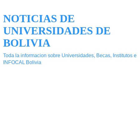
NOTICIAS DE
UNIVERSIDADES DE
BOLIVIA
Toda la informacion sobre Universidades, Becas, Institutos e
INFOCAL Bolivia