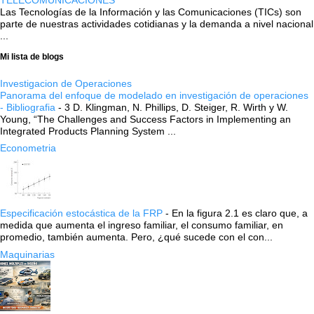
TELECOMUNICACIONES
Las Tecnologías de la Información y las Comunicaciones (TICs) son
parte de nuestras actividades cotidianas y la demanda a nivel nacional
...
Mi lista de blogs
Investigacion de Operaciones
Panorama del enfoque de modelado en investigación de operaciones
- Bibliografia
-
3 D. Klingman, N. Phillips, D. Steiger, R. Wirth y W.
Young, “The Challenges and Success Factors in Implementing an
Integrated Products Planning System ...
Econometria
Especificación estocástica de la FRP
-
En la figura 2.1 es claro que, a
medida que aumenta el ingreso familiar, el consumo familiar, en
promedio, también aumenta. Pero, ¿qué sucede con el con...
Maquinarias