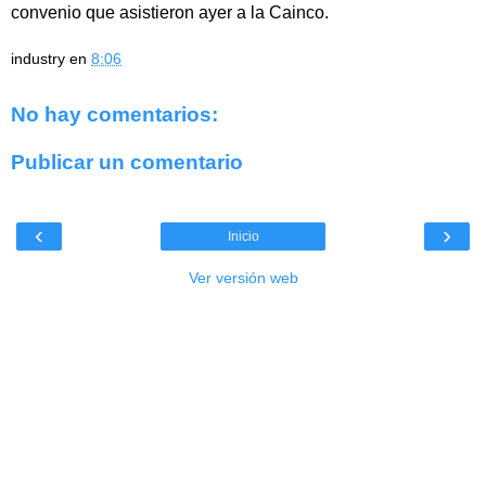
convenio que asistieron ayer a la Cainco.
industry
en
8:06
No hay comentarios:
Publicar un comentario
‹
›
Inicio
Ver versión web