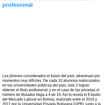
profesional
Los jóvenes considerados el futuro del país, atraviesan por
momentos muy difíciles. De cada 10 alumnos matriculados
en las universidades públicas del país, solo 2 logran
obtener el título profesional; y en el caso de las privadas el
número de titulados llega a 4 de 10. Así lo revela el Estudio
del Mercado Laboral en Bolivia, realizado entre el 2010 y
2011 por la Universidad Privada Boliviana (UPB), junto a la