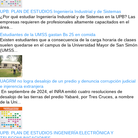
UPB: PLAN DE ESTUDIOS Ingeniería Industrial y de Sistemas
¿Por qué estudiar Ingeniería Industrial y de Sistemas en la UPB? Las
empresas requieren de profesionales altamente capacitados en el
área...
Estudiantes de la UMSS gastan Bs 25 en comida
Existen estudiantes que a consecuencia de la carga horaria de clases
suelen quedarse en el campus de la Universidad Mayor de San Simón
(UMSS...
UAGRM no logra desalojo de un predio y denuncia corrupción judicial
e injerencia extranjera
En septiembre de 2024, el INRA emitió cuatro resoluciones de
desalojo de las tierras del predio Yabaré, por Tres Cruces, a nombre
de la Uni...
UPB: PLAN DE ESTUDIOS INGENIERÍA ELECTRÓNICA Y