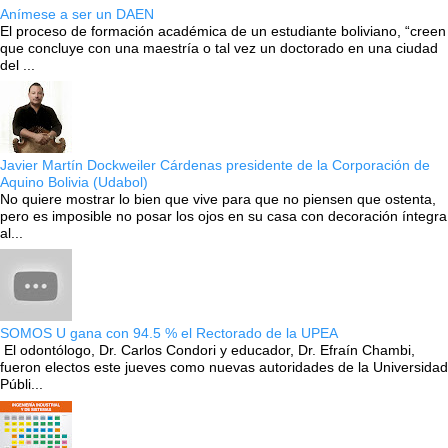
Anímese a ser un DAEN
El proceso de formación académica de un estudiante boliviano, “creen
que concluye con una maestría o tal vez un doctorado en una ciudad
del ...
Javier Martín Dockweiler Cárdenas presidente de la Corporación de
Aquino Bolivia (Udabol)
No quiere mostrar lo bien que vive para que no piensen que ostenta,
pero es imposible no posar los ojos en su casa con decoración íntegra
al...
SOMOS U gana con 94.5 % el Rectorado de la UPEA
El odontólogo, Dr. Carlos Condori y educador, Dr. Efraín Chambi,
fueron electos este jueves como nuevas autoridades de la Universidad
Públi...