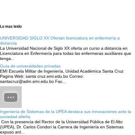
Lo mas leido
UNIVERSIDAD SIGLO XX Ofertan licenciatura en enfermería a
distancia
La Universidad Nacional de Siglo XX oferta un curso a distancia en
Licenciatura en Enfermería para todas las enfermeras auxiliares que
tenga...
Guía de universidades privadas
EMI Escuela Militar de Ingeniería, Unidad Académica Santa Cruz
Pagina Web: santa cruz.emi.edu.bo Correo:
santacruz@adm.emi.edu.bo Fac...
Ingeniería de Sistemas de la UPEA destaca sus innovaciones ante la
sociedad alteña
Con la presencia del Rector de la Universidad Pública de El Alto
(UPEA), Dr. Carlos Condori la Carrera de Ingeniería en Sistemas
expuso ant...