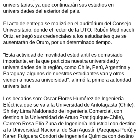
universitarias, ya que continuarán sus estudios en
universidades del exterior del país.
El acto de entrega se realizó en el auditórium del Consejo
Universitario, donde el rector de la UTO, Rubén Medinaceli
Ortiz, entregó sus credenciales a los estudiantes que se
ausentarán de Oruro, por un determinado tiempo.
"Esta actividad de movilidad estudiantil es demasiado
importante, en la que participa nuestra universidad y
universidades de la región, como Chile, Perú, Argentina y
Paraguay, algunos de nuestros estudiantes van y otros
vienen a nuestra universidad", afirmó la primera autoridad
universitaria.
Los becarios son: Oscar Flores Humérez de Ingeniería
Eléctrica que se va a la Universidad de Antofagasta (Chile),
Shirley Lima Maldonado de Ingeniería Comercial, con
destino a la Universidad de Arturo Prat (Iquique-Chile),
Carmen Rosa Elío Zuna de Ingeniería Industrial con destino
a la Universidad Nacional de San Agustín (Arequipa-Perú) y
Karen Fulguera Condori de Ingeniería Química con destino