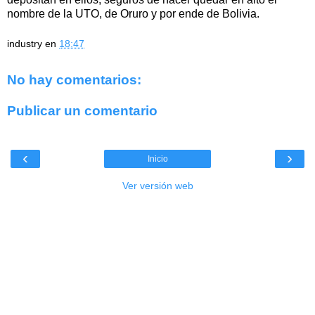
nombre de la UTO, de Oruro y por ende de Bolivia.
industry
en
18:47
No hay comentarios:
Publicar un comentario
‹
›
Inicio
Ver versión web