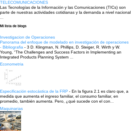
TELECOMUNICACIONES
Las Tecnologías de la Información y las Comunicaciones (TICs) son
parte de nuestras actividades cotidianas y la demanda a nivel nacional
...
Mi lista de blogs
Investigacion de Operaciones
Panorama del enfoque de modelado en investigación de operaciones
- Bibliografia
-
3 D. Klingman, N. Phillips, D. Steiger, R. Wirth y W.
Young, “The Challenges and Success Factors in Implementing an
Integrated Products Planning System ...
Econometria
Especificación estocástica de la FRP
-
En la figura 2.1 es claro que, a
medida que aumenta el ingreso familiar, el consumo familiar, en
promedio, también aumenta. Pero, ¿qué sucede con el con...
Maquinarias