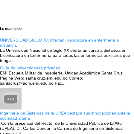
Lo mas leido
UNIVERSIDAD SIGLO XX Ofertan licenciatura en enfermería a
distancia
La Universidad Nacional de Siglo XX oferta un curso a distancia en
Licenciatura en Enfermería para todas las enfermeras auxiliares que
tenga...
Guía de universidades privadas
EMI Escuela Militar de Ingeniería, Unidad Académica Santa Cruz
Pagina Web: santa cruz.emi.edu.bo Correo:
santacruz@adm.emi.edu.bo Fac...
Ingeniería de Sistemas de la UPEA destaca sus innovaciones ante la
sociedad alteña
Con la presencia del Rector de la Universidad Pública de El Alto
(UPEA), Dr. Carlos Condori la Carrera de Ingeniería en Sistemas
expuso ant...