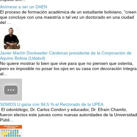
Anímese a ser un DAEN
El proceso de formación académica de un estudiante boliviano, “creen
que concluye con una maestría o tal vez un doctorado en una ciudad
del ...
Javier Martín Dockweiler Cárdenas presidente de la Corporación de
Aquino Bolivia (Udabol)
No quiere mostrar lo bien que vive para que no piensen que ostenta,
pero es imposible no posar los ojos en su casa con decoración íntegra
al...
SOMOS U gana con 94.5 % el Rectorado de la UPEA
El odontólogo, Dr. Carlos Condori y educador, Dr. Efraín Chambi,
fueron electos este jueves como nuevas autoridades de la Universidad
Públi...