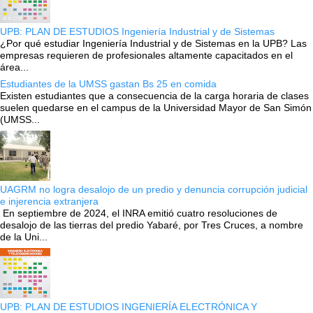
UPB: PLAN DE ESTUDIOS Ingeniería Industrial y de Sistemas
¿Por qué estudiar Ingeniería Industrial y de Sistemas en la UPB? Las
empresas requieren de profesionales altamente capacitados en el
área...
Estudiantes de la UMSS gastan Bs 25 en comida
Existen estudiantes que a consecuencia de la carga horaria de clases
suelen quedarse en el campus de la Universidad Mayor de San Simón
(UMSS...
UAGRM no logra desalojo de un predio y denuncia corrupción judicial
e injerencia extranjera
En septiembre de 2024, el INRA emitió cuatro resoluciones de
desalojo de las tierras del predio Yabaré, por Tres Cruces, a nombre
de la Uni...
UPB: PLAN DE ESTUDIOS INGENIERÍA ELECTRÓNICA Y