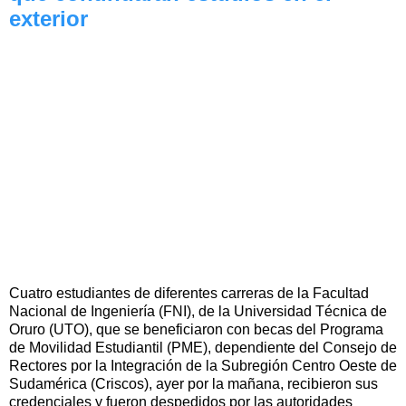
exterior
Cuatro estudiantes de diferentes carreras de la Facultad
Nacional de Ingeniería (FNI), de la Universidad Técnica de
Oruro (UTO), que se beneficiaron con becas del Programa
de Movilidad Estudiantil (PME), dependiente del Consejo de
Rectores por la Integración de la Subregión Centro Oeste de
Sudamérica (Criscos), ayer por la mañana, recibieron sus
credenciales y fueron despedidos por las autoridades