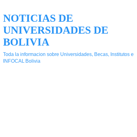
NOTICIAS DE
UNIVERSIDADES DE
BOLIVIA
Toda la informacion sobre Universidades, Becas, Institutos e
INFOCAL Bolivia