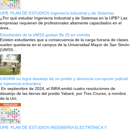
UPB: PLAN DE ESTUDIOS Ingeniería Industrial y de Sistemas
¿Por qué estudiar Ingeniería Industrial y de Sistemas en la UPB? Las
empresas requieren de profesionales altamente capacitados en el
área...
Estudiantes de la UMSS gastan Bs 25 en comida
Existen estudiantes que a consecuencia de la carga horaria de clases
suelen quedarse en el campus de la Universidad Mayor de San Simón
(UMSS...
UAGRM no logra desalojo de un predio y denuncia corrupción judicial
e injerencia extranjera
En septiembre de 2024, el INRA emitió cuatro resoluciones de
desalojo de las tierras del predio Yabaré, por Tres Cruces, a nombre
de la Uni...
UPB: PLAN DE ESTUDIOS INGENIERÍA ELECTRÓNICA Y