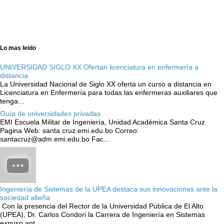
Lo mas leido
UNIVERSIDAD SIGLO XX Ofertan licenciatura en enfermería a
distancia
La Universidad Nacional de Siglo XX oferta un curso a distancia en
Licenciatura en Enfermería para todas las enfermeras auxiliares que
tenga...
Guía de universidades privadas
EMI Escuela Militar de Ingeniería, Unidad Académica Santa Cruz
Pagina Web: santa cruz.emi.edu.bo Correo:
santacruz@adm.emi.edu.bo Fac...
Ingeniería de Sistemas de la UPEA destaca sus innovaciones ante la
sociedad alteña
Con la presencia del Rector de la Universidad Pública de El Alto
(UPEA), Dr. Carlos Condori la Carrera de Ingeniería en Sistemas
expuso ant...