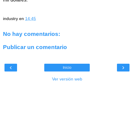
industry
en
14:45
No hay comentarios:
Publicar un comentario
‹
›
Inicio
Ver versión web