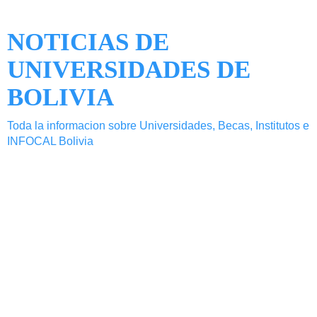
NOTICIAS DE
UNIVERSIDADES DE
BOLIVIA
Toda la informacion sobre Universidades, Becas, Institutos e
INFOCAL Bolivia