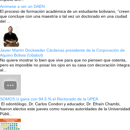
Anímese a ser un DAEN
El proceso de formación académica de un estudiante boliviano, “creen
que concluye con una maestría o tal vez un doctorado en una ciudad
del ...
Javier Martín Dockweiler Cárdenas presidente de la Corporación de
Aquino Bolivia (Udabol)
No quiere mostrar lo bien que vive para que no piensen que ostenta,
pero es imposible no posar los ojos en su casa con decoración íntegra
al...
SOMOS U gana con 94.5 % el Rectorado de la UPEA
El odontólogo, Dr. Carlos Condori y educador, Dr. Efraín Chambi,
fueron electos este jueves como nuevas autoridades de la Universidad
Públi...