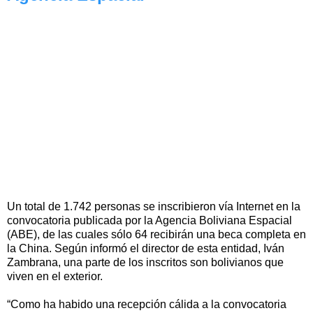
Un total de 1.742 personas se inscribieron vía Internet en la
convocatoria publicada por la Agencia Boliviana Espacial
(ABE), de las cuales sólo 64 recibirán una beca completa en
la China. Según informó el director de esta entidad, Iván
Zambrana, una parte de los inscritos son bolivianos que
viven en el exterior.
“Como ha habido una recepción cálida a la convocatoria