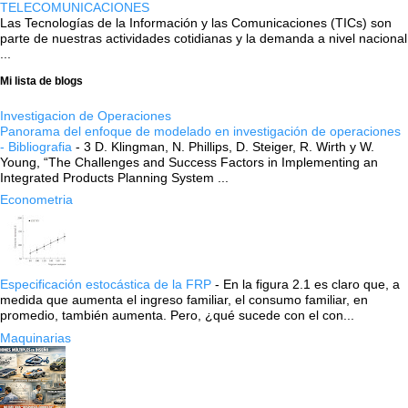
TELECOMUNICACIONES
Las Tecnologías de la Información y las Comunicaciones (TICs) son
parte de nuestras actividades cotidianas y la demanda a nivel nacional
...
Mi lista de blogs
Investigacion de Operaciones
Panorama del enfoque de modelado en investigación de operaciones
- Bibliografia
-
3 D. Klingman, N. Phillips, D. Steiger, R. Wirth y W.
Young, “The Challenges and Success Factors in Implementing an
Integrated Products Planning System ...
Econometria
Especificación estocástica de la FRP
-
En la figura 2.1 es claro que, a
medida que aumenta el ingreso familiar, el consumo familiar, en
promedio, también aumenta. Pero, ¿qué sucede con el con...
Maquinarias