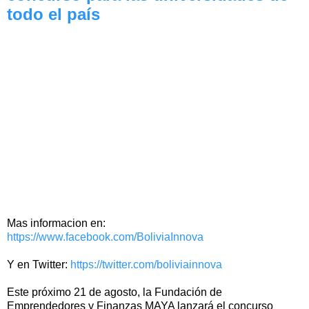
todo el país
Mas informacion en:
https://www.facebook.com/BoliviaInnova
Y en Twitter:
https://twitter.com/boliviainnova
Este próximo 21 de agosto, la Fundación de
Emprendedores y Finanzas MAYA lanzará el concurso