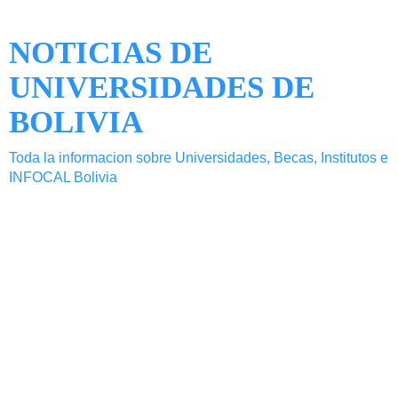
NOTICIAS DE
UNIVERSIDADES DE
BOLIVIA
Toda la informacion sobre Universidades, Becas, Institutos e
INFOCAL Bolivia