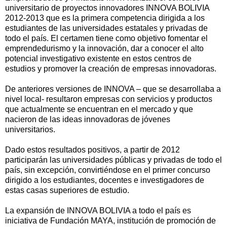
universitario de proyectos innovadores INNOVA BOLIVIA
2012-2013 que es la primera competencia dirigida a los
estudiantes de las universidades estatales y privadas de
todo el país. El certamen tiene como objetivo fomentar el
emprendedurismo y la innovación, dar a conocer el alto
potencial investigativo existente en estos centros de
estudios y promover la creación de empresas innovadoras.
De anteriores versiones de INNOVA – que se desarrollaba a
nivel local- resultaron empresas con servicios y productos
que actualmente se encuentran en el mercado y que
nacieron de las ideas innovadoras de jóvenes
universitarios.
Dado estos resultados positivos, a partir de 2012
participarán las universidades públicas y privadas de todo el
país, sin excepción, convirtiéndose en el primer concurso
dirigido a los estudiantes, docentes e investigadores de
estas casas superiores de estudio.
La expansión de INNOVA BOLIVIA a todo el país es
iniciativa de Fundación MAYA, institución de promoción de