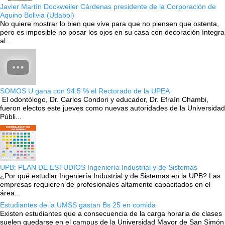
Javier Martín Dockweiler Cárdenas presidente de la Corporación de
Aquino Bolivia (Udabol)
No quiere mostrar lo bien que vive para que no piensen que ostenta,
pero es imposible no posar los ojos en su casa con decoración íntegra
al...
SOMOS U gana con 94.5 % el Rectorado de la UPEA
El odontólogo, Dr. Carlos Condori y educador, Dr. Efraín Chambi,
fueron electos este jueves como nuevas autoridades de la Universidad
Públi...
UPB: PLAN DE ESTUDIOS Ingeniería Industrial y de Sistemas
¿Por qué estudiar Ingeniería Industrial y de Sistemas en la UPB? Las
empresas requieren de profesionales altamente capacitados en el
área...
Estudiantes de la UMSS gastan Bs 25 en comida
Existen estudiantes que a consecuencia de la carga horaria de clases
suelen quedarse en el campus de la Universidad Mayor de San Simón