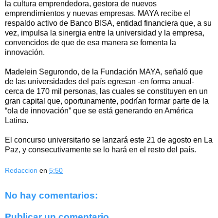
la cultura emprendedora, gestora de nuevos
emprendimientos y nuevas empresas. MAYA recibe el
respaldo activo de Banco BISA, entidad financiera que, a su
vez, impulsa la sinergia entre la universidad y la empresa,
convencidos de que de esa manera se fomenta la
innovación.
Madelein Segurondo, de la Fundación MAYA, señaló que
de las universidades del país egresan -en forma anual-
cerca de 170 mil personas, las cuales se constituyen en un
gran capital que, oportunamente, podrían formar parte de la
“ola de innovación” que se está generando en América
Latina.
El concurso universitario se lanzará este 21 de agosto en La
Paz, y consecutivamente se lo hará en el resto del país.
Redaccion
en
5:50
No hay comentarios:
Publicar un comentario