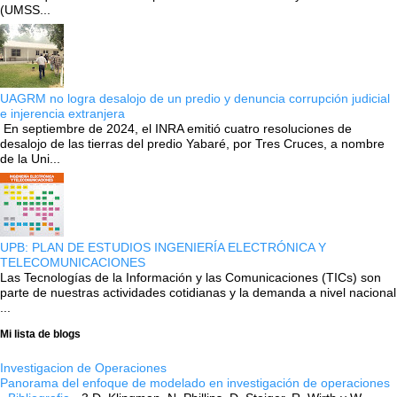
(UMSS...
UAGRM no logra desalojo de un predio y denuncia corrupción judicial
e injerencia extranjera
En septiembre de 2024, el INRA emitió cuatro resoluciones de
desalojo de las tierras del predio Yabaré, por Tres Cruces, a nombre
de la Uni...
UPB: PLAN DE ESTUDIOS INGENIERÍA ELECTRÓNICA Y
TELECOMUNICACIONES
Las Tecnologías de la Información y las Comunicaciones (TICs) son
parte de nuestras actividades cotidianas y la demanda a nivel nacional
...
Mi lista de blogs
Investigacion de Operaciones
Panorama del enfoque de modelado en investigación de operaciones