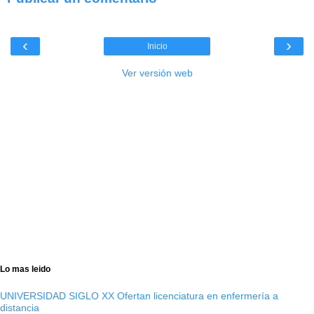
‹
›
Inicio
Ver versión web
Lo mas leido
UNIVERSIDAD SIGLO XX Ofertan licenciatura en enfermería a
distancia