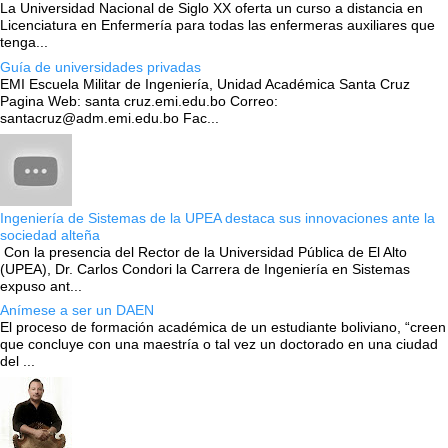
La Universidad Nacional de Siglo XX oferta un curso a distancia en
Licenciatura en Enfermería para todas las enfermeras auxiliares que
tenga...
Guía de universidades privadas
EMI Escuela Militar de Ingeniería, Unidad Académica Santa Cruz
Pagina Web: santa cruz.emi.edu.bo Correo:
santacruz@adm.emi.edu.bo Fac...
Ingeniería de Sistemas de la UPEA destaca sus innovaciones ante la
sociedad alteña
Con la presencia del Rector de la Universidad Pública de El Alto
(UPEA), Dr. Carlos Condori la Carrera de Ingeniería en Sistemas
expuso ant...
Anímese a ser un DAEN
El proceso de formación académica de un estudiante boliviano, “creen
que concluye con una maestría o tal vez un doctorado en una ciudad
del ...