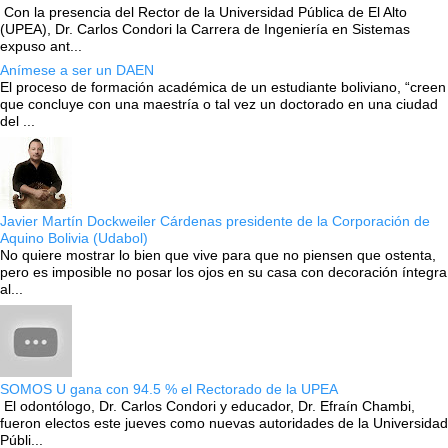
Con la presencia del Rector de la Universidad Pública de El Alto
(UPEA), Dr. Carlos Condori la Carrera de Ingeniería en Sistemas
expuso ant...
Anímese a ser un DAEN
El proceso de formación académica de un estudiante boliviano, “creen
que concluye con una maestría o tal vez un doctorado en una ciudad
del ...
Javier Martín Dockweiler Cárdenas presidente de la Corporación de
Aquino Bolivia (Udabol)
No quiere mostrar lo bien que vive para que no piensen que ostenta,
pero es imposible no posar los ojos en su casa con decoración íntegra
al...
SOMOS U gana con 94.5 % el Rectorado de la UPEA
El odontólogo, Dr. Carlos Condori y educador, Dr. Efraín Chambi,
fueron electos este jueves como nuevas autoridades de la Universidad
Públi...