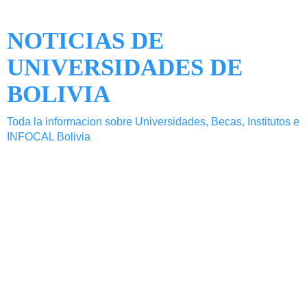
NOTICIAS DE
UNIVERSIDADES DE
BOLIVIA
Toda la informacion sobre Universidades, Becas, Institutos e
INFOCAL Bolivia