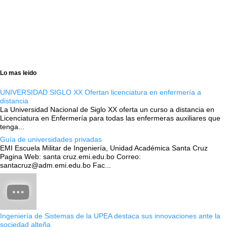
Lo mas leido
UNIVERSIDAD SIGLO XX Ofertan licenciatura en enfermería a
distancia
La Universidad Nacional de Siglo XX oferta un curso a distancia en
Licenciatura en Enfermería para todas las enfermeras auxiliares que
tenga...
Guía de universidades privadas
EMI Escuela Militar de Ingeniería, Unidad Académica Santa Cruz
Pagina Web: santa cruz.emi.edu.bo Correo:
santacruz@adm.emi.edu.bo Fac...
Ingeniería de Sistemas de la UPEA destaca sus innovaciones ante la
sociedad alteña