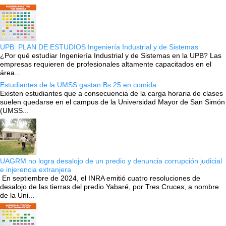
UPB: PLAN DE ESTUDIOS Ingeniería Industrial y de Sistemas
¿Por qué estudiar Ingeniería Industrial y de Sistemas en la UPB? Las
empresas requieren de profesionales altamente capacitados en el
área...
Estudiantes de la UMSS gastan Bs 25 en comida
Existen estudiantes que a consecuencia de la carga horaria de clases
suelen quedarse en el campus de la Universidad Mayor de San Simón
(UMSS...
UAGRM no logra desalojo de un predio y denuncia corrupción judicial
e injerencia extranjera
En septiembre de 2024, el INRA emitió cuatro resoluciones de
desalojo de las tierras del predio Yabaré, por Tres Cruces, a nombre
de la Uni...