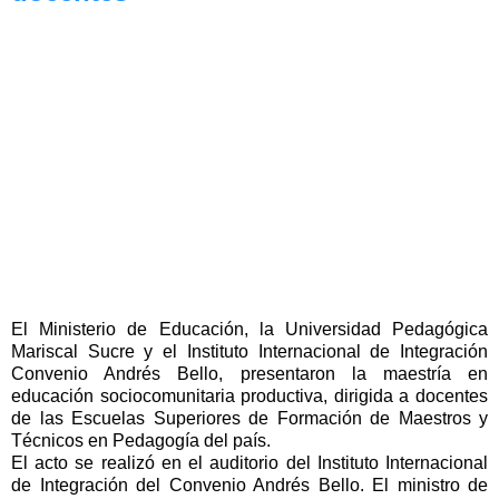
El Ministerio de Educación, la Universidad Pedagógica
Mariscal Sucre y el Instituto Internacional de Integración
Convenio Andrés Bello, presentaron la maestría en
educación sociocomunitaria productiva, dirigida a docentes
de las Escuelas Superiores de Formación de Maestros y
Técnicos en Pedagogía del país.
El acto se realizó en el auditorio del Instituto Internacional
de Integración del Convenio Andrés Bello. El ministro de