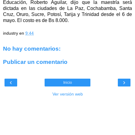
Educación, Roberto Aguilar, dijo que la maestría será
dictada en las ciudades de La Paz, Cochabamba, Santa
Cruz, Oruro, Sucre, Potosí, Tarija y Trinidad desde el 6 de
mayo. El costo es de Bs 8.000.
industry
en
9:44
No hay comentarios:
Publicar un comentario
‹
›
Inicio
Ver versión web