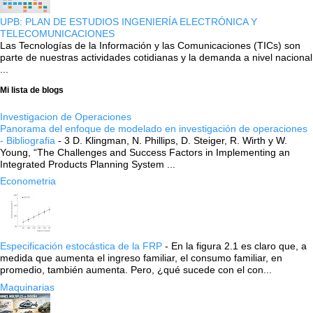
UPB: PLAN DE ESTUDIOS INGENIERÍA ELECTRÓNICA Y
TELECOMUNICACIONES
Las Tecnologías de la Información y las Comunicaciones (TICs) son
parte de nuestras actividades cotidianas y la demanda a nivel nacional
...
Mi lista de blogs
Investigacion de Operaciones
Panorama del enfoque de modelado en investigación de operaciones
- Bibliografia
-
3 D. Klingman, N. Phillips, D. Steiger, R. Wirth y W.
Young, “The Challenges and Success Factors in Implementing an
Integrated Products Planning System ...
Econometria
Especificación estocástica de la FRP
-
En la figura 2.1 es claro que, a
medida que aumenta el ingreso familiar, el consumo familiar, en
promedio, también aumenta. Pero, ¿qué sucede con el con...
Maquinarias