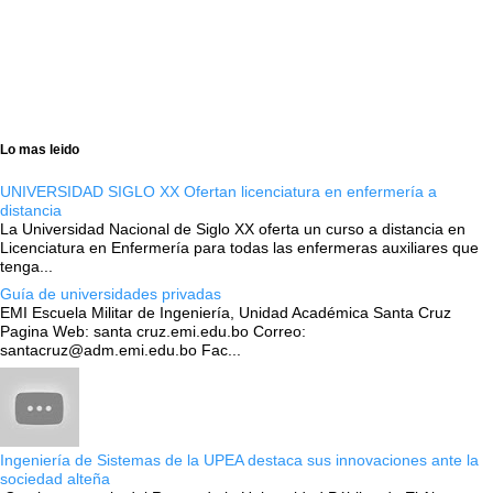
Lo mas leido
UNIVERSIDAD SIGLO XX Ofertan licenciatura en enfermería a
distancia
La Universidad Nacional de Siglo XX oferta un curso a distancia en
Licenciatura en Enfermería para todas las enfermeras auxiliares que
tenga...
Guía de universidades privadas
EMI Escuela Militar de Ingeniería, Unidad Académica Santa Cruz
Pagina Web: santa cruz.emi.edu.bo Correo:
santacruz@adm.emi.edu.bo Fac...
Ingeniería de Sistemas de la UPEA destaca sus innovaciones ante la
sociedad alteña