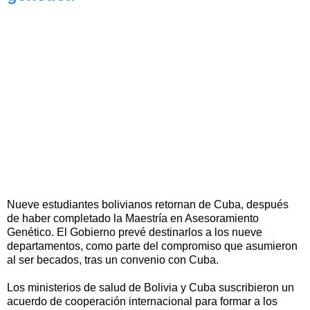
Nueve estudiantes bolivianos retornan de Cuba, después
de haber completado la Maestría en Asesoramiento
Genético. El Gobierno prevé destinarlos a los nueve
departamentos, como parte del compromiso que asumieron
al ser becados, tras un convenio con Cuba.
Los ministerios de salud de Bolivia y Cuba suscribieron un
acuerdo de cooperación internacional para formar a los