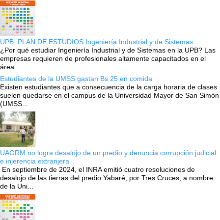
UPB: PLAN DE ESTUDIOS Ingeniería Industrial y de Sistemas
¿Por qué estudiar Ingeniería Industrial y de Sistemas en la UPB? Las
empresas requieren de profesionales altamente capacitados en el
área...
Estudiantes de la UMSS gastan Bs 25 en comida
Existen estudiantes que a consecuencia de la carga horaria de clases
suelen quedarse en el campus de la Universidad Mayor de San Simón
(UMSS...
UAGRM no logra desalojo de un predio y denuncia corrupción judicial
e injerencia extranjera
En septiembre de 2024, el INRA emitió cuatro resoluciones de
desalojo de las tierras del predio Yabaré, por Tres Cruces, a nombre
de la Uni...