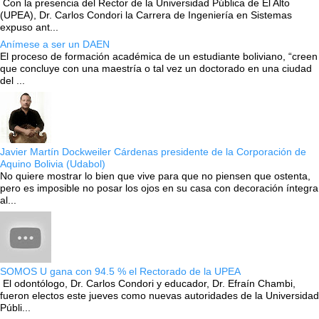
Con la presencia del Rector de la Universidad Pública de El Alto
(UPEA), Dr. Carlos Condori la Carrera de Ingeniería en Sistemas
expuso ant...
Anímese a ser un DAEN
El proceso de formación académica de un estudiante boliviano, “creen
que concluye con una maestría o tal vez un doctorado en una ciudad
del ...
Javier Martín Dockweiler Cárdenas presidente de la Corporación de
Aquino Bolivia (Udabol)
No quiere mostrar lo bien que vive para que no piensen que ostenta,
pero es imposible no posar los ojos en su casa con decoración íntegra
al...
SOMOS U gana con 94.5 % el Rectorado de la UPEA
El odontólogo, Dr. Carlos Condori y educador, Dr. Efraín Chambi,
fueron electos este jueves como nuevas autoridades de la Universidad
Públi...