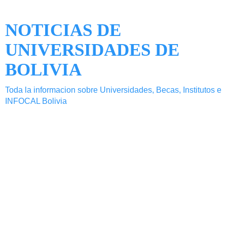
NOTICIAS DE
UNIVERSIDADES DE
BOLIVIA
Toda la informacion sobre Universidades, Becas, Institutos e
INFOCAL Bolivia