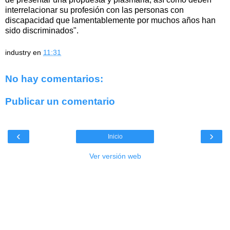
interrelacionar su profesión con las personas con
discapacidad que lamentablemente por muchos años han
sido discriminados".
industry
en
11:31
No hay comentarios:
Publicar un comentario
‹
›
Inicio
Ver versión web