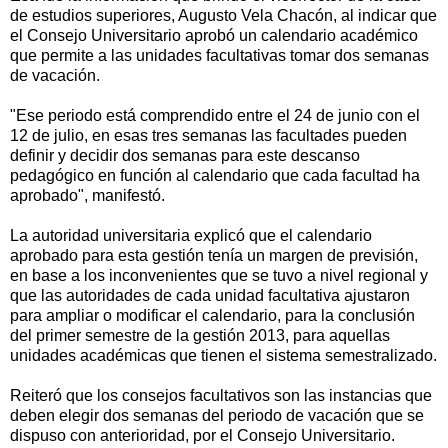
de estudios superiores, Augusto Vela Chacón, al indicar que
el Consejo Universitario aprobó un calendario académico
que permite a las unidades facultativas tomar dos semanas
de vacación.
"Ese periodo está comprendido entre el 24 de junio con el
12 de julio, en esas tres semanas las facultades pueden
definir y decidir dos semanas para este descanso
pedagógico en función al calendario que cada facultad ha
aprobado", manifestó.
La autoridad universitaria explicó que el calendario
aprobado para esta gestión tenía un margen de previsión,
en base a los inconvenientes que se tuvo a nivel regional y
que las autoridades de cada unidad facultativa ajustaron
para ampliar o modificar el calendario, para la conclusión
del primer semestre de la gestión 2013, para aquellas
unidades académicas que tienen el sistema semestralizado.
Reiteró que los consejos facultativos son las instancias que
deben elegir dos semanas del periodo de vacación que se
dispuso con anterioridad, por el Consejo Universitario.