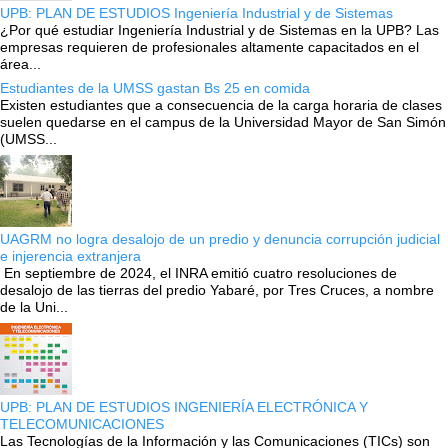
UPB: PLAN DE ESTUDIOS Ingeniería Industrial y de Sistemas
¿Por qué estudiar Ingeniería Industrial y de Sistemas en la UPB? Las
empresas requieren de profesionales altamente capacitados en el
área...
Estudiantes de la UMSS gastan Bs 25 en comida
Existen estudiantes que a consecuencia de la carga horaria de clases
suelen quedarse en el campus de la Universidad Mayor de San Simón
(UMSS...
UAGRM no logra desalojo de un predio y denuncia corrupción judicial
e injerencia extranjera
En septiembre de 2024, el INRA emitió cuatro resoluciones de
desalojo de las tierras del predio Yabaré, por Tres Cruces, a nombre
de la Uni...
UPB: PLAN DE ESTUDIOS INGENIERÍA ELECTRÓNICA Y
TELECOMUNICACIONES
Las Tecnologías de la Información y las Comunicaciones (TICs) son