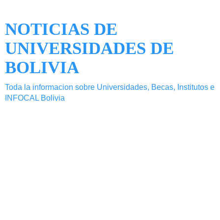
NOTICIAS DE
UNIVERSIDADES DE
BOLIVIA
Toda la informacion sobre Universidades, Becas, Institutos e
INFOCAL Bolivia