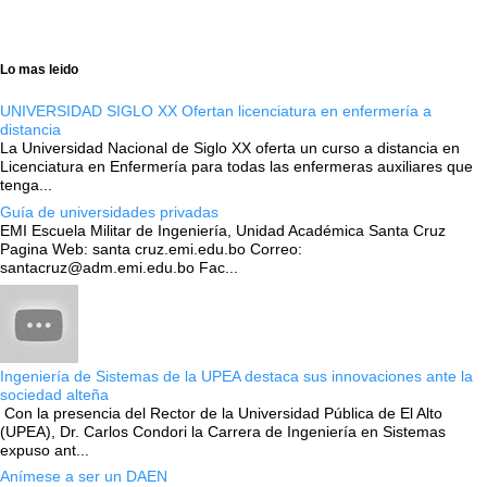
Lo mas leido
UNIVERSIDAD SIGLO XX Ofertan licenciatura en enfermería a
distancia
La Universidad Nacional de Siglo XX oferta un curso a distancia en
Licenciatura en Enfermería para todas las enfermeras auxiliares que
tenga...
Guía de universidades privadas
EMI Escuela Militar de Ingeniería, Unidad Académica Santa Cruz
Pagina Web: santa cruz.emi.edu.bo Correo:
santacruz@adm.emi.edu.bo Fac...
Ingeniería de Sistemas de la UPEA destaca sus innovaciones ante la
sociedad alteña
Con la presencia del Rector de la Universidad Pública de El Alto
(UPEA), Dr. Carlos Condori la Carrera de Ingeniería en Sistemas
expuso ant...
Anímese a ser un DAEN