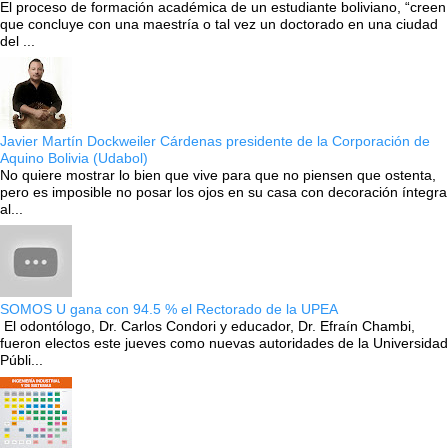
El proceso de formación académica de un estudiante boliviano, “creen
que concluye con una maestría o tal vez un doctorado en una ciudad
del ...
Javier Martín Dockweiler Cárdenas presidente de la Corporación de
Aquino Bolivia (Udabol)
No quiere mostrar lo bien que vive para que no piensen que ostenta,
pero es imposible no posar los ojos en su casa con decoración íntegra
al...
SOMOS U gana con 94.5 % el Rectorado de la UPEA
El odontólogo, Dr. Carlos Condori y educador, Dr. Efraín Chambi,
fueron electos este jueves como nuevas autoridades de la Universidad
Públi...