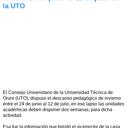
la UTO
El Consejo Universitario de la Universidad Técnica de
Oruro (UTO), dispuso el descanso pedagógico de invierno
entre el 24 de junio al 12 de julio, en ese lapso las unidades
académicas deben disponer dos semanas, para dicha
actividad.
Esa fue la información que brindó el vicerrector de la casa