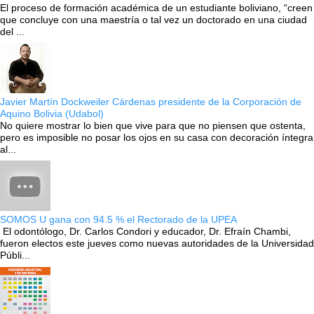
El proceso de formación académica de un estudiante boliviano, “creen
que concluye con una maestría o tal vez un doctorado en una ciudad
del ...
Javier Martín Dockweiler Cárdenas presidente de la Corporación de
Aquino Bolivia (Udabol)
No quiere mostrar lo bien que vive para que no piensen que ostenta,
pero es imposible no posar los ojos en su casa con decoración íntegra
al...
SOMOS U gana con 94.5 % el Rectorado de la UPEA
El odontólogo, Dr. Carlos Condori y educador, Dr. Efraín Chambi,
fueron electos este jueves como nuevas autoridades de la Universidad
Públi...