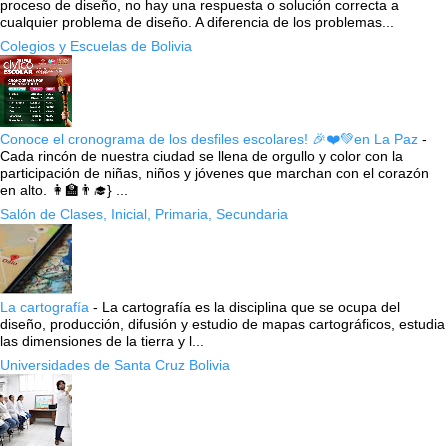
proceso de diseño, no hay una respuesta o solución correcta a
cualquier problema de diseño. A diferencia de los problemas...
Colegios y Escuelas de Bolivia
Conoce el cronograma de los desfiles escolares! 🎉❤️💚en La Paz
-
Cada rincón de nuestra ciudad se llena de orgullo y color con la
participación de niñas, niños y jóvenes que marchan con el corazón
en alto. 👩‍🏫👨‍🎓} ...
Salón de Clases, Inicial, Primaria, Secundaria
La cartografía
-
La cartografía es la disciplina que se ocupa del
diseño, producción, difusión y estudio de mapas cartográficos, estudia
las dimensiones de la tierra y l...
Universidades de Santa Cruz Bolivia