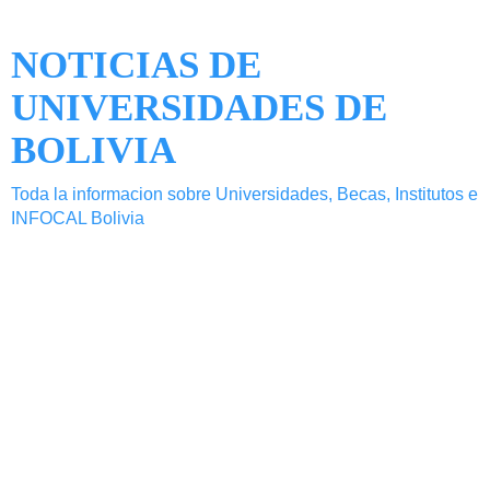
NOTICIAS DE
UNIVERSIDADES DE
BOLIVIA
Toda la informacion sobre Universidades, Becas, Institutos e
INFOCAL Bolivia