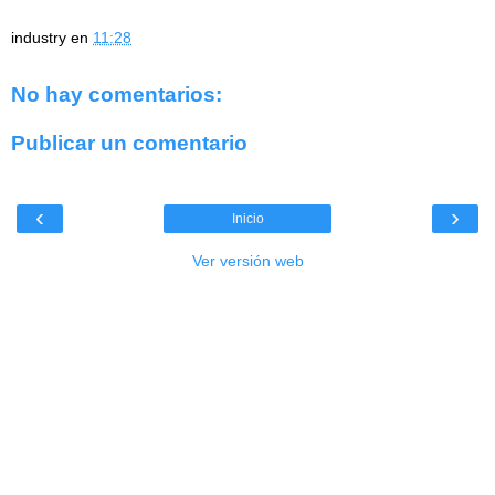
industry
en
11:28
No hay comentarios:
Publicar un comentario
‹
›
Inicio
Ver versión web