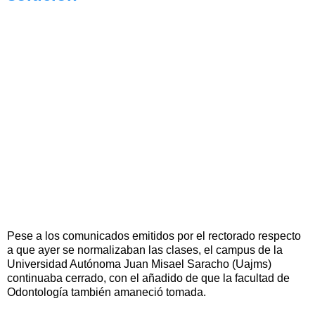
Pese a los comunicados emitidos por el rectorado respecto
a que ayer se normalizaban las clases, el campus de la
Universidad Autónoma Juan Misael Saracho (Uajms)
continuaba cerrado, con el añadido de que la facultad de
Odontología también amaneció tomada.