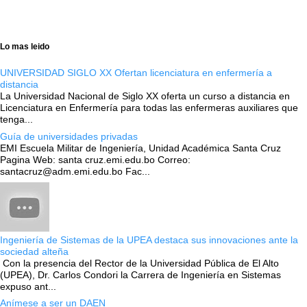
Lo mas leido
UNIVERSIDAD SIGLO XX Ofertan licenciatura en enfermería a
distancia
La Universidad Nacional de Siglo XX oferta un curso a distancia en
Licenciatura en Enfermería para todas las enfermeras auxiliares que
tenga...
Guía de universidades privadas
EMI Escuela Militar de Ingeniería, Unidad Académica Santa Cruz
Pagina Web: santa cruz.emi.edu.bo Correo:
santacruz@adm.emi.edu.bo Fac...
Ingeniería de Sistemas de la UPEA destaca sus innovaciones ante la
sociedad alteña
Con la presencia del Rector de la Universidad Pública de El Alto
(UPEA), Dr. Carlos Condori la Carrera de Ingeniería en Sistemas
expuso ant...
Anímese a ser un DAEN