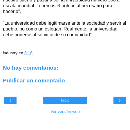
escala mundial. Tenemos el potencial necesario para
hacerlo”.
“La universidad debe legitimarse ante la sociedad y servir al
pueblo, no como un eslogan. Realmente, la universidad
debe ponerse al servicio de su comunidad”.
industry
en
8:16
No hay comentarios:
Publicar un comentario
‹
›
Inicio
Ver versión web