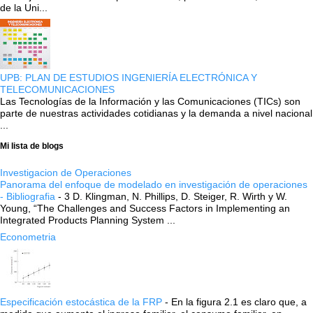
de la Uni...
UPB: PLAN DE ESTUDIOS INGENIERÍA ELECTRÓNICA Y
TELECOMUNICACIONES
Las Tecnologías de la Información y las Comunicaciones (TICs) son
parte de nuestras actividades cotidianas y la demanda a nivel nacional
...
Mi lista de blogs
Investigacion de Operaciones
Panorama del enfoque de modelado en investigación de operaciones
- Bibliografia
-
3 D. Klingman, N. Phillips, D. Steiger, R. Wirth y W.
Young, “The Challenges and Success Factors in Implementing an
Integrated Products Planning System ...
Econometria
Especificación estocástica de la FRP
-
En la figura 2.1 es claro que, a