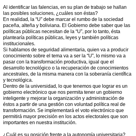
Al identificar las falencias, en su plan de trabajo se hallan
las posibles soluciones, ¿cuáles son éstas?
En realidad, la “U” debe marcar el rumbo de la sociedad
paceña, alteña y boliviana. El Gobierno debe saber que las
políticas públicas necesitan de la “U”, por lo tanto, ésta
plantearía políticas públicas, leyes y también políticas
institucionales.
Si hablamos de seguridad alimentaria, quien va a producir
conocimiento sobre el tema va a ser la “U”, lo mismo va a
pasar con la transformación productiva, igual que el
desarrollo tecnológico o la recuperación de conocimientos
ancestrales, de la misma manera con la soberanía científica
y tecnológica.
Dentro de la universidad, lo que tenemos que lograr es un
gobierno electrónico que nos permita tener un gobierno
inteligente y mejorar la organización y administración de
éstos a partir de una gestión con voluntad política real de
transformación. Se implementará el voto electrónico que
permitirá mayor precisión en los actos electorales que son
importantes en nuestra institución.
¿Cuál es su posición frente a la autonomía universitaria?