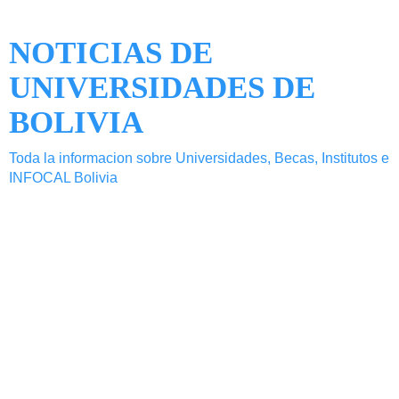
NOTICIAS DE
UNIVERSIDADES DE
BOLIVIA
Toda la informacion sobre Universidades, Becas, Institutos e
INFOCAL Bolivia