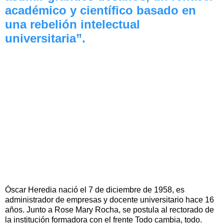
académico y científico basado en
una rebelión intelectual
universitaria”.
Óscar Heredia nació el 7 de diciembre de 1958, es
administrador de empresas y docente universitario hace 16
años. Junto a Rose Mary Rocha, se postula al rectorado de
la institución formadora con el frente Todo cambia, todo.