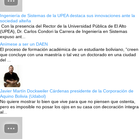
Ingeniería de Sistemas de la UPEA destaca sus innovaciones ante la
sociedad alteña
Con la presencia del Rector de la Universidad Pública de El Alto
(UPEA), Dr. Carlos Condori la Carrera de Ingeniería en Sistemas
expuso ant...
Anímese a ser un DAEN
El proceso de formación académica de un estudiante boliviano, “creen
que concluye con una maestría o tal vez un doctorado en una ciudad
del ...
Javier Martín Dockweiler Cárdenas presidente de la Corporación de
Aquino Bolivia (Udabol)
No quiere mostrar lo bien que vive para que no piensen que ostenta,
pero es imposible no posar los ojos en su casa con decoración íntegra
al...