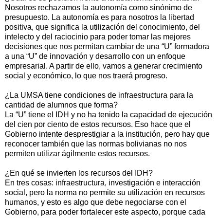
Nosotros rechazamos la autonomía como sinónimo de
presupuesto. La autonomía es para nosotros la libertad
positiva, que significa la utilización del conocimiento, del
intelecto y del raciocinio para poder tomar las mejores
decisiones que nos permitan cambiar de una “U” formadora
a una “U” de innovación y desarrollo con un enfoque
empresarial. A partir de ello, vamos a generar crecimiento
social y económico, lo que nos traerá progreso.
¿La UMSA tiene condiciones de infraestructura para la
cantidad de alumnos que forma?
La “U” tiene el IDH y no ha tenido la capacidad de ejecución
del cien por ciento de estos recursos. Eso hace que el
Gobierno intente desprestigiar a la institución, pero hay que
reconocer también que las normas bolivianas no nos
permiten utilizar ágilmente estos recursos.
¿En qué se invierten los recursos del IDH?
En tres cosas: infraestructura, investigación e interacción
social, pero la norma no permite su utilización en recursos
humanos, y esto es algo que debe negociarse con el
Gobierno, para poder fortalecer este aspecto, porque cada