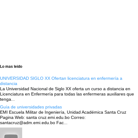
Lo mas leido
UNIVERSIDAD SIGLO XX Ofertan licenciatura en enfermería a
distancia
La Universidad Nacional de Siglo XX oferta un curso a distancia en
Licenciatura en Enfermería para todas las enfermeras auxiliares que
tenga...
Guía de universidades privadas
EMI Escuela Militar de Ingeniería, Unidad Académica Santa Cruz
Pagina Web: santa cruz.emi.edu.bo Correo:
santacruz@adm.emi.edu.bo Fac...