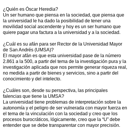
¿Quién es Óscar Heredia?
Un ser humano que piensa en la sociedad, que piensa que
la universidad le ha dado la posibilidad de tener una
movilidad social ascendente y hoy es un ser humano que
quiere pagar una factura a la universidad y a la sociedad.
¿Cuál es su afán para ser Rector de la Universidad Mayor
de San Andrés (UMSA)?
El mayor afán es que esta universidad pase de la número
2.861 a la 500, a partir del tema de la investigación pura y la
investigación aplicada que nos permite generar riqueza real,
no medida a partir de bienes y servicios, sino a partir del
conocimiento y del intelecto.
¿Cuáles son, desde su perspectiva, las principales
falencias que tiene la UMSA?
La universidad tiene problemas de interpretación sobre la
autonomía y el peligro de ser vulnerada con mayor fuerza en
el tema de la vinculación con la sociedad y creo que los
procesos burocráticos, lógicamente, creo que la “U” debe
entender que se debe transparentar con mayor precisión.