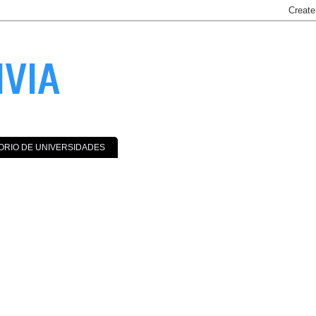
IVIA
ORIO DE UNIVERSIDADES