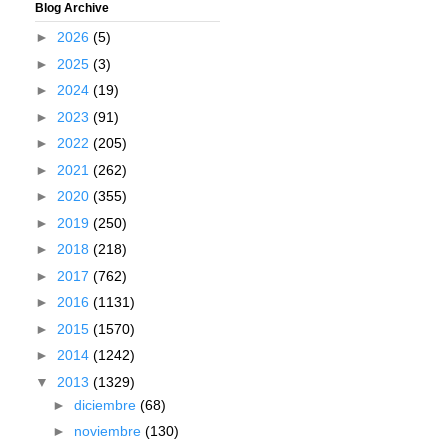
Blog Archive
►
2026
(5)
►
2025
(3)
►
2024
(19)
►
2023
(91)
►
2022
(205)
►
2021
(262)
►
2020
(355)
►
2019
(250)
►
2018
(218)
►
2017
(762)
►
2016
(1131)
►
2015
(1570)
►
2014
(1242)
▼
2013
(1329)
►
diciembre
(68)
►
noviembre
(130)