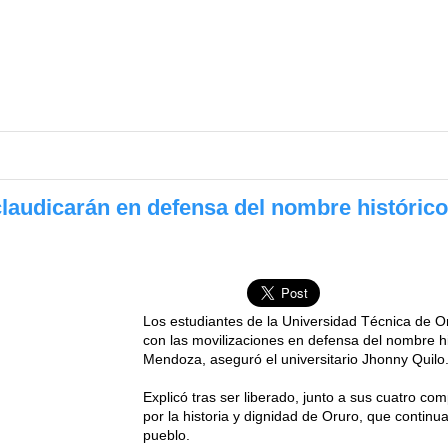
claudicarán en defensa del nombre histórico
Los estudiantes de la Universidad Técnica de O
con las movilizaciones en defensa del nombre h
Mendoza, aseguró el universitario Jhonny Quilo
Explicó tras ser liberado, junto a sus cuatro c
por la historia y dignidad de Oruro, que continu
pueblo.