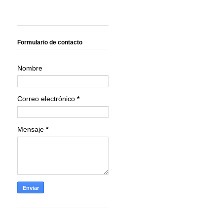
Formulario de contacto
Nombre
Correo electrónico
*
Mensaje
*