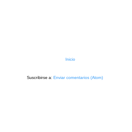
Inicio
Suscribirse a:
Enviar comentarios (Atom)