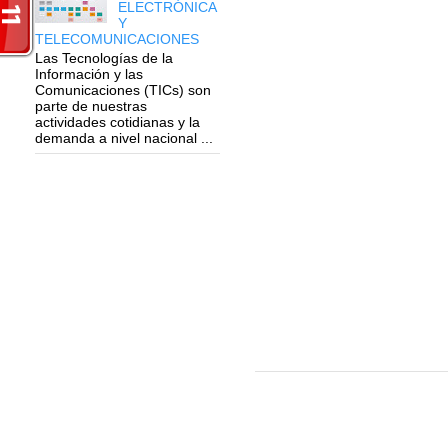
ELECTRÓNICA
Y
TELECOMUNICACIONES
Las Tecnologías de la
Información y las
Comunicaciones (TICs) son
parte de nuestras
actividades cotidianas y la
demanda a nivel nacional ...