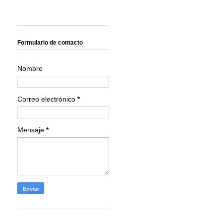
Formulario de contacto
Nombre
Correo electrónico
*
Mensaje
*