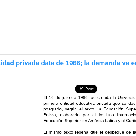
sidad privada data de 1966; la demanda va 
El 16 de julio de 1966 fue creada la Universid
primera entidad educativa privada que se ded
posgrado, según el texto La Educación Superi
Bolivia, elaborado por el Instituto Interna
Educación Superior en América Latina y el Cari
El mismo texto reseña que el despegue de las