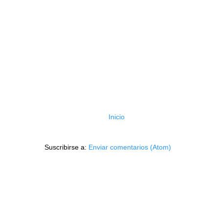
Inicio
Suscribirse a:
Enviar comentarios (Atom)