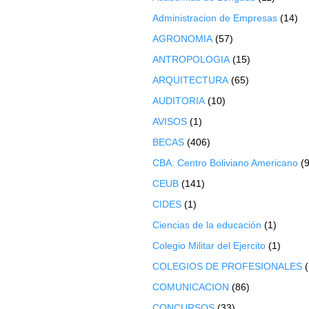
Administracion de Empresas
(14)
AGRONOMIA
(57)
ANTROPOLOGIA
(15)
ARQUITECTURA
(65)
AUDITORIA
(10)
AVISOS
(1)
BECAS
(406)
CBA: Centro Boliviano Americano
(9
CEUB
(141)
CIDES
(1)
Ciencias de la educación
(1)
Colegio Militar del Ejercito
(1)
COLEGIOS DE PROFESIONALES
COMUNICACION
(86)
CONCURSOS
(33)