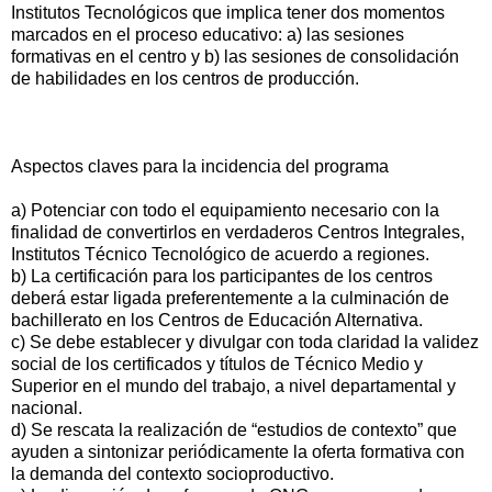
Institutos Tecnológicos que implica tener dos momentos
marcados en el proceso educativo: a) las sesiones
formativas en el centro y b) las sesiones de consolidación
de habilidades en los centros de producción.
Aspectos claves para la incidencia del programa
a) Potenciar con todo el equipamiento necesario con la
finalidad de convertirlos en verdaderos Centros Integrales,
Institutos Técnico Tecnológico de acuerdo a regiones.
b) La certificación para los participantes de los centros
deberá estar ligada preferentemente a la culminación de
bachillerato en los Centros de Educación Alternativa.
c) Se debe establecer y divulgar con toda claridad la validez
social de los certificados y títulos de Técnico Medio y
Superior en el mundo del trabajo, a nivel departamental y
nacional.
d) Se rescata la realización de “estudios de contexto” que
ayuden a sintonizar periódicamente la oferta formativa con
la demanda del contexto socioproductivo.