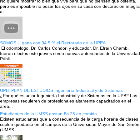
No quiere mostrar lo bien que vive para que no piensen que ostenta,
pero es imposible no posar los ojos en su casa con decoración íntegra
al...
SOMOS U gana con 94.5 % el Rectorado de la UPEA
El odontólogo, Dr. Carlos Condori y educador, Dr. Efraín Chambi,
fueron electos este jueves como nuevas autoridades de la Universidad
Públi...
UPB: PLAN DE ESTUDIOS Ingeniería Industrial y de Sistemas
¿Por qué estudiar Ingeniería Industrial y de Sistemas en la UPB? Las
empresas requieren de profesionales altamente capacitados en el
área...
Estudiantes de la UMSS gastan Bs 25 en comida
Existen estudiantes que a consecuencia de la carga horaria de clases
suelen quedarse en el campus de la Universidad Mayor de San Simón
(UMSS...