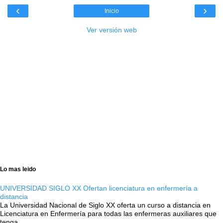
‹
›
Inicio
Ver versión web
Lo mas leido
UNIVERSIDAD SIGLO XX Ofertan licenciatura en enfermería a
distancia
La Universidad Nacional de Siglo XX oferta un curso a distancia en
Licenciatura en Enfermería para todas las enfermeras auxiliares que
tenga...