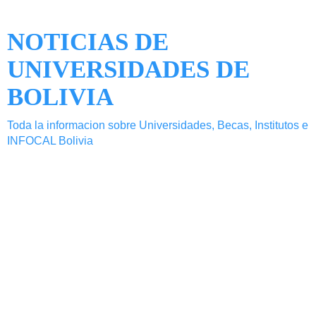
NOTICIAS DE
UNIVERSIDADES DE
BOLIVIA
Toda la informacion sobre Universidades, Becas, Institutos e
INFOCAL Bolivia