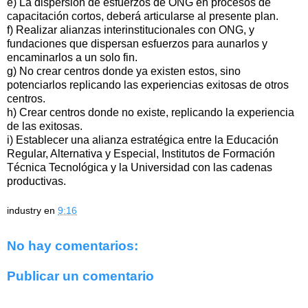
e) La dispersión de esfuerzos de ONG en procesos de
capacitación cortos, deberá articularse al presente plan.
f) Realizar alianzas interinstitucionales con ONG, y
fundaciones que dispersan esfuerzos para aunarlos y
encaminarlos a un solo fin.
g) No crear centros donde ya existen estos, sino
potenciarlos replicando las experiencias exitosas de otros
centros.
h) Crear centros donde no existe, replicando la experiencia
de las exitosas.
i) Establecer una alianza estratégica entre la Educación
Regular, Alternativa y Especial, Institutos de Formación
Técnica Tecnológica y la Universidad con las cadenas
productivas.
industry
en
9:16
No hay comentarios:
Publicar un comentario