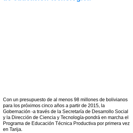
Con un presupuesto de al menos 98 millones de bolivianos
para los próximos cinco años a partir de 2015, la
Gobernación -a través de la Secretaría de Desarrollo Social
y la Dirección de Ciencia y Tecnología-pondrá en marcha el
Programa de Educación Técnica Productiva por primera vez
en Tarija.