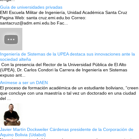
Guía de universidades privadas
EMI Escuela Militar de Ingeniería, Unidad Académica Santa Cruz
Pagina Web: santa cruz.emi.edu.bo Correo:
santacruz@adm.emi.edu.bo Fac...
Ingeniería de Sistemas de la UPEA destaca sus innovaciones ante la
sociedad alteña
Con la presencia del Rector de la Universidad Pública de El Alto
(UPEA), Dr. Carlos Condori la Carrera de Ingeniería en Sistemas
expuso ant...
Anímese a ser un DAEN
El proceso de formación académica de un estudiante boliviano, “creen
que concluye con una maestría o tal vez un doctorado en una ciudad
del ...
Javier Martín Dockweiler Cárdenas presidente de la Corporación de
Aquino Bolivia (Udabol)