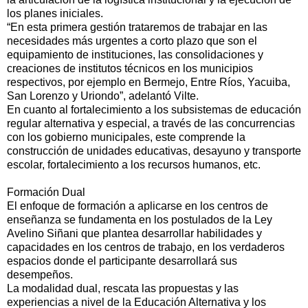
los planes iniciales.
“En esta primera gestión trataremos de trabajar en las
necesidades más urgentes a corto plazo que son el
equipamiento de instituciones, las consolidaciones y
creaciones de institutos técnicos en los municipios
respectivos, por ejemplo en Bermejo, Entre Ríos, Yacuiba,
San Lorenzo y Uriondo”, adelantó Vilte.
En cuanto al fortalecimiento a los subsistemas de educación
regular alternativa y especial, a través de las concurrencias
con los gobierno municipales, este comprende la
construcción de unidades educativas, desayuno y transporte
escolar, fortalecimiento a los recursos humanos, etc.
Formación Dual
El enfoque de formación a aplicarse en los centros de
enseñanza se fundamenta en los postulados de la Ley
Avelino Siñani que plantea desarrollar habilidades y
capacidades en los centros de trabajo, en los verdaderos
espacios donde el participante desarrollará sus
desempeños.
La modalidad dual, rescata las propuestas y las
experiencias a nivel de la Educación Alternativa y los