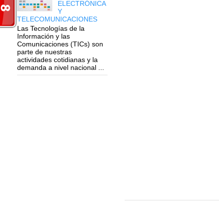
ELECTRÓNICA
Y
TELECOMUNICACIONES
Las Tecnologías de la
Información y las
Comunicaciones (TICs) son
parte de nuestras
actividades cotidianas y la
demanda a nivel nacional ...