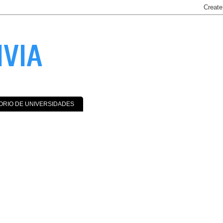
IVIA
ORIO DE UNIVERSIDADES