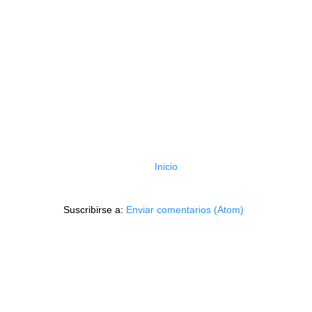
Inicio
Suscribirse a:
Enviar comentarios (Atom)