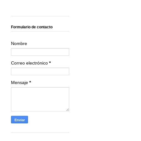
Formulario de contacto
Nombre
Correo electrónico
*
Mensaje
*