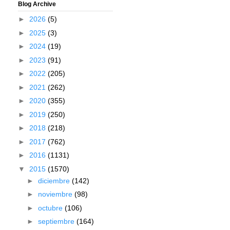
Blog Archive
►
2026
(5)
►
2025
(3)
►
2024
(19)
►
2023
(91)
►
2022
(205)
►
2021
(262)
►
2020
(355)
►
2019
(250)
►
2018
(218)
►
2017
(762)
►
2016
(1131)
▼
2015
(1570)
►
diciembre
(142)
►
noviembre
(98)
►
octubre
(106)
►
septiembre
(164)