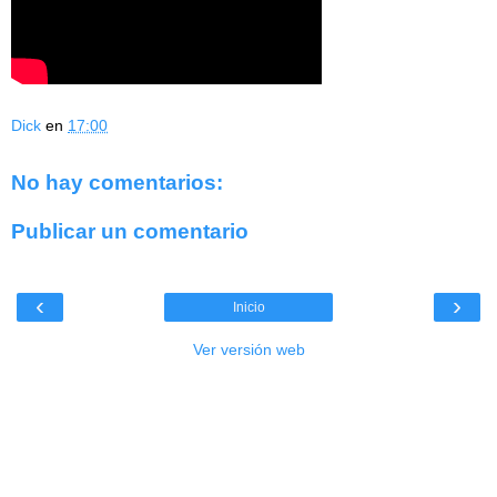
Dick
en
17:00
No hay comentarios:
Publicar un comentario
‹
›
Inicio
Ver versión web