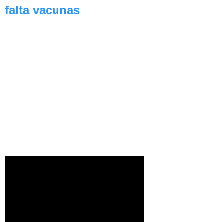
falta vacunas