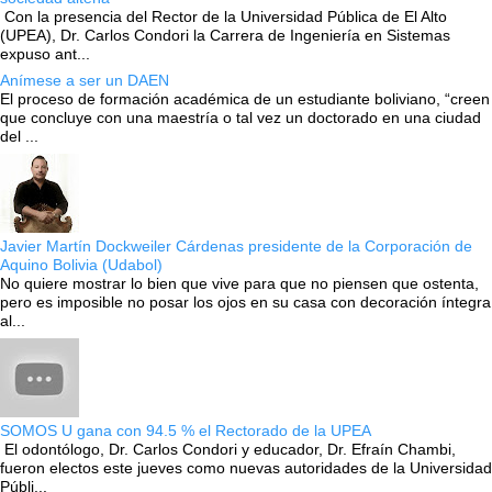
Con la presencia del Rector de la Universidad Pública de El Alto
(UPEA), Dr. Carlos Condori la Carrera de Ingeniería en Sistemas
expuso ant...
Anímese a ser un DAEN
El proceso de formación académica de un estudiante boliviano, “creen
que concluye con una maestría o tal vez un doctorado en una ciudad
del ...
Javier Martín Dockweiler Cárdenas presidente de la Corporación de
Aquino Bolivia (Udabol)
No quiere mostrar lo bien que vive para que no piensen que ostenta,
pero es imposible no posar los ojos en su casa con decoración íntegra
al...
SOMOS U gana con 94.5 % el Rectorado de la UPEA
El odontólogo, Dr. Carlos Condori y educador, Dr. Efraín Chambi,
fueron electos este jueves como nuevas autoridades de la Universidad
Públi...