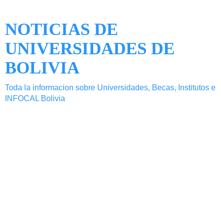
NOTICIAS DE
UNIVERSIDADES DE
BOLIVIA
Toda la informacion sobre Universidades, Becas, Institutos e
INFOCAL Bolivia