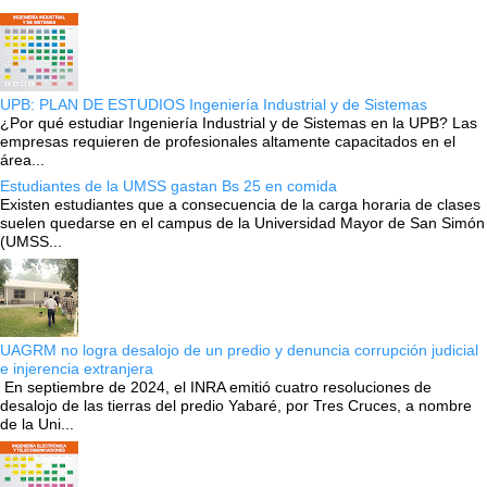
UPB: PLAN DE ESTUDIOS Ingeniería Industrial y de Sistemas
¿Por qué estudiar Ingeniería Industrial y de Sistemas en la UPB? Las
empresas requieren de profesionales altamente capacitados en el
área...
Estudiantes de la UMSS gastan Bs 25 en comida
Existen estudiantes que a consecuencia de la carga horaria de clases
suelen quedarse en el campus de la Universidad Mayor de San Simón
(UMSS...
UAGRM no logra desalojo de un predio y denuncia corrupción judicial
e injerencia extranjera
En septiembre de 2024, el INRA emitió cuatro resoluciones de
desalojo de las tierras del predio Yabaré, por Tres Cruces, a nombre
de la Uni...