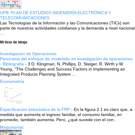
UPB: PLAN DE ESTUDIOS INGENIERÍA ELECTRÓNICA Y
TELECOMUNICACIONES
Las Tecnologías de la Información y las Comunicaciones (TICs) son
parte de nuestras actividades cotidianas y la demanda a nivel nacional
...
Mi lista de blogs
Investigacion de Operaciones
Panorama del enfoque de modelado en investigación de operaciones
- Bibliografia
-
3 D. Klingman, N. Phillips, D. Steiger, R. Wirth y W.
Young, “The Challenges and Success Factors in Implementing an
Integrated Products Planning System ...
Econometria
Especificación estocástica de la FRP
-
En la figura 2.1 es claro que, a
medida que aumenta el ingreso familiar, el consumo familiar, en
promedio, también aumenta. Pero, ¿qué sucede con el con...
Maquinarias