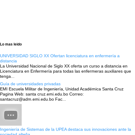
Lo mas leido
UNIVERSIDAD SIGLO XX Ofertan licenciatura en enfermería a
distancia
La Universidad Nacional de Siglo XX oferta un curso a distancia en
Licenciatura en Enfermería para todas las enfermeras auxiliares que
tenga...
Guía de universidades privadas
EMI Escuela Militar de Ingeniería, Unidad Académica Santa Cruz
Pagina Web: santa cruz.emi.edu.bo Correo:
santacruz@adm.emi.edu.bo Fac...
Ingeniería de Sistemas de la UPEA destaca sus innovaciones ante la
sociedad alteña