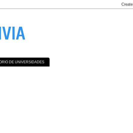
IVIA
ORIO DE UNIVERSIDADES