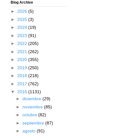
Blog Archive
►
2026
(5)
►
2025
(3)
►
2024
(19)
►
2023
(91)
►
2022
(205)
►
2021
(262)
►
2020
(355)
►
2019
(250)
►
2018
(218)
►
2017
(762)
▼
2016
(1131)
►
diciembre
(29)
►
noviembre
(85)
►
octubre
(82)
►
septiembre
(87)
►
agosto
(91)