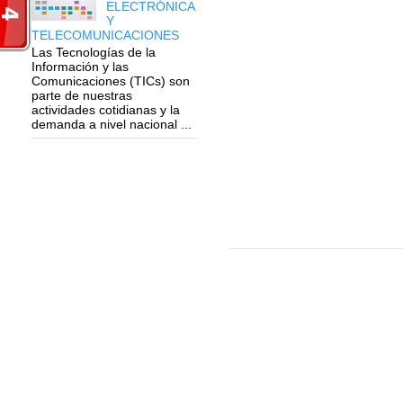
ELECTRÓNICA
Y
TELECOMUNICACIONES
Las Tecnologías de la
Información y las
Comunicaciones (TICs) son
parte de nuestras
actividades cotidianas y la
demanda a nivel nacional ...