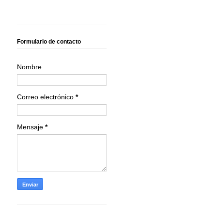
Formulario de contacto
Nombre
Correo electrónico
*
Mensaje
*