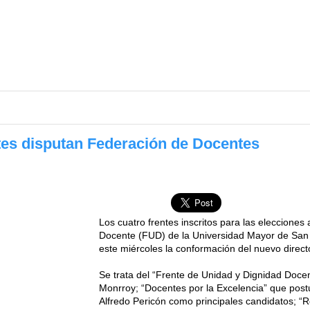
es disputan Federación de Docentes
Los cuatro frentes inscritos para las elecciones 
Docente (FUD) de la Universidad Mayor de Sa
este miércoles la conformación del nuevo directo
Se trata del “Frente de Unidad y Dignidad Doce
Monrroy; “Docentes por la Excelencia” que post
Alfredo Pericón como principales candidatos; “R