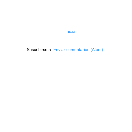
Inicio
Suscribirse a:
Enviar comentarios (Atom)