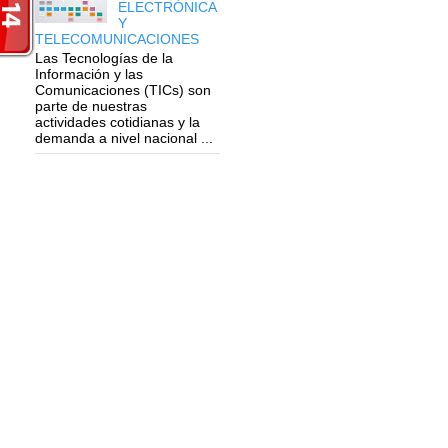
ELECTRÓNICA
Y
TELECOMUNICACIONES
Las Tecnologías de la
Información y las
Comunicaciones (TICs) son
parte de nuestras
actividades cotidianas y la
demanda a nivel nacional ...