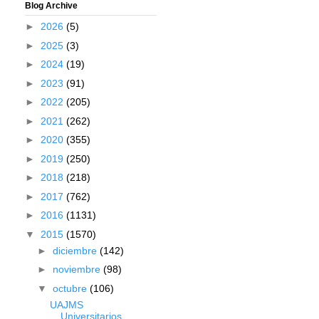
Blog Archive
►
2026
(5)
►
2025
(3)
►
2024
(19)
►
2023
(91)
►
2022
(205)
►
2021
(262)
►
2020
(355)
►
2019
(250)
►
2018
(218)
►
2017
(762)
►
2016
(1131)
▼
2015
(1570)
►
diciembre
(142)
►
noviembre
(98)
▼
octubre
(106)
UAJMS
Universitarios