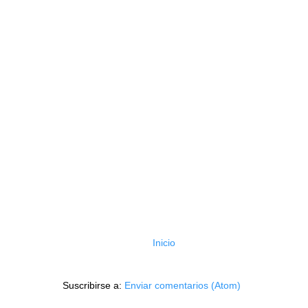
Inicio
Suscribirse a:
Enviar comentarios (Atom)