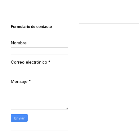
Formulario de contacto
Nombre
Correo electrónico
*
Mensaje
*