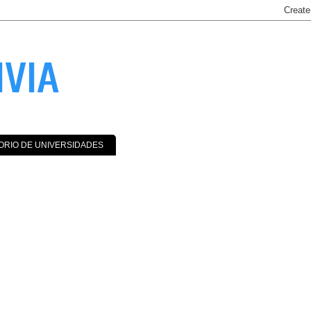
IVIA
ORIO DE UNIVERSIDADES