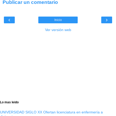
Publicar un comentario
‹
›
Inicio
Ver versión web
Lo mas leido
UNIVERSIDAD SIGLO XX Ofertan licenciatura en enfermería a