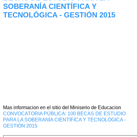
SOBERANÍA CIENTÍFICA Y
TECNOLÓGICA - GESTIÓN 2015
Mas informacion en el sitio del Miniserio de Educacion
CONVOCATORIA PÚBLICA: 100 BECAS DE ESTUDIO
PARA LA SOBERANÍA CIENTÍFICA Y TECNOLÓGICA -
GESTIÓN 2015