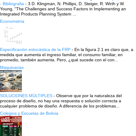
- Bibliografia
-
3 D. Klingman, N. Phillips, D. Steiger, R. Wirth y W.
Young, “The Challenges and Success Factors in Implementing an
Integrated Products Planning System ...
Econometria
Especificación estocástica de la FRP
-
En la figura 2.1 es claro que, a
medida que aumenta el ingreso familiar, el consumo familiar, en
promedio, también aumenta. Pero, ¿qué sucede con el con...
Maquinarias
SOLUCIONES MÚLTIPLES
-
Observe que por la naturaleza del
proceso de diseño, no hay una respuesta o solución correcta a
cualquier problema de diseño. A diferencia de los problemas...
Colegios y Escuelas de Bolivia