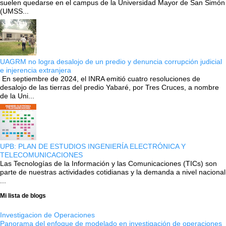
suelen quedarse en el campus de la Universidad Mayor de San Simón
(UMSS...
UAGRM no logra desalojo de un predio y denuncia corrupción judicial
e injerencia extranjera
En septiembre de 2024, el INRA emitió cuatro resoluciones de
desalojo de las tierras del predio Yabaré, por Tres Cruces, a nombre
de la Uni...
UPB: PLAN DE ESTUDIOS INGENIERÍA ELECTRÓNICA Y
TELECOMUNICACIONES
Las Tecnologías de la Información y las Comunicaciones (TICs) son
parte de nuestras actividades cotidianas y la demanda a nivel nacional
...
Mi lista de blogs
Investigacion de Operaciones
Panorama del enfoque de modelado en investigación de operaciones