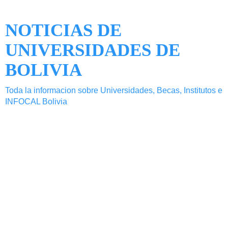
NOTICIAS DE
UNIVERSIDADES DE
BOLIVIA
Toda la informacion sobre Universidades, Becas, Institutos e
INFOCAL Bolivia