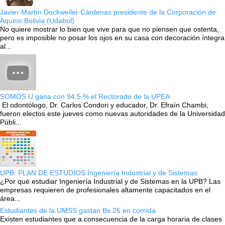
Javier Martín Dockweiler Cárdenas presidente de la Corporación de
Aquino Bolivia (Udabol)
No quiere mostrar lo bien que vive para que no piensen que ostenta,
pero es imposible no posar los ojos en su casa con decoración íntegra
al...
SOMOS U gana con 94.5 % el Rectorado de la UPEA
El odontólogo, Dr. Carlos Condori y educador, Dr. Efraín Chambi,
fueron electos este jueves como nuevas autoridades de la Universidad
Públi...
UPB: PLAN DE ESTUDIOS Ingeniería Industrial y de Sistemas
¿Por qué estudiar Ingeniería Industrial y de Sistemas en la UPB? Las
empresas requieren de profesionales altamente capacitados en el
área...
Estudiantes de la UMSS gastan Bs 25 en comida
Existen estudiantes que a consecuencia de la carga horaria de clases