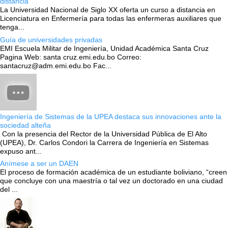
distancia
La Universidad Nacional de Siglo XX oferta un curso a distancia en
Licenciatura en Enfermería para todas las enfermeras auxiliares que
tenga...
Guía de universidades privadas
EMI Escuela Militar de Ingeniería, Unidad Académica Santa Cruz
Pagina Web: santa cruz.emi.edu.bo Correo:
santacruz@adm.emi.edu.bo Fac...
Ingeniería de Sistemas de la UPEA destaca sus innovaciones ante la
sociedad alteña
Con la presencia del Rector de la Universidad Pública de El Alto
(UPEA), Dr. Carlos Condori la Carrera de Ingeniería en Sistemas
expuso ant...
Anímese a ser un DAEN
El proceso de formación académica de un estudiante boliviano, “creen
que concluye con una maestría o tal vez un doctorado en una ciudad
del ...