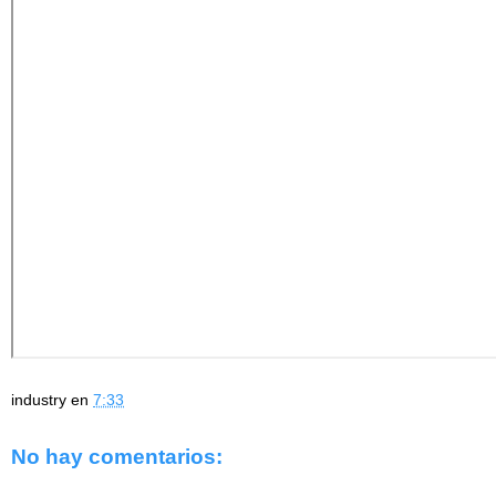
industry
en
7:33
No hay comentarios: