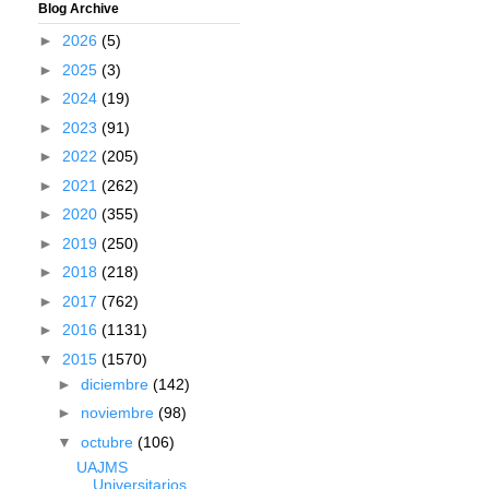
Blog Archive
►
2026
(5)
►
2025
(3)
►
2024
(19)
►
2023
(91)
►
2022
(205)
►
2021
(262)
►
2020
(355)
►
2019
(250)
►
2018
(218)
►
2017
(762)
►
2016
(1131)
▼
2015
(1570)
►
diciembre
(142)
►
noviembre
(98)
▼
octubre
(106)
UAJMS
Universitarios