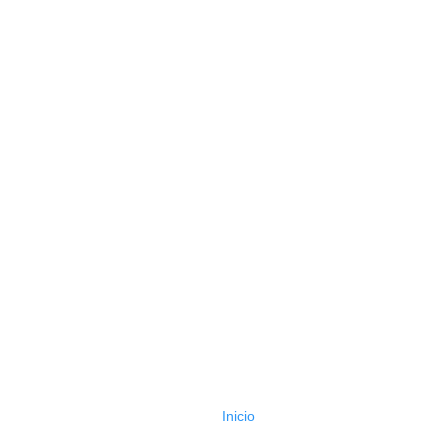
Inicio