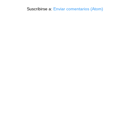
Suscribirse a:
Enviar comentarios (Atom)