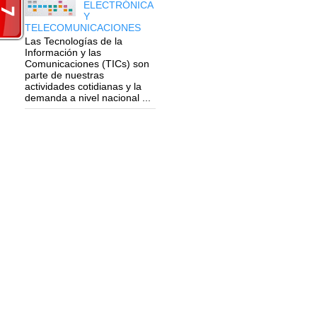
ELECTRÓNICA
Y
TELECOMUNICACIONES
Las Tecnologías de la
Información y las
Comunicaciones (TICs) son
parte de nuestras
actividades cotidianas y la
demanda a nivel nacional ...