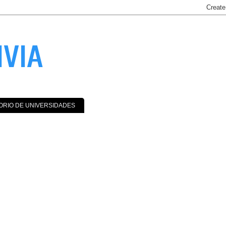
IVIA
ORIO DE UNIVERSIDADES