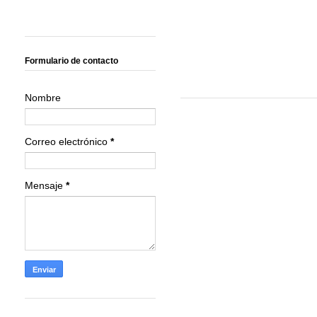
Formulario de contacto
Nombre
Correo electrónico
*
Mensaje
*