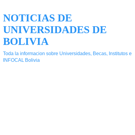
NOTICIAS DE
UNIVERSIDADES DE
BOLIVIA
Toda la informacion sobre Universidades, Becas, Institutos e
INFOCAL Bolivia