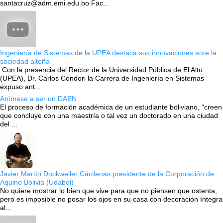
santacruz@adm.emi.edu.bo Fac...
Ingeniería de Sistemas de la UPEA destaca sus innovaciones ante la
sociedad alteña
Con la presencia del Rector de la Universidad Pública de El Alto
(UPEA), Dr. Carlos Condori la Carrera de Ingeniería en Sistemas
expuso ant...
Anímese a ser un DAEN
El proceso de formación académica de un estudiante boliviano, “creen
que concluye con una maestría o tal vez un doctorado en una ciudad
del ...
Javier Martín Dockweiler Cárdenas presidente de la Corporación de
Aquino Bolivia (Udabol)
No quiere mostrar lo bien que vive para que no piensen que ostenta,
pero es imposible no posar los ojos en su casa con decoración íntegra
al...