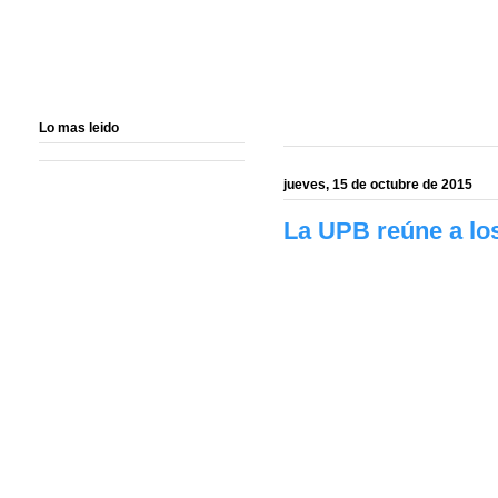
Lo mas leido
jueves, 15 de octubre de 2015
La UPB reúne a los