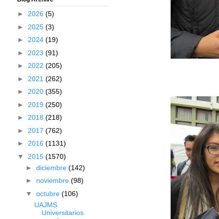
►
2026
(5)
►
2025
(3)
►
2024
(19)
►
2023
(91)
►
2022
(205)
►
2021
(262)
►
2020
(355)
►
2019
(250)
►
2018
(218)
►
2017
(762)
►
2016
(1131)
▼
2015
(1570)
►
diciembre
(142)
►
noviembre
(98)
▼
octubre
(106)
UAJMS
Universitarios