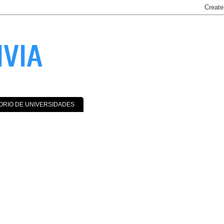
IVIA
ORIO DE UNIVERSIDADES