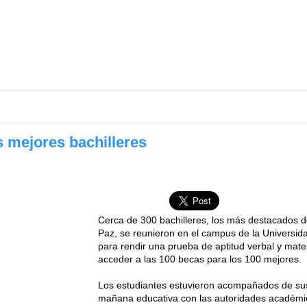
 mejores bachilleres
Cerca de 300 bachilleres, los más destacados d
Paz, se reunieron en el campus de la Universid
para rendir una prueba de aptitud verbal y mate
acceder a las 100 becas para los 100 mejores.
Los estudiantes estuvieron acompañados de su
mañana educativa con las autoridades académi