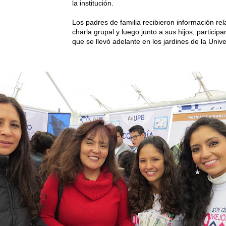
la institución.
Los padres de familia recibieron información re
charla grupal y luego junto a sus hijos, particip
que se llevó adelante en los jardines de la Univ