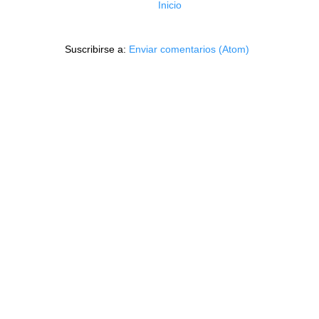
Inicio
Suscribirse a:
Enviar comentarios (Atom)