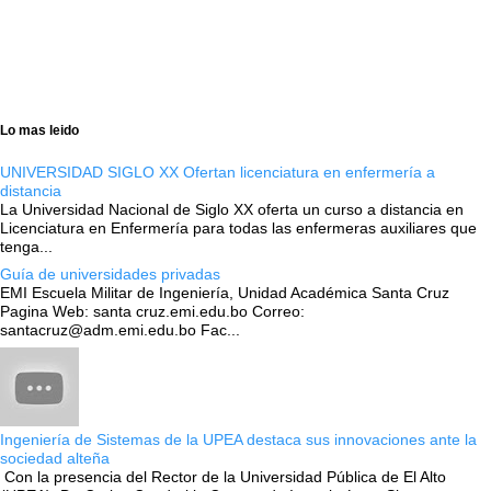
Lo mas leido
UNIVERSIDAD SIGLO XX Ofertan licenciatura en enfermería a
distancia
La Universidad Nacional de Siglo XX oferta un curso a distancia en
Licenciatura en Enfermería para todas las enfermeras auxiliares que
tenga...
Guía de universidades privadas
EMI Escuela Militar de Ingeniería, Unidad Académica Santa Cruz
Pagina Web: santa cruz.emi.edu.bo Correo:
santacruz@adm.emi.edu.bo Fac...
Ingeniería de Sistemas de la UPEA destaca sus innovaciones ante la
sociedad alteña
Con la presencia del Rector de la Universidad Pública de El Alto