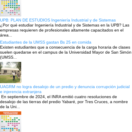
UPB: PLAN DE ESTUDIOS Ingeniería Industrial y de Sistemas
¿Por qué estudiar Ingeniería Industrial y de Sistemas en la UPB? Las
empresas requieren de profesionales altamente capacitados en el
área...
Estudiantes de la UMSS gastan Bs 25 en comida
Existen estudiantes que a consecuencia de la carga horaria de clases
suelen quedarse en el campus de la Universidad Mayor de San Simón
(UMSS...
UAGRM no logra desalojo de un predio y denuncia corrupción judicial
e injerencia extranjera
En septiembre de 2024, el INRA emitió cuatro resoluciones de
desalojo de las tierras del predio Yabaré, por Tres Cruces, a nombre
de la Uni...