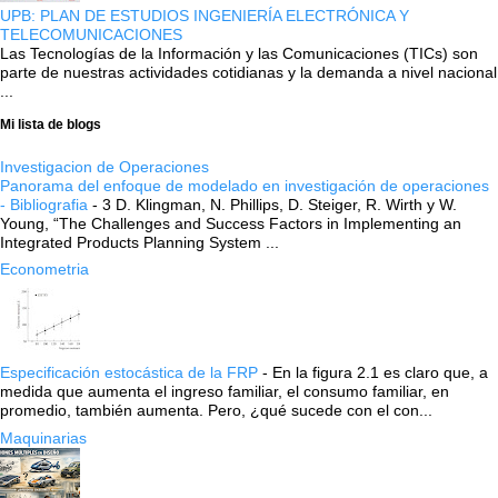
UPB: PLAN DE ESTUDIOS INGENIERÍA ELECTRÓNICA Y
TELECOMUNICACIONES
Las Tecnologías de la Información y las Comunicaciones (TICs) son
parte de nuestras actividades cotidianas y la demanda a nivel nacional
...
Mi lista de blogs
Investigacion de Operaciones
Panorama del enfoque de modelado en investigación de operaciones
- Bibliografia
-
3 D. Klingman, N. Phillips, D. Steiger, R. Wirth y W.
Young, “The Challenges and Success Factors in Implementing an
Integrated Products Planning System ...
Econometria
Especificación estocástica de la FRP
-
En la figura 2.1 es claro que, a
medida que aumenta el ingreso familiar, el consumo familiar, en
promedio, también aumenta. Pero, ¿qué sucede con el con...
Maquinarias