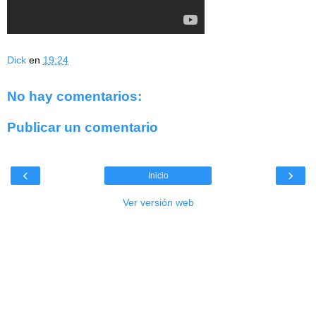
Dick
en
19:24
No hay comentarios:
Publicar un comentario
‹
›
Inicio
Ver versión web