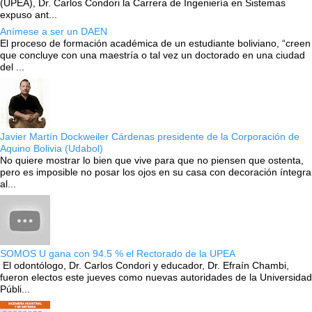
(UPEA), Dr. Carlos Condori la Carrera de Ingeniería en Sistemas
expuso ant...
Anímese a ser un DAEN
El proceso de formación académica de un estudiante boliviano, “creen
que concluye con una maestría o tal vez un doctorado en una ciudad
del ...
Javier Martín Dockweiler Cárdenas presidente de la Corporación de
Aquino Bolivia (Udabol)
No quiere mostrar lo bien que vive para que no piensen que ostenta,
pero es imposible no posar los ojos en su casa con decoración íntegra
al...
SOMOS U gana con 94.5 % el Rectorado de la UPEA
El odontólogo, Dr. Carlos Condori y educador, Dr. Efraín Chambi,
fueron electos este jueves como nuevas autoridades de la Universidad
Públi...