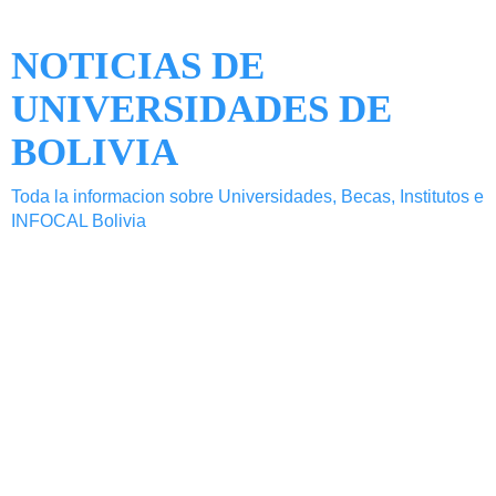
NOTICIAS DE
UNIVERSIDADES DE
BOLIVIA
Toda la informacion sobre Universidades, Becas, Institutos e
INFOCAL Bolivia