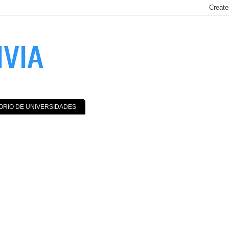
IVIA
ORIO DE UNIVERSIDADES