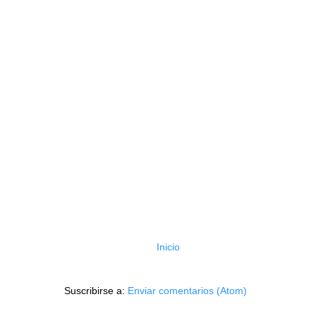
Inicio
Suscribirse a:
Enviar comentarios (Atom)