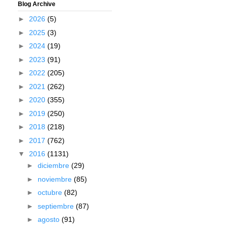
Blog Archive
►
2026
(5)
►
2025
(3)
►
2024
(19)
►
2023
(91)
►
2022
(205)
►
2021
(262)
►
2020
(355)
►
2019
(250)
►
2018
(218)
►
2017
(762)
▼
2016
(1131)
►
diciembre
(29)
►
noviembre
(85)
►
octubre
(82)
►
septiembre
(87)
►
agosto
(91)