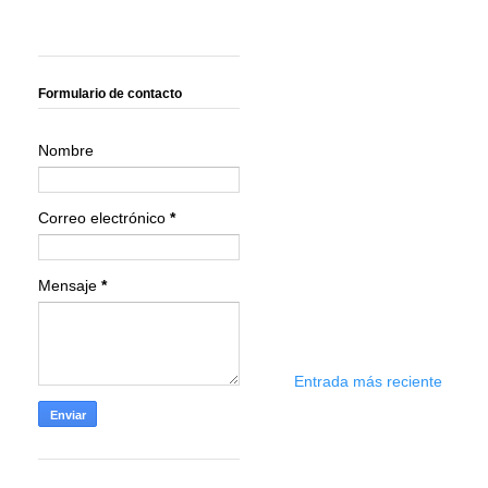
Formulario de contacto
Nombre
Correo electrónico
*
Mensaje
*
Entrada más reciente