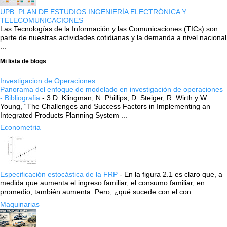
UPB: PLAN DE ESTUDIOS INGENIERÍA ELECTRÓNICA Y
TELECOMUNICACIONES
Las Tecnologías de la Información y las Comunicaciones (TICs) son
parte de nuestras actividades cotidianas y la demanda a nivel nacional
...
Mi lista de blogs
Investigacion de Operaciones
Panorama del enfoque de modelado en investigación de operaciones
- Bibliografia
-
3 D. Klingman, N. Phillips, D. Steiger, R. Wirth y W.
Young, “The Challenges and Success Factors in Implementing an
Integrated Products Planning System ...
Econometria
Especificación estocástica de la FRP
-
En la figura 2.1 es claro que, a
medida que aumenta el ingreso familiar, el consumo familiar, en
promedio, también aumenta. Pero, ¿qué sucede con el con...
Maquinarias