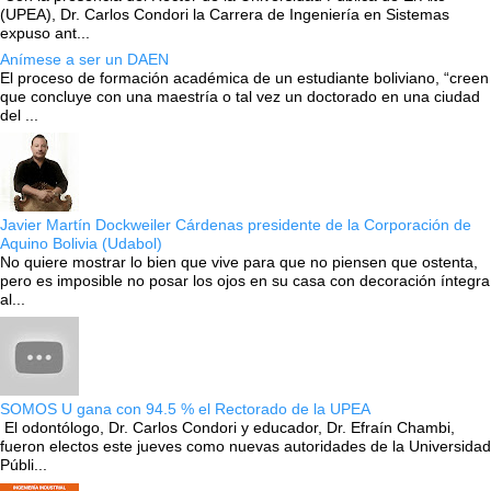
(UPEA), Dr. Carlos Condori la Carrera de Ingeniería en Sistemas
expuso ant...
Anímese a ser un DAEN
El proceso de formación académica de un estudiante boliviano, “creen
que concluye con una maestría o tal vez un doctorado en una ciudad
del ...
Javier Martín Dockweiler Cárdenas presidente de la Corporación de
Aquino Bolivia (Udabol)
No quiere mostrar lo bien que vive para que no piensen que ostenta,
pero es imposible no posar los ojos en su casa con decoración íntegra
al...
SOMOS U gana con 94.5 % el Rectorado de la UPEA
El odontólogo, Dr. Carlos Condori y educador, Dr. Efraín Chambi,
fueron electos este jueves como nuevas autoridades de la Universidad
Públi...