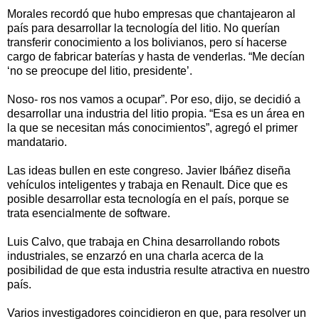
Morales recordó que hubo empresas que chantajearon al
país para desarrollar la tecnología del litio. No querían
transferir conocimiento a los bolivianos, pero sí hacerse
cargo de fabricar baterías y hasta de venderlas. “Me decían
‘no se preocupe del litio, presidente’.
Noso- ros nos vamos a ocupar”. Por eso, dijo, se decidió a
desarrollar una industria del litio propia. “Esa es un área en
la que se necesitan más conocimientos”, agregó el primer
mandatario.
Las ideas bullen en este congreso. Javier Ibáñez diseña
vehículos inteligentes y trabaja en Renault. Dice que es
posible desarrollar esta tecnología en el país, porque se
trata esencialmente de software.
Luis Calvo, que trabaja en China desarrollando robots
industriales, se enzarzó en una charla acerca de la
posibilidad de que esta industria resulte atractiva en nuestro
país.
Varios investigadores coincidieron en que, para resolver un