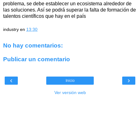
problema, se debe establecer un ecosistema alrededor de
las soluciones. Así se podrá superar la falta de formación de
talentos científicos que hay en el país
industry
en
13:30
No hay comentarios:
Publicar un comentario
‹
›
Inicio
Ver versión web