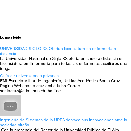
Lo mas leido
UNIVERSIDAD SIGLO XX Ofertan licenciatura en enfermería a
distancia
La Universidad Nacional de Siglo XX oferta un curso a distancia en
Licenciatura en Enfermería para todas las enfermeras auxiliares que
tenga...
Guía de universidades privadas
EMI Escuela Militar de Ingeniería, Unidad Académica Santa Cruz
Pagina Web: santa cruz.emi.edu.bo Correo:
santacruz@adm.emi.edu.bo Fac...
Ingeniería de Sistemas de la UPEA destaca sus innovaciones ante la
sociedad alteña
Con la presencia del Rector de la Universidad Pública de El Alto