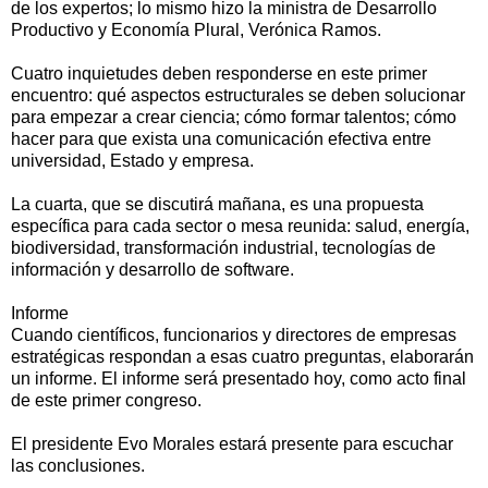
de los expertos; lo mismo hizo la ministra de Desarrollo
Productivo y Economía Plural, Verónica Ramos.
Cuatro inquietudes deben responderse en este primer
encuentro: qué aspectos estructurales se deben solucionar
para empezar a crear ciencia; cómo formar talentos; cómo
hacer para que exista una comunicación efectiva entre
universidad, Estado y empresa.
La cuarta, que se discutirá mañana, es una propuesta
específica para cada sector o mesa reunida: salud, energía,
biodiversidad, transformación industrial, tecnologías de
información y desarrollo de software.
Informe
Cuando científicos, funcionarios y directores de empresas
estratégicas respondan a esas cuatro preguntas, elaborarán
un informe. El informe será presentado hoy, como acto final
de este primer congreso.
El presidente Evo Morales estará presente para escuchar
las conclusiones.