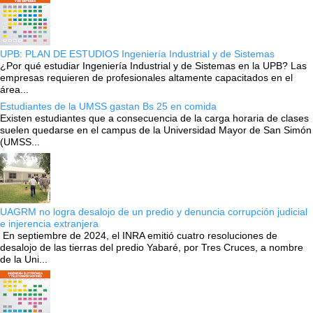
UPB: PLAN DE ESTUDIOS Ingeniería Industrial y de Sistemas
¿Por qué estudiar Ingeniería Industrial y de Sistemas en la UPB? Las
empresas requieren de profesionales altamente capacitados en el
área...
Estudiantes de la UMSS gastan Bs 25 en comida
Existen estudiantes que a consecuencia de la carga horaria de clases
suelen quedarse en el campus de la Universidad Mayor de San Simón
(UMSS...
UAGRM no logra desalojo de un predio y denuncia corrupción judicial
e injerencia extranjera
En septiembre de 2024, el INRA emitió cuatro resoluciones de
desalojo de las tierras del predio Yabaré, por Tres Cruces, a nombre
de la Uni...