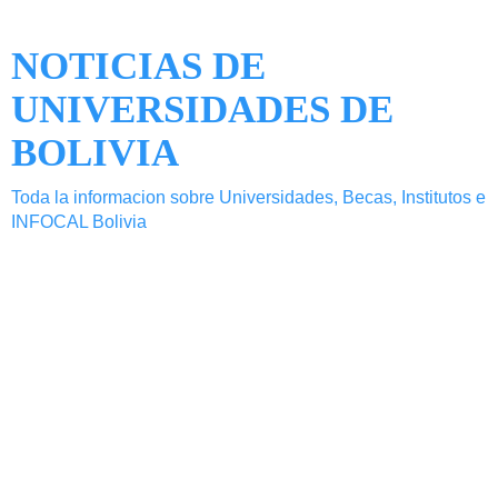
NOTICIAS DE
UNIVERSIDADES DE
BOLIVIA
Toda la informacion sobre Universidades, Becas, Institutos e
INFOCAL Bolivia