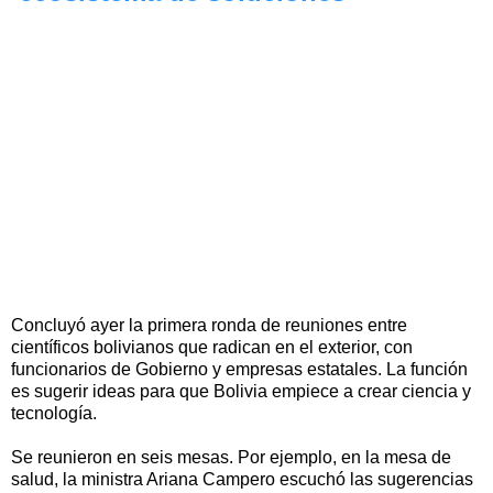
Concluyó ayer la primera ronda de reuniones entre
científicos bolivianos que radican en el exterior, con
funcionarios de Gobierno y empresas estatales. La función
es sugerir ideas para que Bolivia empiece a crear ciencia y
tecnología.
Se reunieron en seis mesas. Por ejemplo, en la mesa de
salud, la ministra Ariana Campero escuchó las sugerencias