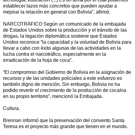
establecer lazos más concretos que pueden ayudar a
mejorar la relación en general con Bolivia”, afirmó.
NARCOTRÁFICO Según un comunicado de la embajada
de Estados Unidos sobre la producción y el tránsito de las
drogas, la legación diplomática sostiene que Estados
Unidos reconoce “la capacidad y la voluntad de Bolivia para
llevar a cabo con éxito algunas de las actividades en la
lucha contra el narcotráfico, especialmente en la
erradicación de la hoja de coca”.
“El compromiso del Gobierno de Bolivia en la asignación de
recursos y de las unidades policiales a este esfuerzo es
también digno de mención. Sin embargo, Bolivia no ha
podido revertir el crecimiento de la producción de cocaína
en su propio territorio”, mencionó la Embajada.
Cultura.
Brennan informó que la preservación del convento Santa
Teresa es el proyecto más grande que tienen en el mundo.