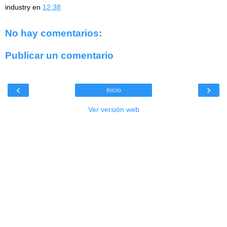
industry
en
12:38
No hay comentarios:
Publicar un comentario
‹
›
Inicio
Ver versión web