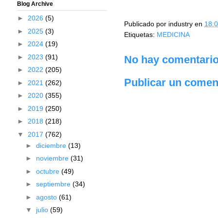
Blog Archive
►
2026
(5)
Publicado por
industry
en
18:
►
2025
(3)
Etiquetas:
MEDICINA
►
2024
(19)
►
2023
(91)
No hay comentario
►
2022
(205)
Publicar un comen
►
2021
(262)
►
2020
(355)
►
2019
(250)
►
2018
(218)
▼
2017
(762)
►
diciembre
(13)
►
noviembre
(31)
►
octubre
(49)
►
septiembre
(34)
►
agosto
(61)
▼
julio
(59)