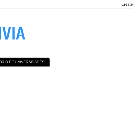
IVIA
ORIO DE UNIVERSIDADES