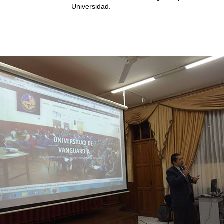
Universidad.