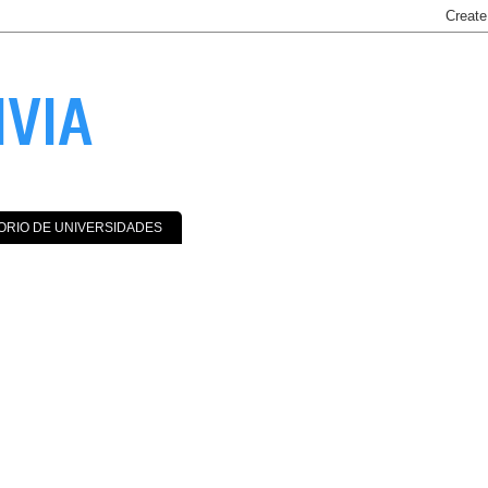
IVIA
ORIO DE UNIVERSIDADES