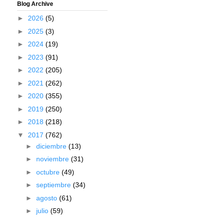
Blog Archive
►
2026
(5)
►
2025
(3)
►
2024
(19)
►
2023
(91)
►
2022
(205)
►
2021
(262)
►
2020
(355)
►
2019
(250)
►
2018
(218)
▼
2017
(762)
►
diciembre
(13)
►
noviembre
(31)
►
octubre
(49)
►
septiembre
(34)
►
agosto
(61)
►
julio
(59)