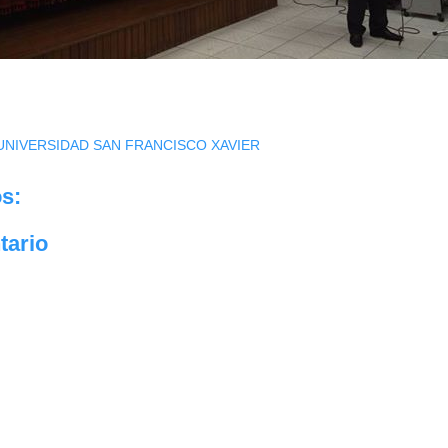
UNIVERSIDAD SAN FRANCISCO XAVIER
s:
tario