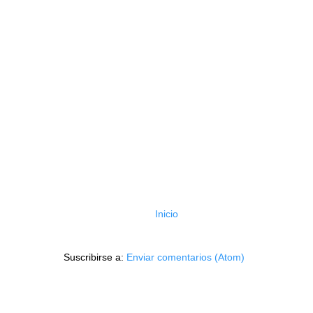
Inicio
Suscribirse a:
Enviar comentarios (Atom)