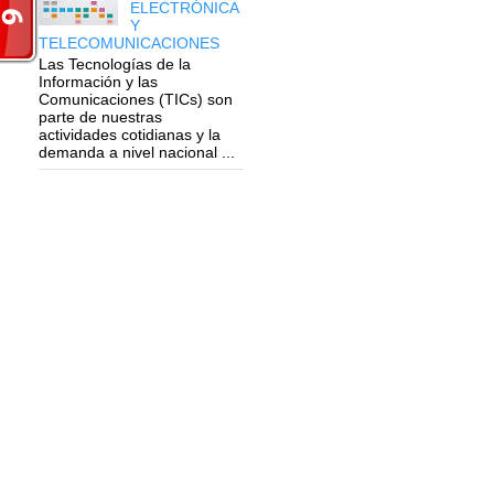
ELECTRÓNICA
Y
TELECOMUNICACIONES
Las Tecnologías de la
Información y las
Comunicaciones (TICs) son
parte de nuestras
actividades cotidianas y la
demanda a nivel nacional ...