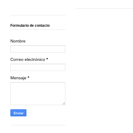
Formulario de contacto
Nombre
Correo electrónico
*
Mensaje
*