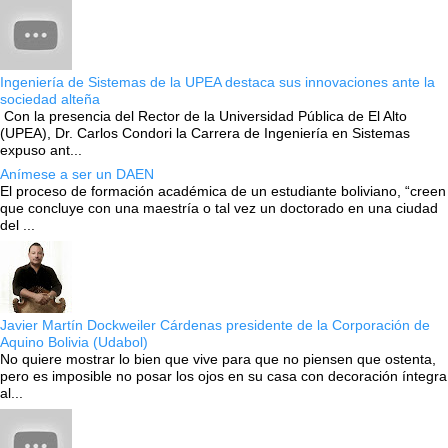
Ingeniería de Sistemas de la UPEA destaca sus innovaciones ante la
sociedad alteña
Con la presencia del Rector de la Universidad Pública de El Alto
(UPEA), Dr. Carlos Condori la Carrera de Ingeniería en Sistemas
expuso ant...
Anímese a ser un DAEN
El proceso de formación académica de un estudiante boliviano, “creen
que concluye con una maestría o tal vez un doctorado en una ciudad
del ...
Javier Martín Dockweiler Cárdenas presidente de la Corporación de
Aquino Bolivia (Udabol)
No quiere mostrar lo bien que vive para que no piensen que ostenta,
pero es imposible no posar los ojos en su casa con decoración íntegra
al...