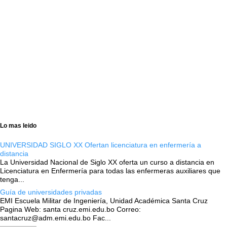
Lo mas leido
UNIVERSIDAD SIGLO XX Ofertan licenciatura en enfermería a
distancia
La Universidad Nacional de Siglo XX oferta un curso a distancia en
Licenciatura en Enfermería para todas las enfermeras auxiliares que
tenga...
Guía de universidades privadas
EMI Escuela Militar de Ingeniería, Unidad Académica Santa Cruz
Pagina Web: santa cruz.emi.edu.bo Correo:
santacruz@adm.emi.edu.bo Fac...