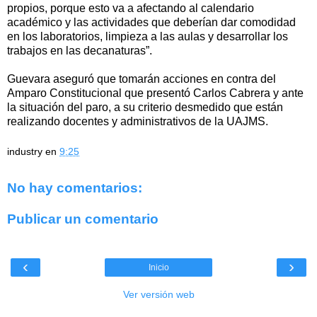
propios, porque esto va a afectando al calendario
académico y las actividades que deberían dar comodidad
en los laboratorios, limpieza a las aulas y desarrollar los
trabajos en las decanaturas”.
Guevara aseguró que tomarán acciones en contra del
Amparo Constitucional que presentó Carlos Cabrera y ante
la situación del paro, a su criterio desmedido que están
realizando docentes y administrativos de la UAJMS.
industry
en
9:25
No hay comentarios:
Publicar un comentario
‹
›
Inicio
Ver versión web