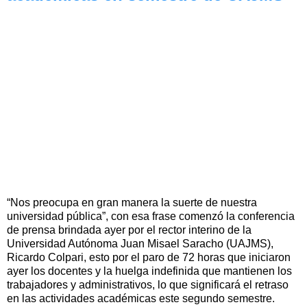
“Nos preocupa en gran manera la suerte de nuestra
universidad pública”, con esa frase comenzó la conferencia
de prensa brindada ayer por el rector interino de la
Universidad Autónoma Juan Misael Saracho (UAJMS),
Ricardo Colpari, esto por el paro de 72 horas que iniciaron
ayer los docentes y la huelga indefinida que mantienen los
trabajadores y administrativos, lo que significará el retraso
en las actividades académicas este segundo semestre.