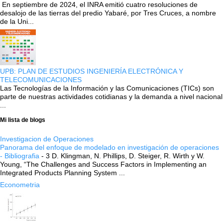
En septiembre de 2024, el INRA emitió cuatro resoluciones de
desalojo de las tierras del predio Yabaré, por Tres Cruces, a nombre
de la Uni...
UPB: PLAN DE ESTUDIOS INGENIERÍA ELECTRÓNICA Y
TELECOMUNICACIONES
Las Tecnologías de la Información y las Comunicaciones (TICs) son
parte de nuestras actividades cotidianas y la demanda a nivel nacional
...
Mi lista de blogs
Investigacion de Operaciones
Panorama del enfoque de modelado en investigación de operaciones
- Bibliografia
-
3 D. Klingman, N. Phillips, D. Steiger, R. Wirth y W.
Young, “The Challenges and Success Factors in Implementing an
Integrated Products Planning System ...
Econometria