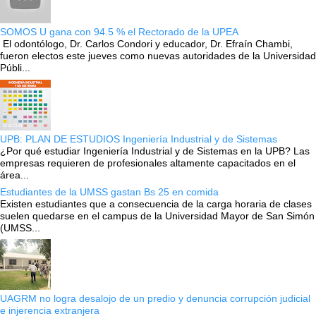
SOMOS U gana con 94.5 % el Rectorado de la UPEA
El odontólogo, Dr. Carlos Condori y educador, Dr. Efraín Chambi,
fueron electos este jueves como nuevas autoridades de la Universidad
Públi...
UPB: PLAN DE ESTUDIOS Ingeniería Industrial y de Sistemas
¿Por qué estudiar Ingeniería Industrial y de Sistemas en la UPB? Las
empresas requieren de profesionales altamente capacitados en el
área...
Estudiantes de la UMSS gastan Bs 25 en comida
Existen estudiantes que a consecuencia de la carga horaria de clases
suelen quedarse en el campus de la Universidad Mayor de San Simón
(UMSS...
UAGRM no logra desalojo de un predio y denuncia corrupción judicial
e injerencia extranjera