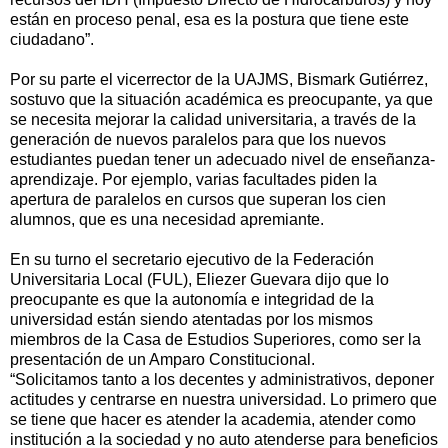
están en proceso penal, esa es la postura que tiene este
ciudadano”.
Por su parte el vicerrector de la UAJMS, Bismark Gutiérrez,
sostuvo que la situación académica es preocupante, ya que
se necesita mejorar la calidad universitaria, a través de la
generación de nuevos paralelos para que los nuevos
estudiantes puedan tener un adecuado nivel de enseñanza-
aprendizaje. Por ejemplo, varias facultades piden la
apertura de paralelos en cursos que superan los cien
alumnos, que es una necesidad apremiante.
En su turno el secretario ejecutivo de la Federación
Universitaria Local (FUL), Eliezer Guevara dijo que lo
preocupante es que la autonomía e integridad de la
universidad están siendo atentadas por los mismos
miembros de la Casa de Estudios Superiores, como ser la
presentación de un Amparo Constitucional.
“Solicitamos tanto a los decentes y administrativos, deponer
actitudes y centrarse en nuestra universidad. Lo primero que
se tiene que hacer es atender la academia, atender como
institución a la sociedad y no auto atenderse para beneficios