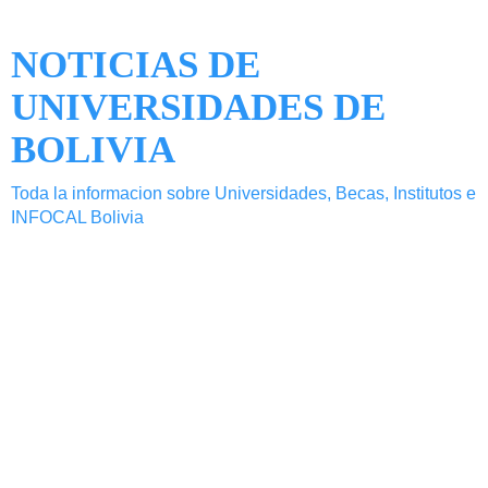
NOTICIAS DE
UNIVERSIDADES DE
BOLIVIA
Toda la informacion sobre Universidades, Becas, Institutos e
INFOCAL Bolivia